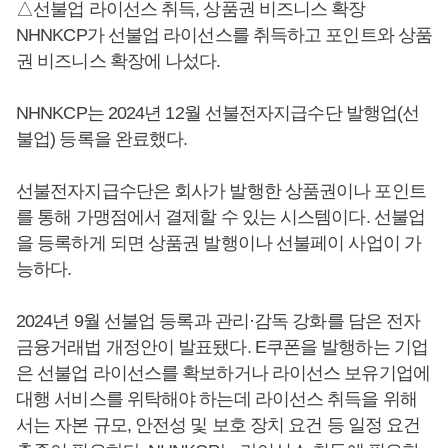
△선불업 라이선스 취득, 상품권 비즈니스 확장
NHNKCP가 선불업 라이선스를 취득하고 포인트와 상품
권 비즈니스 확장에 나섰다.
NHNKCP는 2024년 12월 선불전자지급수단 발행업(선
불업) 등록을 완료했다.
선불전자지급수단은 회사가 발행한 상품권이나 포인트
를 통해 가맹점에서 결제할 수 있는 시스템이다. 선불업
을 등록하게 되면 상품권 발행이나 선불페이 사업이 가
능하다.
2024년 9월 선불업 등록과 관리·감독 강화를 담은 전자
금융거래법 개정안이 발표됐다. E쿠폰을 발행하는 기업
은 선불업 라이선스를 확보하거나 라이선스 보유기업에
대행 서비스를 위탁해야 하는데 라이선스 취득을 위해
서는 자본 규모, 안전성 및 보호 장치 요건 등 일정 요건