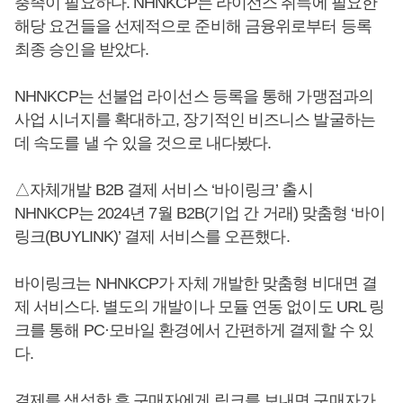
충족이 필요하다. NHNKCP는 라이선스 취득에 필요한
해당 요건들을 선제적으로 준비해 금융위로부터 등록
최종 승인을 받았다.
NHNKCP는 선불업 라이선스 등록을 통해 가맹점과의
사업 시너지를 확대하고, 장기적인 비즈니스 발굴하는
데 속도를 낼 수 있을 것으로 내다봤다.
△자체개발 B2B 결제 서비스 ‘바이링크’ 출시
NHNKCP는 2024년 7월 B2B(기업 간 거래) 맞춤형 ‘바이
링크(BUYLINK)’ 결제 서비스를 오픈했다.
바이링크는 NHNKCP가 자체 개발한 맞춤형 비대면 결
제 서비스다. 별도의 개발이나 모듈 연동 없이도 URL 링
크를 통해 PC·모바일 환경에서 간편하게 결제할 수 있
다.
결제를 생성한 후 구매자에게 링크를 보내면 구매자가