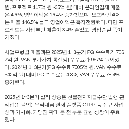
원, 프로젝트 117억 원·-25억 원) 대비 온라인결제 매출
은 4.5%, 영업이익은 15.4% 증가했으며, 오프라인결제
는 매출 146.5% 늘고 영업이익은 흑자전환했다. 다만 프
로젝트는 사업부만 매출이 3.4% 줄었고, 영업손실 폭이
커졌다.
사업유형별 매출액은 2025년 1~3분기 PG 수수료가 786
7억 원, VAN(부가가치 통신망) 수수료가 967억 원이었
다. 2024년 1~3분기(PG 수수료 7505억 원, VAN 수수료
542억 원) 대비 PG 수수료는 4.8%, VAN 수수료 78.4%
증가했다.
2025년 1~3분기 실적 상승은 선불전자지급수단 발행·관
리업(선불업), 무역대금 결제 플랫폼 GTPP 등 신규 사업
성과 가시화, 가맹점 확대 등 전 부문 균형 성장이 주효
했다.