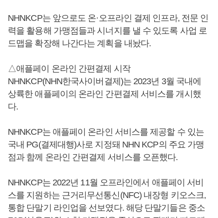
NHNKCP는 앞으로도 온·오프라인 결제 인프라, 전문 인
력을 활용해 가맹점들과 시너지를 낼 수 있도록 사업 로
드맵을 확장해 나간다는 계획을 내놨다.
△애플페이 온라인 간편결제 시작
NHNKCP(NHN한국사이버결제)는 2023년 3월 국내에
상륙한 애플페이의 온라인 간편결제 서비스를 개시했
다.
NHNKCP는 애플페이 온라인 서비스를 제공할 수 있는
국내 PG(결제대행)사로 지정돼 NHN KCP의 주요 가맹
점과 함께 온라인 간편결제 서비스를 오픈했다.
NHNKCP는 2022년 11월 오프라인에서 애플페이 서비
스를 지원하는 근거리무선통신(NFC) 내장형 키오스크,
통합 단말기 라인업을 선보였다. 해당 단말기들은 중소