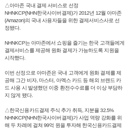
△아마존 국내 결제 서비스로 선정
NHNKCP(NHN한국사이버결제)가 2012년 12월 아마존
(Amazon)의 국내 사용자들을 위한 결제서비스사로 선
정됐다.
NHNKCP는 아마존에서 쇼핑을 즐기는 한국 고객들에게
결제서비스를 제공해 원화 결제가 가능하도록 지원을
시작했다.
이번 선정으로 아마존은 국내 고객에게 원화 결제를 제
공해 그간 비자, 마스터, 아멕스 카드 등 해외 브랜드 카
드 사용 시 발생했던 이중 환전수수료를 더 이상 부담하
지 않게 됐다.
△한국신용카드결제 주식 추가 취득, 지분율 32.5%
NHNKCP(NHN한국사이버결제)가 사업 역량 강화를 위
해 두 차례에 걸쳐 99억 원을 투자해 한국신용카드결제