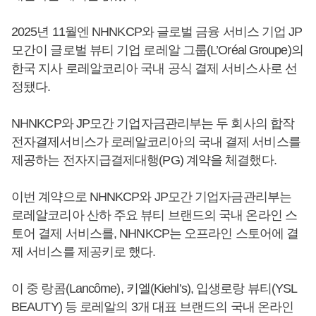
2025년 11월엔 NHNKCP와 글로벌 금융 서비스 기업 JP
모간이 글로벌 뷰티 기업 로레알 그룹(L’Oréal Groupe)의
한국 지사 로레알코리아 국내 공식 결제 서비스사로 선
정됐다.
NHNKCP와 JP모간 기업자금관리부는 두 회사의 합작
전자결제서비스가 로레알코리아의 국내 결제 서비스를
제공하는 전자지급결제대행(PG) 계약을 체결했다.
이번 계약으로 NHNKCP와 JP모간 기업자금관리부는
로레알코리아 산하 주요 뷰티 브랜드의 국내 온라인 스
토어 결제 서비스를, NHNKCP는 오프라인 스토어에 결
제 서비스를 제공키로 했다.
이 중 랑콤(Lancôme), 키엘(Kiehl’s), 입생로랑 뷰티(YSL
BEAUTY) 등 로레알의 3개 대표 브랜드의 국내 온라인