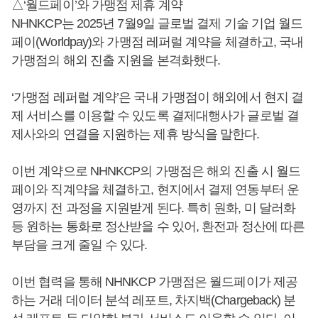
△‘월드페이’와 가맹점 제휴 계약
NHNKCP는 2025년 7월9일 글로벌 결제 기술 기업 월드
페이(Worldpay)와 가맹점 레퍼럴 계약을 체결하고, 국내
가맹점의 해외 진출 지원을 본격화했다.
‘가맹점 레퍼럴 계약’은 국내 가맹점이 해외에서 현지 결
제 서비스를 이용할 수 있도록 결제대행사가 글로벌 결
제사와의 연결을 지원하는 제휴 방식을 말한다.
이번 계약으로 NHNKCP의 가맹점은 해외 진출 시 월드
페이와 직계약을 체결하고, 현지에서 결제 연동부터 운
영까지 전 과정을 지원받게 된다. 특히 원화, 미 달러화
등 원하는 통화로 정산받을 수 있어, 환전과 정산에 따른
부담을 크게 줄일 수 있다.
이번 협력을 통해 NHNKCP 가맹점은 월드페이가 제공
하는 거래 데이터 분석 레포트, 차지백(Chargeback) 분