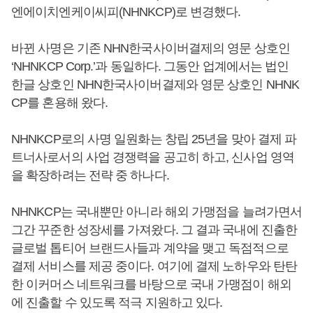
엔에이치엔케이씨피(NHNKCP)로 변경했다.
바뀐 사명은 기존 NHN한국사이버결제의 영문 상호인
‘NHNKCP Corp.’과 동일하다. 그동안 업계에서는 법인
한글 상호인 NHN한국사이버결제와 영문 상호인 NHNK
CP를 혼용해 왔다.
NHNKCP로의 사명 일원화는 창립 25년을 맞아 결제 파
트너사로서의 사업 경쟁력을 공고히 하고, 신사업 영역
을 확장하려는 전략 중 하나다.
NHNKCP는 국내뿐만 아니라 해외 가맹점을 늘려가면서
그간 꾸준한 성장세를 가져왔다. 그 결과 국내에 진출한
글로벌 톱티어 브랜드사들과 계약을 맺고 독점적으로
결제 서비스를 제공 중이다. 여기에 결제 노하우와 탄탄
한 이커머스 네트워크를 바탕으로 국내 가맹점이 해외
에 진출할 수 있도록 적극 지원하고 있다.