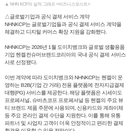
▲ NHN KCP의 실적 그래프 <비즈니스포스트>
△글로벌기업과 공식 결제 서비스 계약
NHNKCP는 글로벌기업들과 공식 결제 서비스 계약을
체결하고 디지털 커머스 확장 지원을 강화했다.
NHNKCP는 2026년 1월 도이치뱅크와 글로벌 생활용품
기업 헨켈컨슈머브랜드코리아의 국내 공식 결제 서비스
사로 선정됐다.
이번 계약에 따라 도이치뱅크와 NHNKCP는 헨켈이 운
영하는 B2B(기업 간 거래) 전용 플랫폼에 전자지급결제
대행(PG) 서비스를 제공한다. 해당 플랫폼은 시세이도
프로페셔널, 슈바츠코프 프로페셔널 등 헨켈의 주요 뷰
티 브랜드 제품 주문에 사용되며, 신용카드와 계좌이체
등 주요 온라인 결제 수단을 지원한다. 이를 통해 유통
파트너 및 사업자 고객이 더욱 안정적이고 편리한 결제
환경을 이용할 수 있을 전망이다.