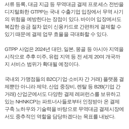
서류 등록, 대금 지급 등 무역대금 결제 프로세스 전반을
디지털화한 GTPP는 국내 수출기업 입장에서 무역 사기
의 위험을 예방한다는 장점이 있다. 바이어 입장에서도
복잡한 송금 절차 없이 신용카드로 간편하게 결제할 수
있기 때문에 결제 업무 효율을 극대화할 수 있다.
GTPP 사업은 2024년 대만, 일본, 몽골 등 아시아 지역을
시작으로 추후 미주, 유럽 지역 등 전 세계 20여 개국까
지 서비스 범위가 확대될 예정이다.
국내외 가맹점들의 B2C(기업·소비자 간 거래) 플랫폼 결
제뿐만 아니라 제약, 산업 중장비, 렌탈 등 B2B(기업 간
거래) 산업군에서도 다양한 결제 레퍼런스를 보유하고
있는 NHNKCP는 파트너사들로부터 인정받아 온 결제
구축 노하우와 기술력을 바탕으로 무역대금 결제시장에
서도 중추적인 역할을 담당하겠다는 목표를 내놨다.