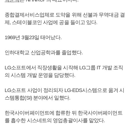
종합결제서비스업체로 도약을 위해 선불과 무역대금 결
제, 스테이블코인 사업에 공을 들이고 있다.
1969년 3월23일 태어났다.
인하대학교 산업공학과를 졸업했다.
LG소프트에서 직장생활을 시작해 LG그룹 IT 개발 조직
의 시스템 개발 운영을 담당했다.
LG소프트 사업이 정리되자 LG-EDS시스템으로 옮겨 시
스템통합(SI) 분야에서 일했다.
한국사이버페이먼트에 합류한 뒤 한국사이버페이먼트
를 흡수한 시스네트의 영업총괄이사를 맡았다.