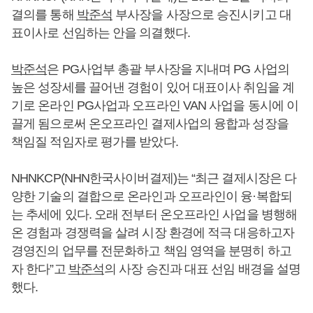
결의를 통해
박준석
부사장을 사장으로 승진시키고 대
표이사로 선임하는 안을 의결했다.
박준석
은 PG사업부 총괄 부사장을 지내며 PG 사업의
높은 성장세를 끌어낸 경험이 있어 대표이사 취임을 계
기로 온라인 PG사업과 오프라인 VAN 사업을 동시에 이
끌게 됨으로써 온오프라인 결제사업의 융합과 성장을
책임질 적임자로 평가를 받았다.
NHNKCP(NHN한국사이버결제)는 “최근 결제시장은 다
양한 기술의 결합으로 온라인과 오프라인이 융·복합되
는 추세에 있다. 오래 전부터 온오프라인 사업을 병행해
온 경험과 경쟁력을 살려 시장 환경에 적극 대응하고자
경영진의 업무를 전문화하고 책임 영역을 분명히 하고
자 한다”고
박준석
의 사장 승진과 대표 선임 배경을 설명
했다.