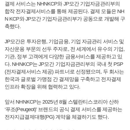
결제 서비스는 NHNKCP와 JP모간 기업자금관리부의
합작 전자결제서비스를 통해 제공된다. 결제 모듈은 NH
N KCP와 JP모간 기업자금관리부가 공동으로 개발해 구
축했다.
JP모간은 투자은행, 기업금융, 기업 자금관리 서비스 및
자산운용 부문의 선두 주자로, 전 세계에서 유수의 기업,
기관, 정부 고객에게 다양한 금융서비스를 제공하고 있
다. NHNKCP는 JP모간 기업자금관리부의 국내 첫 PSP
(전자결제서비스 제공) 파트너로 선정됐으며, 두 회사는
한국과 글로벌 가맹점 간 결제망을 구축하고 전자결제
인프라 확장을 위해 협력하고 있다.
앞서 NHNKCP는 2025년 8월 스텔란티스코리아 산하
‘푸조(Peugeot)’ 브랜드의 공식 결제 서비스를 제공하는
전자지급결제대행(PG) 계약을 체결하기도 했다.