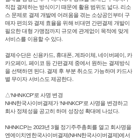
직접 결제하는 방식이기 때문에 활용 범위도 넓다. 리소
스 문제로 결제 개발에 어려움을 겪는 소상공인부터 구
매자 편의와 결제 효율을 위해 비대면 간편결제 개발이
필요한 대형 가맹점까지 규모에 관계없이 목적에 맞게
서비스를 이용할 수 있다.
결제수단은 신용카드, 휴대폰, 계좌이체, 네이버페이, 카
카오페이, 페이코 등 간편결제 중에서 원하는 결제방식
을 선택하면 된다. 결제 후 부분 취소도 가능하며 카드사
별 무이자 서비스도 제공한다.
△‘NHNKCP’로 사명 변경
NHN한국사이버결제가 ‘NHNKCP’로 사명을 변경하고
회사 정체성을 공고히 하며 성장성 확대에 나섰다.
NHNKCP는 2023년 3월 정기주주총회를 열고 회사명을
엔에이치엔한국사이버결제(NHN한국사이버결제)에서