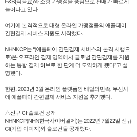
F&B(식음료)와 소형 가맹점을 중심으로 판매가 빠르게
늘어나고 있다.
여기에 본격적으로 대형 온라인 가맹점들의 애플페이
간편결제 서비스 지원도 시작했다.
NHNKCP는 “(애플페이 간편결제 서비스의 본격 시행으
로)온·오프라인 결제 영역에서 글로벌 간편결제를 지원
하는 통합 결제 허브로 한 단계 더 도약하게 됐다”고 설
명했다.
한편, 2023년 3월 온라인 플랫폼인 배달의민족, 무신사
에 애플페이 간편결제 서비스 지원을 추가했다.
△신규 CI·슬로건 공개
NHNKCP(NHN한국사이버결제)는 2022년 7월22일 신규
CI(기업 이미지)와 슬로건을 공개했다.