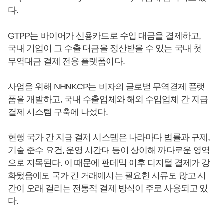
다.
GTPP는 바이어가 신용카드로 수입 대금을 결제하고,
국내 기업이 그 수출 대금을 정산받을 수 있는 국내 첫
무역대금 결제 전용 플랫폼이다.
사업을 위해 NHNKCP는 비자의 글로벌 무역결제 플랫
폼을 개발하고, 국내 수출업체와 해외 수입업체 간 지급
결제 시스템 구축에 나섰다.
현행 국가 간 지급 결제 시스템은 나라마다 법률과 규제,
기술 준수 요건, 운영 시간대 등이 상이해 까다로운 영역
으로 지목된다. 이 때문에 팬데믹 이후 디지털 결제가 강
화됐음에도 국가 간 거래에서는 필요한 서류도 많고 시
간이 오래 걸리는 전통적 결제 방식이 주로 사용되고 있
다.