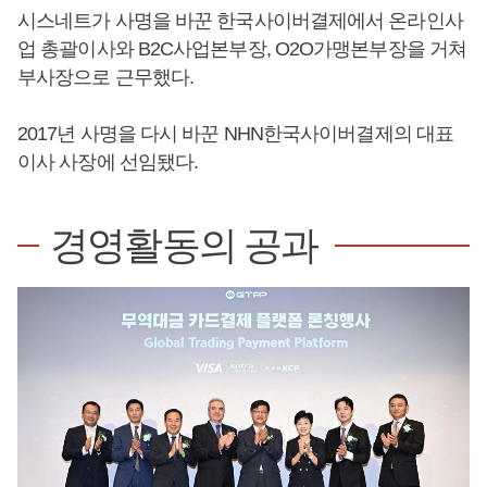
시스네트가 사명을 바꾼 한국사이버결제에서 온라인사
업 총괄이사와 B2C사업본부장, O2O가맹본부장을 거쳐
부사장으로 근무했다.
2017년 사명을 다시 바꾼 NHN한국사이버결제의 대표
이사 사장에 선임됐다.
경영활동의 공과