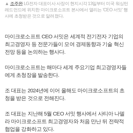
▲
조주완
LG전자 대표이사 사장이 현지시각 13일부터 미국 워싱턴
레드먼드에 위치한 마이크로소프트 본사에서 열리는 'CEO 서밋' 행
사에 초청받은 것으로 알려졌다.
마이크로소프트 CEO 서밋은 세계적 전기전자 기업의
최고경영자 등 전문가들이 모여 경제동향과 기술 혁신
전망 등을 논의하는 행사다.
마이크로소프트는 해마다 세계 주요기업 최고경영자들
에게 초청장을 발송한다.
조 대표는 2024년에 이어 올해도 마이크로소프트의 초
청을 받은 것으로 전해진다.
조 대표는 지난해 5월 CEO 서밋 행사에서 사티아 나델
라 마이크로소프트 최고경영자와 처음 만난 뒤 전략적
협업을 강화하고 있다.