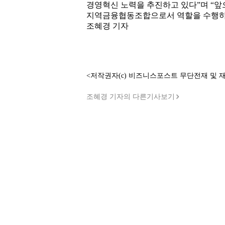
경영혁신 노력을 추진하고 있다”며 “
지역금융협동조합으로서 역할을 수행하기
조혜경 기자
<저작권자(c) 비즈니스포스트 무단전재 및 
조혜경 기자의 다른기사보기