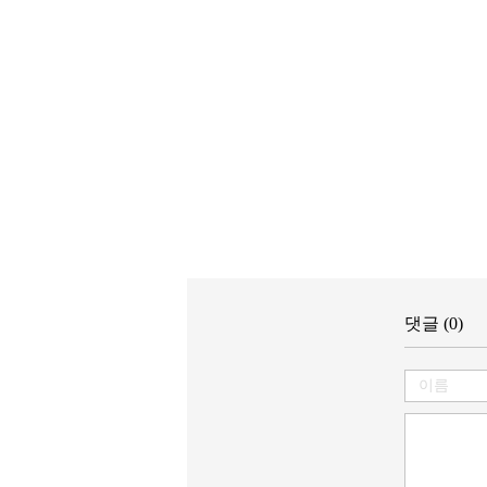
댓글 (0)