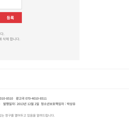
등록
다.
 삭제 합니다.
010-8510
광고국 070-4010-8511
운
발행일자: 2013년 12월 2일
청소년보호책임자 : 박상유
있는 창구를 열어두고 있음을 알려드립니다.