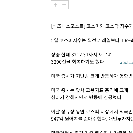
[비즈니스포스트] 코스피와 코스닥 지수가
5일 코스피지수는 직전 거래일보다 1.6%(5
장중 한때 3212.31까지 오르며
3200선을 회복하기도 했다.
▲ 5일 코
미국 증시가 지난밤 크게 반등하자 영향받
미국 증시는 앞서 고용지표 충격에 크게 
심리가 강해지면서 반등에 성공했다.
이날 정규장 동안 코스피 시장에서 외국인
947억 원어치를 순매수했다. 개인투자자는
한국거래소 종가 기준 코스피 시가총액 상