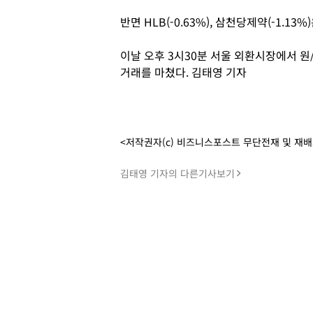
반면 HLB(-0.63%), 삼천당제약(-1.13
이날 오후 3시30분 서울 외환시장에서 원
거래를 마쳤다. 김태영 기자
<저작권자(c) 비즈니스포스트 무단전재 및 재
김태영 기자의 다른기사보기