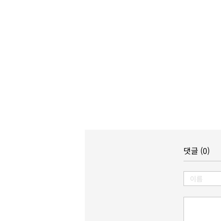
댓글 (0)