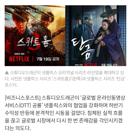
▲ 스튜디오드래곤이 넷플릭스 오리지널 시리즈 라인업을 확대하고 있
다. 사진은 넷플릭스 시리즈 ‘스위트홈3’(왼쪽)과 넷플릭스 시리즈 ‘탄금’
포스터.
[비즈니스포스트] 스튜디오드래곤이 ‘글로벌 온라인동영상
서비스(OTT) 공룡’ 넷플릭스와의 협업을 강화하며 하반기
수익성 반등에 본격적인 시동을 걸었다. 침체된 실적 흐름
을 끊고 글로벌 시장에서 다시 한 번 존재감을 각인시키겠
다는 의도다.