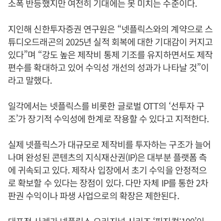
소폭 반등했지만 여전히 기대에는 못 미치는 수준이다.
지인해 신한투자증권 연구원은 “넷플릭스와의 계약으로 스
튜디오드래곤의 2025년 실적 회복에 대한 기대감이 커지고
있다”며 “강도 높은 제작비 통제 기조를 유지하면서도 제작
편수를 확대하고 있어 수익성 개선의 성과가 나타날 것”이
라고 말했다.
일각에서는 넷플릭스를 비롯한 글로벌 OTT의 ‘선투자 구
조’가 장기적 수익성에 한계로 작용할 수 있다고 지적한다.
실제 넷플릭스가 대규모로 제작비를 투자하는 구조가 늘어
나며 완성된 콘텐츠의 지식재산권(IP)은 대부분 플랫폼 측
에 귀속되고 있다. 제작사 입장에서 초기 수익을 안정적으
로 확보할 수 있다는 장점이 있다. 다만 자체 IP를 통한 2차
판권 수익이나 파생 사업으로의 확장은 제한된다.