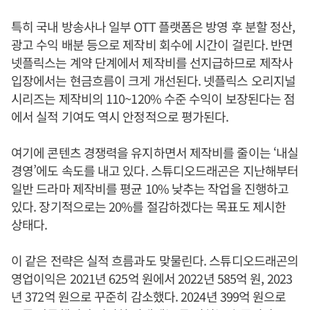
특히 국내 방송사나 일부 OTT 플랫폼은 방영 후 분할 정산,
광고 수익 배분 등으로 제작비 회수에 시간이 걸린다. 반면
넷플릭스는 계약 단계에서 제작비를 선지급하므로 제작사
입장에서는 현금흐름이 크게 개선된다. 넷플릭스 오리지널
시리즈는 제작비의 110~120% 수준 수익이 보장된다는 점
에서 실적 기여도 역시 안정적으로 평가된다.
여기에 콘텐츠 경쟁력을 유지하면서 제작비를 줄이는 ‘내실
경영’에도 속도를 내고 있다. 스튜디오드래곤은 지난해부터
일반 드라마 제작비를 평균 10% 낮추는 작업을 진행하고
있다. 장기적으로는 20%를 절감하겠다는 목표도 제시한
상태다.
이 같은 전략은 실적 흐름과도 맞물린다. 스튜디오드래곤의
영업이익은 2021년 625억 원에서 2022년 585억 원, 2023
년 372억 원으로 꾸준히 감소했다. 2024년 399억 원으로