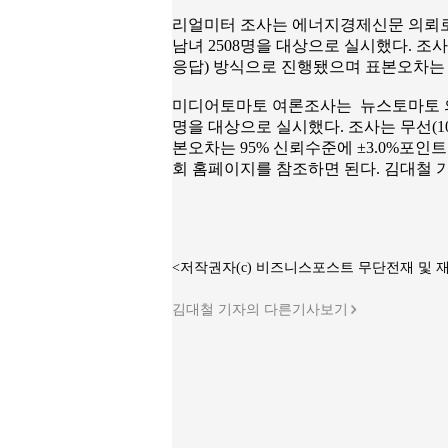
리얼미터 조사는 에너지경제신문 의뢰로 6
남녀 2508명을 대상으로 실시했다. 조사는
응답) 방식으로 진행됐으며 표본오차는 9
미디어토마토 여론조사는 뉴스토마토 의뢰로
명을 대상으로 실시했다. 조사는 무선(1
본오차는 95% 신뢰수준에 ±3.0%포
회 홈페이지를 참조하면 된다. 김대철 
<저작권자(c) 비즈니스포스트 무단전재 및 
김대철 기자의 다른기사보기