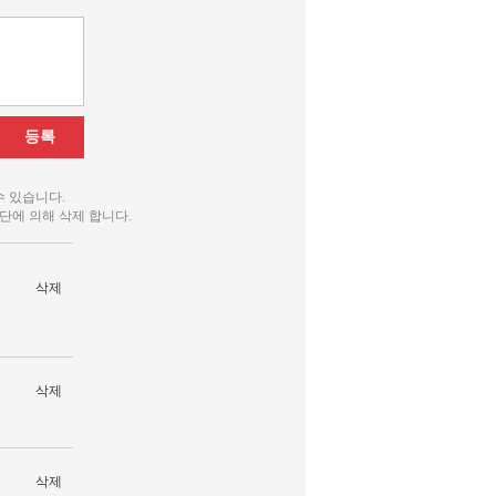
등록
수 있습니다.
단에 의해 삭제 합니다.
삭제
삭제
삭제