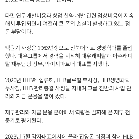
다만 연구개발비용과 항암 신약 개발 관련 임상비용이 지속
해서 투입되면서 여전히 큰 폭의 손실이 발생하고 있는 점
은 부담이다.
백윤기 사장은 1963년생으로 전북대학교 경영학과를 졸업
했다. 대우그룹에서 경력을 시작해 대우캐피탈과 아주캐피
탈 재무담당 상무, 와이지파트너 대표를 지냈다.
2020년 HLB에 합류해, HLB글로벌 부사장, HLB생명과학
부사장, HLB 관리총괄 사장을 지내며 그룹 전반의 사업 관
리와 자금 운용을 맡아 왔다.
재무관리와 자금 운용 분야에서 역량을 발휘해 온 재무 전
문가로 평가된다.
2023년 7월 각자대표이사에 올라 진양곤 회장과 함께 HLB