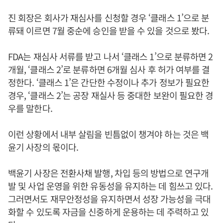
진 회장은 회사가 재심사를 신청할 경우 ‘클래스 1’으로 분
류돼 이르면 7월 중순에 승인을 받을 수 있을 것으로 봤다.
FDA는 재심사 서류를 받고 나서 ‘클래스 1’으로 분류하면 2
개월, ‘클래스 2’로 분류하면 6개월 심사 후 허가 여부를 결
정한다. ‘클래스 1’은 간단한 수정이나 추가 정보가 필요한
경우, ‘클래스 2’는 공장 재실사 등 중대한 보완이 필요한 경
우를 말한다.
이런 상황에서 내부 살림을 빈틈없이 챙겨야 하는 것은 백
윤기 사장의 몫이다.
백윤기 사장은 전환사채 발행, 차입 등의 방법으로 연구개
발 및 사업 운영을 위한 유동성을 유지하는 데 힘쓰고 있다.
그러면서도 재무안정성을 유지하면서 성장 가능성을 극대
화할 수 있도록 자금을 신중하게 운용하는 데 주력하고 있