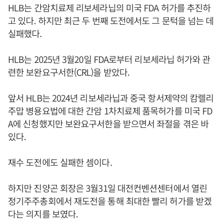
HLB는 간암치료제 리보세라닙의 미국 FDA 허가를 추진하
고 있다. 하지만 최근 두 번째 도전에서도 그 문턱을 넘는 데
실패했다.
HLB는 2025년 3월20일 FDA로부터 리보세라닙 허가와 관
련한 보완요구서한(CRL)을 받았다.
앞서 HLB는 2024년 리보세라닙과 중국 항서제약의 캄렐리
주맙 병용요법에 대한 간암 1차치료제 품목허가를 미국 FD
A에 신청했지만 보완요구서한을 받으면서 좌절을 겪은 바
있다.
재수 도전에도 실패한 셈이다.
하지만 진양곤 회장은 3월31일 대전컨벤션센터에서 열린
정기주주총회에서 재도전을 통해 최대한 빨리 허가를 받겠
다는 의지를 보였다.