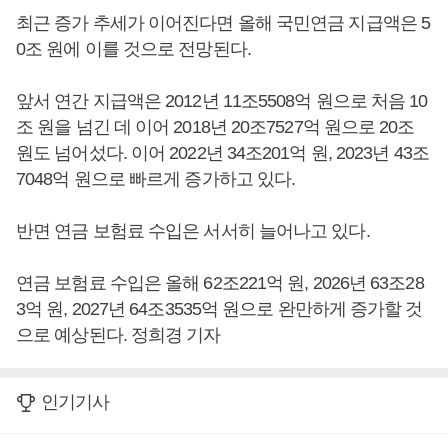
최근 증가 추세가 이어진다면 올해 국민연금 지급액은 5
0조 원에 이를 것으로 전망된다.
앞서 연간 지급액은 2012년 11조5508억 원으로 처음 10
조 원을 넘긴 데 이어 2018년 20조7527억 원으로 20조
원도 넘어섰다. 이어 2022년 34조201억 원, 2023년 43조
7048억 원으로 빠르게 증가하고 있다.
반면 연금 보험료 수입은 서서히 늘어나고 있다.
연금 보험료 수입은 올해 62조221억 원, 2026년 63조28
3억 원, 2027년 64조3535억 원으로 완만하게 증가할 것
으로 예상된다. 정희경 기자
인기기사