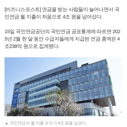
[비즈니스포스트] 연금을 받는 사람들이 늘어나면서 국
민연금 월 지출이 처음으로 4조 원을 넘어섰다.
15일 국민연금공단의 국민연금 공표통계에 따르면 202
5년 2월 한 달 동안 수급자들에게 지급된 연금 총액은 4
조238억 원으로 집계됐다.
▲ 국민연금의 월 지출 규모가 4조 원을 넘겼다.