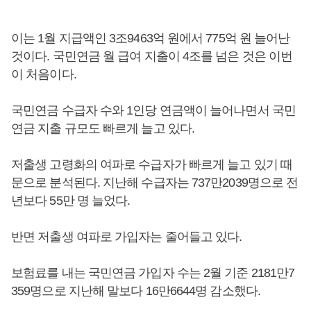
이는 1월 지급액인 3조9463억 원에서 775억 원 늘어난
것이다. 국민연금 월 급여 지출이 4조를 넘은 것은 이번
이 처음이다.
국민연금 수급자 수와 1인당 연금액이 늘어나면서 국민
연금 지출 규모도 빠르게 늘고 있다.
저출생 고령화의 여파로 수급자가 빠르게 늘고 있기 때
문으로 분석된다. 지난해 수급자는 737만2039명으로 전
년보다 55만 명 늘었다.
반면 저출생 여파로 가입자는 줄어들고 있다.
보험료를 내는 국민연금 가입자 수는 2월 기준 2181만7
359명으로 지난해 말보다 16만6644명 감소했다.