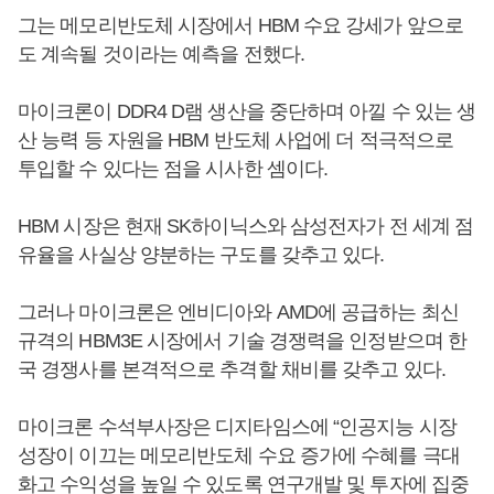
그는 메모리반도체 시장에서 HBM 수요 강세가 앞으로
도 계속될 것이라는 예측을 전했다.
마이크론이 DDR4 D램 생산을 중단하며 아낄 수 있는 생
산 능력 등 자원을 HBM 반도체 사업에 더 적극적으로
투입할 수 있다는 점을 시사한 셈이다.
HBM 시장은 현재 SK하이닉스와 삼성전자가 전 세계 점
유율을 사실상 양분하는 구도를 갖추고 있다.
그러나 마이크론은 엔비디아와 AMD에 공급하는 최신
규격의 HBM3E 시장에서 기술 경쟁력을 인정받으며 한
국 경쟁사를 본격적으로 추격할 채비를 갖추고 있다.
마이크론 수석부사장은 디지타임스에 “인공지능 시장
성장이 이끄는 메모리반도체 수요 증가에 수혜를 극대
화고 수익성을 높일 수 있도록 연구개발 및 투자에 집중