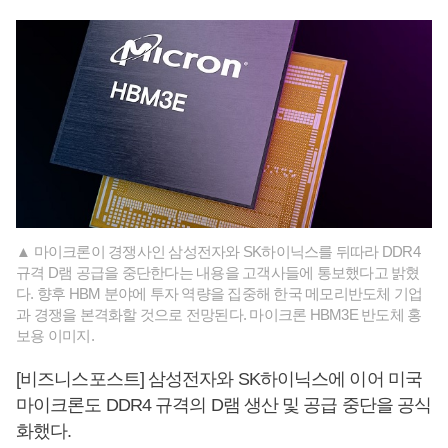
▲ 마이크론이 경쟁사인 삼성전자와 SK하이닉스를 뒤따라 DDR4
규격 D램 공급을 중단한다는 내용을 고객사들에 통보했다고 밝혔
다. 향후 HBM 분야에 투자 역량을 집중해 한국 메모리반도체 기업
과 경쟁을 본격화할 것으로 전망된다. 마이크론 HBM3E 반도체 홍
보용 이미지.
[비즈니스포스트] 삼성전자와 SK하이닉스에 이어 미국
마이크론도 DDR4 규격의 D램 생산 및 공급 중단을 공식
화했다.