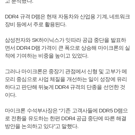
고 분석했다.
DDR4 규격 D램은 현재 자동차와 산업용 기계, 네트워크
장비 등에서 주로 활용된다.
삼성전자와 SK하이닉스가 잇따라 공급 중단을 발표하
면서 DDR4 D램 가격이 큰 폭으로 상승해 마이크론의 실
적에 기여하는 비중을 높이고 있었다.
그러나 마이크론은 중장기 관점에서 신형 및 고부가 메
모리 중심으로 사업 체질을 개선하는 일이 성장에 유리
하다고 판단해 뒤늦게 DDR4 규격의 단종을 선언한 것
이다.
마이크론 수석부사장은 “기존 고객사들에 DDR5 D램으
로 전환을 유도하는 한편 DDR4 공급 중단에 따른 해결
방안을 논의하고 있다”고 말했다.