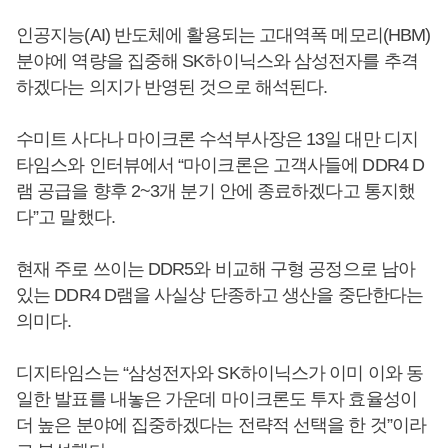
인공지능(AI) 반도체에 활용되는 고대역폭 메모리(HBM)
분야에 역량을 집중해 SK하이닉스와 삼성전자를 추격
하겠다는 의지가 반영된 것으로 해석된다.
수미트 사다나 마이크론 수석부사장은 13일 대만 디지
타임스와 인터뷰에서 “마이크론은 고객사들에 DDR4 D
램 공급을 향후 2~3개 분기 안에 종료하겠다고 통지했
다”고 말했다.
현재 주로 쓰이는 DDR5와 비교해 구형 공정으로 남아
있는 DDR4 D램을 사실상 단종하고 생산을 중단한다는
의미다.
디지타임스는 “삼성전자와 SK하이닉스가 이미 이와 동
일한 발표를 내놓은 가운데 마이크론도 투자 효율성이
더 높은 분야에 집중하겠다는 전략적 선택을 한 것”이라