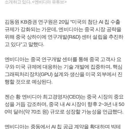
소개하고 있다. <엔비디아 유튜브>
김동원 KB증권 연구원은 20일 “미국의 첨단 AI 칩 수출
규제가 강화되는 가운데, 엔비디아는 중국 시장 공략을
위해 중국 상하이에 연구개발(R&D) 센터 설립을 추진하
고 있다”고 말했다.
엔비디아는 중국 연구개발 센터를 통해 중국 고객사 요
구와 미국 규제에 대응하는 기술 개발에 집중하며, 핵심
그래픽처리장치(GPU) 설계와 생산을 미국 외부에서 진
행할 것으로 예상된다.
젠슨 황 엔비디아 최고경영자(CEO)는 중국 시장의 중요
성을 거듭 강조하며, 중국 내 AI 시장이 향후 2~3년 내 50
0억 달러(약 70조 원) 규모로 성장할 가능성을 언급했다.
엔비디아는 중동에서 AI 칩 공급 계약을 확대하며 빅테