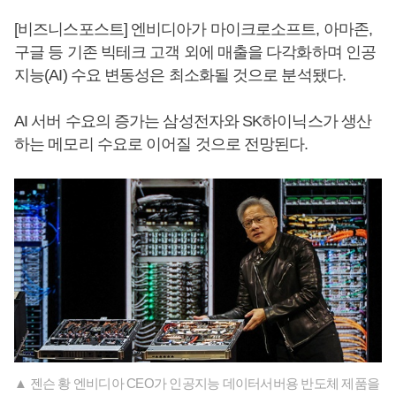
[비즈니스포스트] 엔비디아가 마이크로소프트, 아마존,
구글 등 기존 빅테크 고객 외에 매출을 다각화하며 인공
지능(AI) 수요 변동성은 최소화될 것으로 분석됐다.
AI 서버 수요의 증가는 삼성전자와 SK하이닉스가 생산
하는 메모리 수요로 이어질 것으로 전망된다.
▲ 젠슨 황 엔비디아 CEO가 인공지능 데이터서버용 반도체 제품을