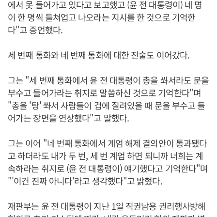
에서 못 들어가고 있다고 보고했고 (윤 전 대통령이) 네 명
이 한 명씩 들쳐업고 나오라는 지시를 한 것으로 기억한
다"고 증언했다.
세 번째 통화와 네 번째 통화에 대한 진술도 이어갔다.
그는 "세 번째 통화에서 윤 전 대통령이 총을 쏴서라도 문을
부수고 들어가라는 취지로 말씀하신 것으로 기억한다"며
"총을 '탕' 쏴서 사람들이 겁에 질려있을 때 문을 부수고 들
어가는 장면을 연상했다"고 말했다.
그는 이어 "네 번째 통화에서 계엄 해제 결의안이 통과됐다
고 하더라도 내가 두 번, 세 번 계엄 하면 되니까 너희는 계
속하라는 취지로 (윤 전 대통령이) 얘기했다고 기억한다"며
"'이건 진짜 아니다'라고 생각했다"고 밝혔다.
재판부는 윤 전 대통령이 지난 1일 직권남용 권리행사방해