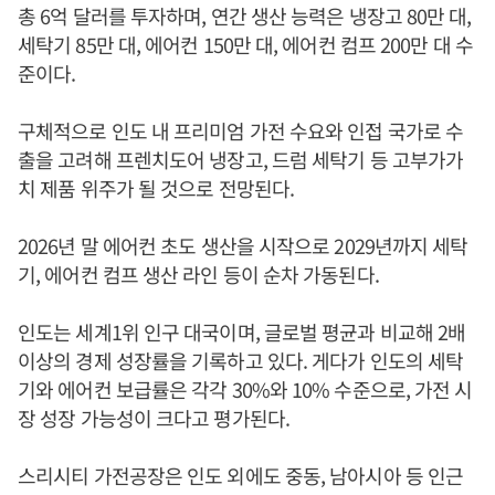
총 6억 달러를 투자하며, 연간 생산 능력은 냉장고 80만 대,
세탁기 85만 대, 에어컨 150만 대, 에어컨 컴프 200만 대 수
준이다.
구체적으로 인도 내 프리미엄 가전 수요와 인접 국가로 수
출을 고려해 프렌치도어 냉장고, 드럼 세탁기 등 고부가가
치 제품 위주가 될 것으로 전망된다.
2026년 말 에어컨 초도 생산을 시작으로 2029년까지 세탁
기, 에어컨 컴프 생산 라인 등이 순차 가동된다.
인도는 세계1위 인구 대국이며, 글로벌 평균과 비교해 2배
이상의 경제 성장률을 기록하고 있다. 게다가 인도의 세탁
기와 에어컨 보급률은 각각 30%와 10% 수준으로, 가전 시
장 성장 가능성이 크다고 평가된다.
스리시티 가전공장은 인도 외에도 중동, 남아시아 등 인근