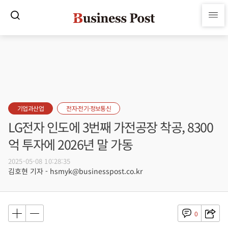
기업과산업
전자·전기·정보통신
LG전자 인도에 3번째 가전공장 착공, 8300
억 투자에 2026년 말 가동
2025-05-08 10:28:35
김호현 기자 - hsmyk@businesspost.co.kr
0