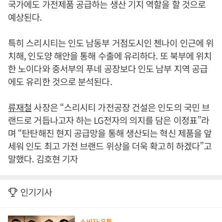
국가에도 가전제품 공급하는 생산 기지 역할을 할 것으로
예상된다.
특히 스리시티는 인도 남동부 거점도시인 첸나이 인근에 위
치해, 인도양 해안을 통해 수출에 유리하다. 또 북부에 위치
한 노이다와 중서부의 푸네 공장보다 인도 남부 지역 공급
에도 유리한 것으로 분석된다.
류재철
사장은 “스리시티 가전공장 건설은 인도의 국민 브
랜드로 거듭나고자 하는 LG전자의 의지를 담은 이정표”라
며 “탄탄해진 현지 공급망을 통해 생산되는 혁신 제품을 앞
세워 인도 최고 가전 브랜드 위상을 더욱 확고히 하겠다”고
말했다. 김호현 기자
인기기사
소비자·유통