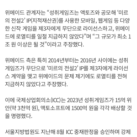
위메이드 관계자는 “성취게임즈는 액토즈와 공모해 ‘미르
의 전설2’ IP(지적재산권)를 사용한 모바일, 웹게임 등 다양
한 신작 게임을 제3자에게 무단으로 라이선스하고, 위메이
드에 로열티를 일절 지급하지 않았다”며 “그 규모가 최소 1
조 원 이상은 될 것”이라고 주장했다.
위메이드 측은 특히 2014년부터는 2016년 사이에는 성취
게임즈가 무단으로 ‘미르의 전설2’ IP를 제3자에게 라이선
스 계약을 맺고 위메이드의 문제 제기에도 로열티를 전혀
지금하지 않았다고 주장했다.
이에 국제상업회의소(ICC)는 2023년 성취게임즈가 15억 위
안(약 3천억 원), 액토소프트에 1500억 원을 각각 배상할 것
을 명령했다.
서울지방법원도 지난해 8월 ICC 중재판정을 승인하며 강제