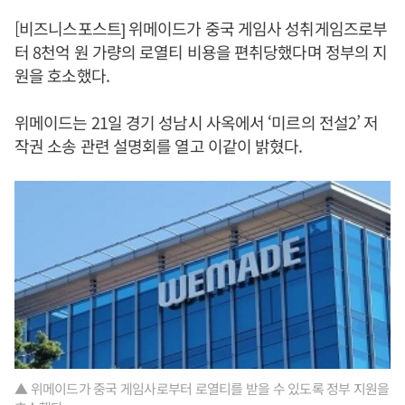
[비즈니스포스트] 위메이드가 중국 게임사 성취게임즈로부
터 8천억 원 가량의 로열티 비용을 편취당했다며 정부의 지
원을 호소했다.
위메이드는 21일 경기 성남시 사옥에서 ‘미르의 전설2’ 저
작권 소송 관련 설명회를 열고 이같이 밝혔다.
▲ 위메이드가 중국 게임사로부터 로열티를 받을 수 있도록 정부 지원을