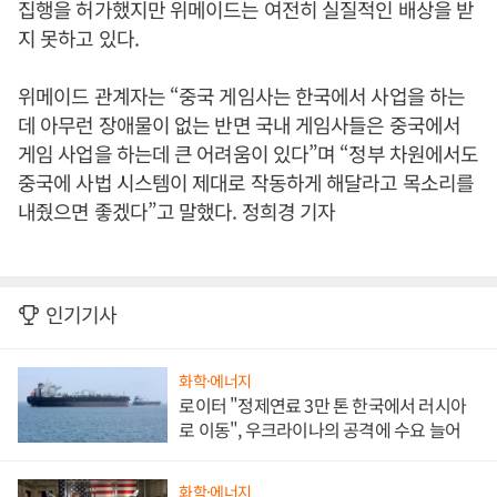
집행을 허가했지만 위메이드는 여전히 실질적인 배상을 받
지 못하고 있다.
위메이드 관계자는 “중국 게임사는 한국에서 사업을 하는
데 아무런 장애물이 없는 반면 국내 게임사들은 중국에서
게임 사업을 하는데 큰 어려움이 있다”며 “정부 차원에서도
중국에 사법 시스템이 제대로 작동하게 해달라고 목소리를
내줬으면 좋겠다”고 말했다. 정희경 기자
인기기사
화학·에너지
로이터 "정제연료 3만 톤 한국에서 러시아
로 이동", 우크라이나의 공격에 수요 늘어
화학·에너지