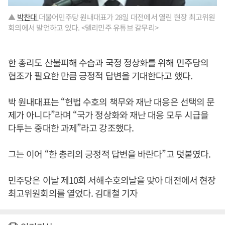
▲
박찬대
더불어민주당 원내대표가 28일 대전에서 열린 현장 최고위원
회의에서 발언하고 있다. <델리민주 유튜브 갈무리>
한 총리도 산불피해 수습과 국정 정상화를 위해 민주당의
협조가 필요한 만큼 긍정적 답변을 기대한다고 했다.
박 원내대표는 “헌법 수호의 책무와 재난 대응은 선택의 문
제가 아니다”라며 “국가 정상화와 재난 대응 모두 시급을
다투는 중대한 과제”라고 강조했다.
그는 이어 “한 총리의 긍정적 답변을 바란다”고 덧붙였다.
민주당은 이날 제10회 서해수호의날을 맞아 대전에서 현장
최고위원회의를 열었다. 김대철 기자