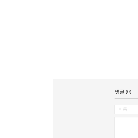
댓글 (0)