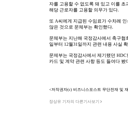
자를 고용할 수 없도록 돼 있고 이를 
해당 근로자를 고용할 의무가 있다.
또 A씨에게 지급된 수임료가 수차례 인
않은 것으로 문체부는 확인했다.
문체부는 지난해 국정감사에서 축구협회의
일부터 12월31일까지 관련 내용 사실 
문제부는 국정감사에서 제기됐던 HDC
카드 및 계약 관련 사항 등도 들여다 봤
<저작권자(c) 비즈니스포스트 무단전재 및 
장상유 기자의 다른기사보기