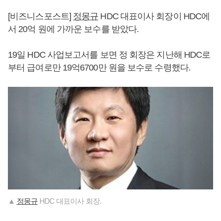
[비즈니스포스트]
정몽규
HDC 대표이사 회장이 HDC에
서 20억 원에 가까운 보수를 받았다.
19일 HDC 사업보고서를 보면 정 회장은 지난해 HDC로
부터 급여로만 19억6700만 원을 보수로 수령했다.
▲
정몽규
HDC 대표이사 회장.