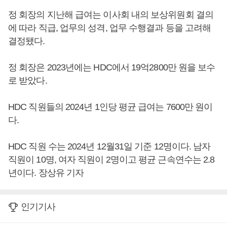
정 회장의 지난해 급여는 이사회 내의 보상위원회 결의
에 따라 직급, 업무의 성격, 업무 수행결과 등을 고려해
결정됐다.
정 회장은 2023년에는 HDC에서 19억2800만 원을 보수
로 받았다.
HDC 직원들의 2024년 1인당 평균 급여는 7600만 원이
다.
HDC 직원 수는 2024년 12월31일 기준 12명이다. 남자
직원이 10명, 여자 직원이 2명이고 평균 근속연수는 2.8
년이다. 장상유 기자
인기기사