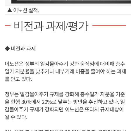
▲ 이노션 실적.
비전과 과제/평가
◆ 비전과 과제
이노션은 정부의 일감몰아주기 강화 움직임에 대비해 총수
일가 지분율을 낮추거나 내부거래 비중을 줄여야 하는 과제
를 안고 있다.
정부는 일감몰아주기 규제를 강화해 총수일가 지분율 기준
을 현행 30%에서 20%로 낮추는 방안을 추진하고 있다. 일
감몰아주기 규제가 강화되면 이노션은 또다시 규제대상이
될 수 있다.