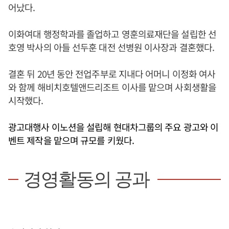
어났다.
이화여대 행정학과를 졸업하고 영훈의료재단을 설립한 선
호영 박사의 아들 선두훈 대전 선병원 이사장과 결혼했다.
결혼 뒤 20년 동안 전업주부로 지내다 어머니 이정화 여사
와 함께 해비치호텔앤드리조트 이사를 맡으며 사회생활을
시작했다.
광고대행사 이노션을 설립해 현대차그룹의 주요 광고와 이
벤트 제작을 맡으며 규모를 키웠다.
경영활동의 공과