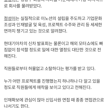
로 회사를 물려받았다.
정성이
는 실질적으로 이노션의 설립을 주도하고 기업문화
조성과 인재발굴 및 육성, 프로젝트 수주와 관리 등 세세한
면까지 챙기고 있는 것으로 알려졌다.
현대기아차의 신차 발표회는 물론이고 해외 모터쇼에도 빠
짐없이 참석할 정도로 일에 대한 열정도 대단한 것으로 전
해진다.
직원들로부터 허물없고 소탈하다는 평가를 받고 있다.
누가 어떤 프로젝트를 진행했는지 하나하나 다 알고 있을
정도로 직원들에게 애착을 보이고 있다고 전해진다.
인재확보에 관심이 많아 신입사원 면접 때 종종 면접관으로
나서기도 한다.