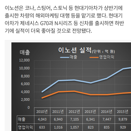
이노션은 코나, 스팅어, 스토닉 등 현대기아차가 상반기에
출시한 차량의 해외마케팅 대행 등을 맡기로 했다. 현대기
아차가 제네시스 G70과 N시리즈 등 신차를 출시하면 하반
기에 실적이 더욱 좋아질 것으로 전망됐다.