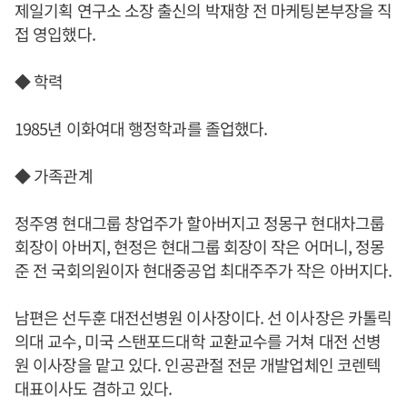
제일기획 연구소 소장 출신의 박재항 전 마케팅본부장을 직
접 영입했다.
◆ 학력
1985년 이화여대 행정학과를 졸업했다.
◆ 가족관계
정주영 현대그룹 창업주가 할아버지고 정몽구 현대차그룹
회장이 아버지, 현정은 현대그룹 회장이 작은 어머니, 정몽
준 전 국회의원이자 현대중공업 최대주주가 작은 아버지다.
남편은 선두훈 대전선병원 이사장이다. 선 이사장은 카톨릭
의대 교수, 미국 스탠포드대학 교환교수를 거쳐 대전 선병
원 이사장을 맡고 있다. 인공관절 전문 개발업체인 코렌텍
대표이사도 겸하고 있다.