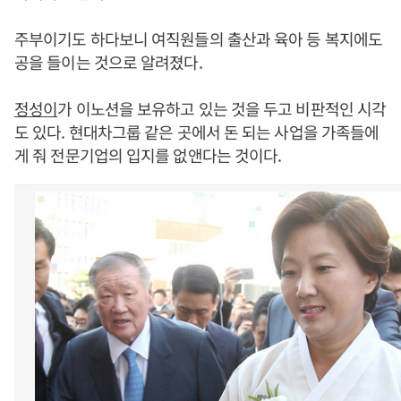
주부이기도 하다보니 여직원들의 출산과 육아 등 복지에도
공을 들이는 것으로 알려졌다.
정성이
가 이노션을 보유하고 있는 것을 두고 비판적인 시각
도 있다. 현대차그룹 같은 곳에서 돈 되는 사업을 가족들에
게 줘 전문기업의 입지를 없앤다는 것이다.