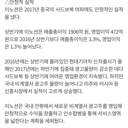
△안정적 실적
이노션은 2017년 중국의 사드보복 여파에도 안정적인 실적
을 냈다.
상반기에 이노션은 매출총이익 1906억 원, 영업이익 472억
원으로 2016년 상반기보다 매출총이익은 3.3%, 영업이익
은 1.3% 늘어났다.
2016년에는 상반기에 몰려있던 현대기아차 신차출시가 올
해인 2017년에는 하반기에 집중돼 광고물량이 감소한 데다
사드보복 등 상반기에 어려운 영업환경이 지속됐다. 하지만
국내 비계열사 광고주 물량이 늘어나고 미주와 러시아 등
신흥시장에서 실적이 고르게 상승했다.
이노션은 국내 안팎에서 새로운 비계열사 광고주를 영입해
안정적으로 수익을 창출하고 인수합병을 통해 서비스영역
을 넓힌다는 계획을 세워뒀다.