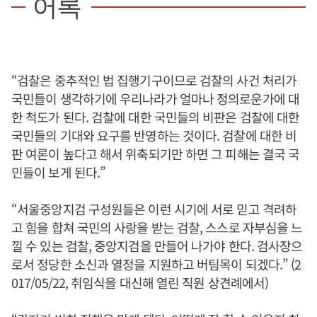
어록
“검찰은 중추적인 법 집행기구이므로 검찰의 사건 처리가
국민들이 생각하기에 우리나라가 얼마나 정의로운가에 대
한 척도가 된다. 검찰에 대한 국민들의 비판은 검찰에 대한
국민들의 기대와 요구를 반영하는 것이다. 검찰에 대한 비
판 여론이 높다고 해서 위축되기만 하면 그 피해는 결국 국
민들이 보게 된다.”
“서울중앙지검 구성원들은 이런 시기에 서로 믿고 격려하
고 힘을 합쳐 국민의 사랑을 받는 검찰, 스스로 자부심을 느
낄 수 있는 검찰, 중앙지검을 만들어 나가야 한다. 검사장으
로서 정당한 소신과 열정을 지원하고 버팀목이 되겠다.” (2
017/05/22, 취임식을 대신해 열린 직원 상견례에서)