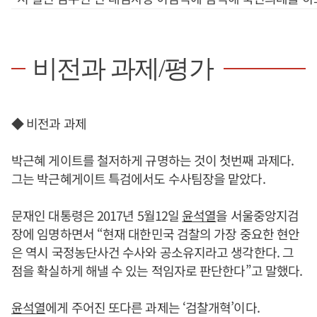
비전과 과제/평가
◆ 비전과 과제
박근혜 게이트를 철저하게 규명하는 것이 첫번째 과제다.
그는 박근혜게이트 특검에서도 수사팀장을 맡았다.
문재인 대통령은 2017년 5월12일
윤석열
을 서울중앙지검
장에 임명하면서 “현재 대한민국 검찰의 가장 중요한 현안
은 역시 국정농단사건 수사와 공소유지라고 생각한다. 그
점을 확실하게 해낼 수 있는 적임자로 판단한다”고 말했다.
윤석열
에게 주어진 또다른 과제는 ‘검찰개혁’이다.