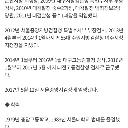
논산지청 지청장, 2009년 대구지방검찰청 특별수사부 부장
검사, 2010년 대검찰청 중수2과장, 대검찰청 범죄정보2담
당관, 2011년 대검찰청 중수1과장을 역임했다.
2012년 서울중앙지방검찰청 특별수사부 부장검사, 2013년
4월부터 2014년 1월까지 제55대 수원지방검찰청 여주지청
지청장을 지냈다.
2014년 1월부터 2016년 1월 대구고등검찰청 검사, 2016년
1월부터 2017년 5월 까지 대전고등검찰청 검사로 근무했
다.
2017년 5월 12일 서울중앙지검장에 임명됐다.
◆ 학력
1979년 충암고등학교, 1983년 서울대학교 법대를 졸업했
다.