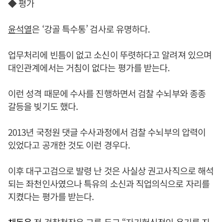
◆ 평가
윤석열
은 ‘강골 특수통’ 검사로 유명하다.
업무처리에 빈틈이 없고 소신이 뚜렷하다고 알려져 있으며
대인관계에서는 거침이 없다는 평가를 받는다.
이런 성격 때문에 수사를 진행하면서 검찰 수뇌부와 종종
갈등을 빚기도 했다.
2013년 국정원 댓글 수사과정에서 검찰 수뇌부의 압력이
있었다고 공개한 것도 이런 경우다.
이후 대구고검으로 발령 난 것은 사실상 권고사직으로 해석
되는 좌천인사였으나 특유의 소신과 직업의식으로 자리를
지켰다는 평가를 받는다.