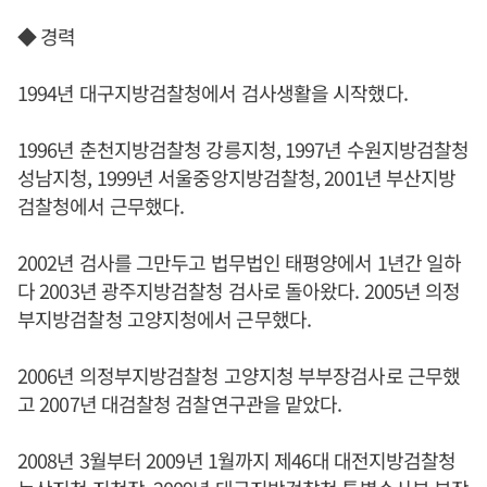
◆ 경력
1994년 대구지방검찰청에서 검사생활을 시작했다.
1996년 춘천지방검찰청 강릉지청, 1997년 수원지방검찰청
성남지청, 1999년 서울중앙지방검찰청, 2001년 부산지방
검찰청에서 근무했다.
2002년 검사를 그만두고 법무법인 태평양에서 1년간 일하
다 2003년 광주지방검찰청 검사로 돌아왔다. 2005년 의정
부지방검찰청 고양지청에서 근무했다.
2006년 의정부지방검찰청 고양지청 부부장검사로 근무했
고 2007년 대검찰청 검찰연구관을 맡았다.
2008년 3월부터 2009년 1월까지 제46대 대전지방검찰청