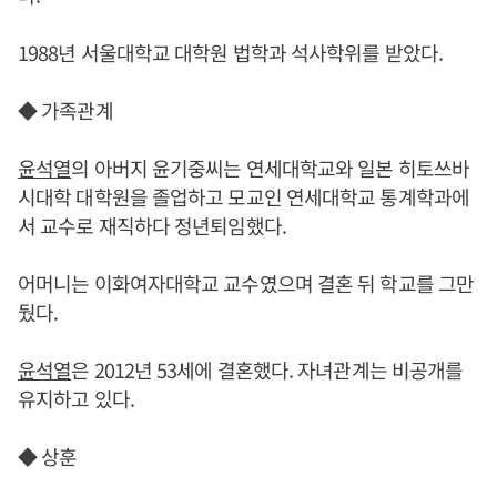
1988년 서울대학교 대학원 법학과 석사학위를 받았다.
◆ 가족관계
윤석열
의 아버지 윤기중씨는 연세대학교와 일본 히토쓰바
시대학 대학원을 졸업하고 모교인 연세대학교 통계학과에
서 교수로 재직하다 정년퇴임했다.
어머니는 이화여자대학교 교수였으며 결혼 뒤 학교를 그만
뒀다.
윤석열
은 2012년 53세에 결혼했다. 자녀관계는 비공개를
유지하고 있다.
◆ 상훈