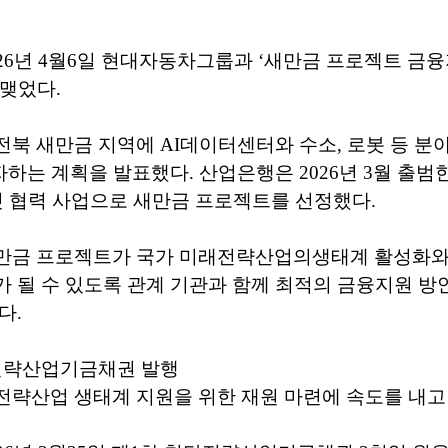
26년 4월6일 현대자동차그룹과 ‘새만금 프로젝트 금
 맺었다.
북 새만금 지역에 AI데이터센터와 수소, 로봇 등 분야
자하는 계획을 발표했다. 산업은행은 2026년 3월 출범
첫 협력 사업으로 새만금 프로젝트를 선정했다.
만금 프로젝트가 국가 미래전략산업의생태계 활성화와 
 될 수 있도록 관계 기관과 함께 최적의 금융지원 방
다.
전략산업기금채권 발행
략산업 생태계 지원을 위한 재원 마련에 속도를 내고 