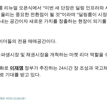
 리뉴얼 오픈식에서 “이번 새 단장은 딜링 인프라와 
어올리는 중요한 전환점이 될 것”이라며 “딜링룸이 시장
 내는 공간이자 새로운 가치를 창출하는 현장이 되기를
이더들의 전용 매매공간이다.
·파생시장 및 채권시장을 개척하는 마켓 리더 역할을 
강화로
이재명
정부가 추진하는 24시간 장 조성과 국고
로 기대를 받고 있다.
그래프 <비즈니스포스트>