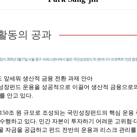
활동의 공과
이 2026년 3월17일 서울 중구 프레스센터에서 열린 국민성장펀드 'K-엔비디아 프로젝트' 민관 
 앞세워 생산적 금융 전환 과제 안아
성장펀드 운용을 성공적으로 이끌어 생산적 금융으로의
를 안고 있다.
150조 원 규모로 조성되는 국민성장펀드의 핵심 운용
수행하고 있다. 민간 자본이 투자하기 어려운 고위험ᐧ
 자금을 공급하고 펀드 전반의 운용과 리스크 관리를