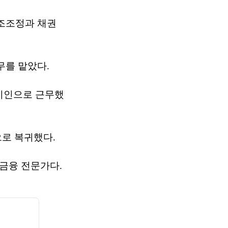
조조정과 채권
무를 맡았다.
시인으로 근무했
로 복귀했다.
금융 전문가다.