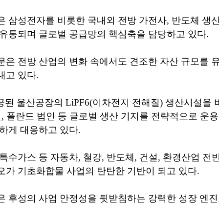
 삼성전자를 비롯한 국내외 전방 가전사, 반도체 생산
 유통되며 글로벌 공급망의 핵심축을 담당하고 있다.
은 전방 산업의 변화 속에서도 견조한 자산 규모를 
내고 있다.
 준공된 울산공장의 LiPF6(이차전지 전해질) 생산시설을
인, 폴란드 법인 등 글로벌 생산 기지를 전략적으로 운
하게 대응하고 있다.
특수가스 등 자동차, 철강, 반도체, 건설, 환경산업 전
가 기초화합물 사업의 탄탄한 기반이 되고 있다.
은 후성의 사업 안정성을 뒷받침하는 강력한 성장 엔진