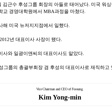
14일 김근수 후성그룹 회장의 아들로 태어났다. 미국 워
학교 경영대학원에서 MBA과정을 마쳤다.
사해 미국 뉴저지지점에서 일했다.
2012년 대표이사 사장이 됐다.
이사와 일광이앤씨의 대표이사도 맡았다.
후성그룹의 총괄부회장 겸 후성의 대표이사로 재직하고
Vice Chairman and CEO of Foosung.
Kim Yong-min