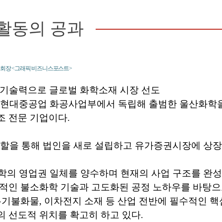
활동의 공과
부회장 <그래픽 비즈니스포스트>
 기술력으로 글로벌 화학소재 시장 선도
년 현대중공업 화공사업부에서 독립해 출범한 울산화학
 전문 기업이다.
 분할을 통해 법인을 새로 설립하고 유가증권시장에 상장
화학의 영업권 일체를 양수하며 현재의 사업 구조를 완성했
적인 불소화학 기술과 고도화된 공정 노하우를 바탕으로
무기불화물, 이차전지 소재 등 산업 전반에 필수적인 
 선도적 위치를 확고히 하고 있다.