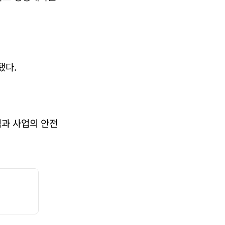
됐다.
직과 사업의 안전