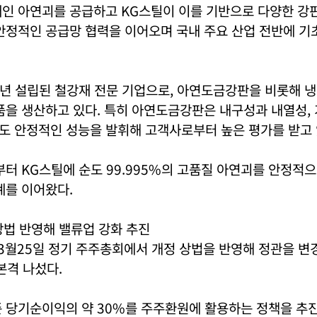
재인 아연괴를 공급하고 KG스틸이 이를 기반으로 다양한 강
안정적인 공급망 협력을 이어오며 국내 주요 산업 전반에 기
2년 설립된 철강재 전문 기업으로, 아연도금강판을 비롯해 
품을 생산하고 있다. 특히 아연도금강판은 내구성과 내열성,
도 안정적인 성능을 발휘해 고객사로부터 높은 평가를 받고 
부터 KG스틸에 순도 99.995%의 고품질 아연괴를 안정적으
계를 이어왔다.
상법 반영해 밸류업 강화 추진
 3월25일 정기 주주총회에서 개정 상법을 반영해 정관을 
본격 나섰다.
준 당기순이익의 약 30%를 주주환원에 활용하는 정책을 추