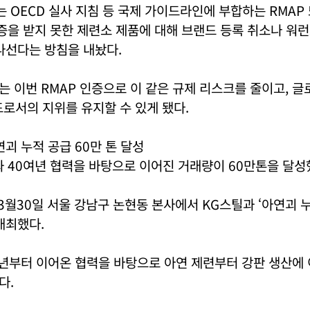
OECD 실사 지침 등 국제 가이드라인에 부합하는 RMAP 
) 인증을 받지 못한 제련소 제품에 대해 브랜드 등록 취소나 워
나선다는 방침을 내놨다.
 이번 RMAP 인증으로 이 같은 규제 리스크를 줄이고, 
드로서의 지위를 유지할 수 있게 됐다.
괴 누적 공급 60만 톤 달성
 40여년 협력을 바탕으로 이어진 거래량이 60만톤을 달성
 3월30일 서울 강남구 논현동 본사에서 KG스틸과 ‘아연괴 
개최했다.
7년부터 이어온 협력을 바탕으로 아연 제련부터 강판 생산에
다.