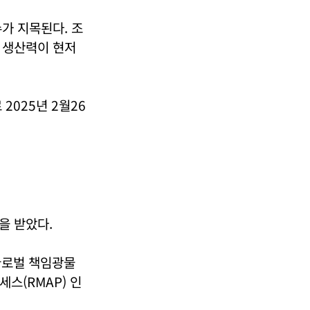
가 지목된다. 조
 생산력이 현저
2025년 2월26
을 받았다.
글로벌 책임광물
스(RMAP) 인