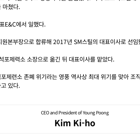
 마쳤다.
표E&C에서 일했다.
지원본부장으로 합류해 2017년 SM스틸의 대표이사로 선임
 석포제력소 소장으로 옮긴 뒤 대표이사를 맡았다.
석포제련소 존폐 위기라는 영풍 역사상 최대 위기를 맞아 조
고 있다.
CEO and President of Young Poong
Kim Ki-ho