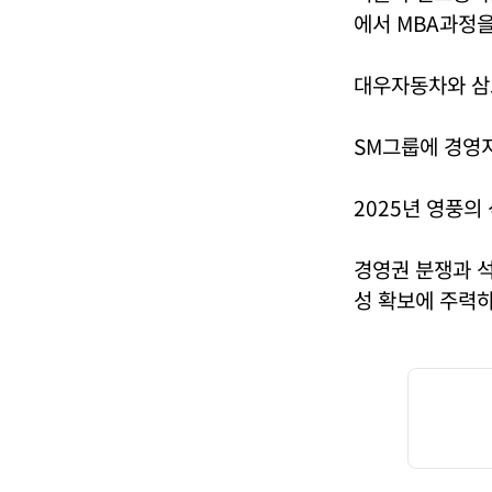
에서 MBA과정을
대우자동차와 삼
SM그룹에 경영
2025년 영풍의
경영권 분쟁과 
성 확보에 주력하