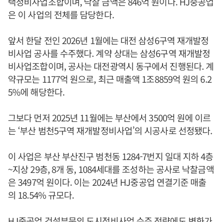
택정비사업조합이며, 낙찰 금액은 846억 원이다. HJ중공업
은 이 사업의 전체를 담당한다.
앞서 한달 전인 2026년 1월에는 대전 삼성6구역 재개발정
비사업 공사를 수주했다. 계약 상대는 삼성6구역 재개발정
비사업조합이며, 공사는 대전광역시 동구에서 진행된다. 계
약규모는 1177억 원으로, 최근 매출액 1조8859억 원의 6.2
5%에 해당한다.
그보다 먼저 2025년 11월에는 부산에서 3500억 원에 이르
는 ‘부산 범천5구역 재개발정비사업’의 시공사로 선정됐다.
이 사업은 부산 부산진구 범천동 1284-7번지 일대 지하 4층
~지상 29층, 8개 동, 1084세대를 조성하는 공사로 낙찰금액
은 3497억 원이다. 이는 2024년 HJ중공업 연결기준 매출
의 18.54% 규모다.
HJ중공업 건설부문의 도시정비사업 수주 전략에도 변화가