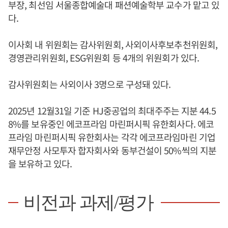
부장, 최선임 서울종합예술대 패션예술학부 교수가 맡고 있
다.
이사회 내 위원회는 감사위원회, 사외이사후보추천위원회,
경영관리위원회, ESG위원회 등 4개의 위원회가 있다.
감사위원회는 사외이사 3명으로 구성돼 있다.
2025년 12월31일 기준 HJ중공업의 최대주주는 지분 44.5
8%를 보유중인 에코프라임 마린퍼시픽 유한회사다. 에코
프라임 마린퍼시픽 유한회사는 각각 에코프라임마린 기업
재무안정 사모투자 합자회사와 동부건설이 50%씩의 지분
을 보유하고 있다.
비전과 과제/평가