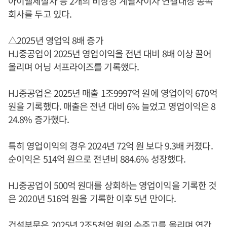
아이엘제칠차 등 2개의 비상장 계열사이자 연결대상 종속
회사를 두고 있다.
△2025년 영업익 8배 증가
HJ중공업이 2025년 영업이익을 전년 대비 8배 이상 끌어
올리며 어닝 서프라이즈를 기록했다.
HJ중공업은 2025년 매출 1조9997억 원에 영업이익 670억
원을 기록했다. 매출은 전년 대비 6% 늘었고 영업이익은 8
24.8% 증가했다.
특히 영업이익의 경우 2024년 72억 원 보다 9.3배 커졌다.
순이익은 514억 원으로 전년비 884.6% 성장했다.
HJ중공업이 500억 원대를 상회하는 영업이익을 기록한 것
은 2020년 516억 원을 기록한 이후 5년 만이다.
건설부문은 2025년 2조5천억 원의 수주고를 올리며 연간