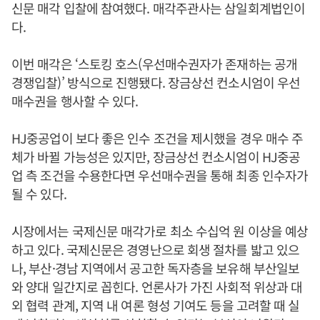
신문 매각 입찰에 참여했다. 매각주관사는 삼일회계법인이
다.
이번 매각은 ‘스토킹 호스(우선매수권자가 존재하는 공개
경쟁입찰)’ 방식으로 진행됐다. 장금상선 컨소시엄이 우선
매수권을 행사할 수 있다.
HJ중공업이 보다 좋은 인수 조건을 제시했을 경우 매수 주
체가 바뀔 가능성은 있지만, 장금상선 컨소시엄이 HJ중공
업 측 조건을 수용한다면 우선매수권을 통해 최종 인수자가
될 수 있다.
시장에서는 국제신문 매각가로 최소 수십억 원 이상을 예상
하고 있다. 국제신문은 경영난으로 회생 절차를 밟고 있으
나, 부산·경남 지역에서 공고한 독자층을 보유해 부산일보
와 양대 일간지로 꼽힌다. 언론사가 가진 사회적 위상과 대
외 협력 관계, 지역 내 여론 형성 기여도 등을 고려할 때 실