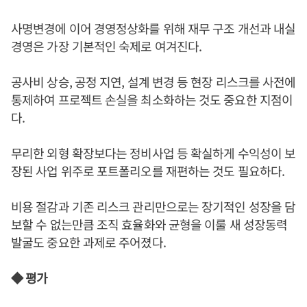
사명변경에 이어 경영정상화를 위해 재무 구조 개선과 내실
경영은 가장 기본적인 숙제로 여겨진다.
공사비 상승, 공정 지연, 설계 변경 등 현장 리스크를 사전에
통제하여 프로젝트 손실을 최소화하는 것도 중요한 지점이
다.
무리한 외형 확장보다는 정비사업 등 확실하게 수익성이 보
장된 사업 위주로 포트폴리오를 재편하는 것도 필요하다.
비용 절감과 기존 리스크 관리만으로는 장기적인 성장을 담
보할 수 없는만큼 조직 효율화와 균형을 이룰 새 성장동력
발굴도 중요한 과제로 주어졌다.
◆ 평가