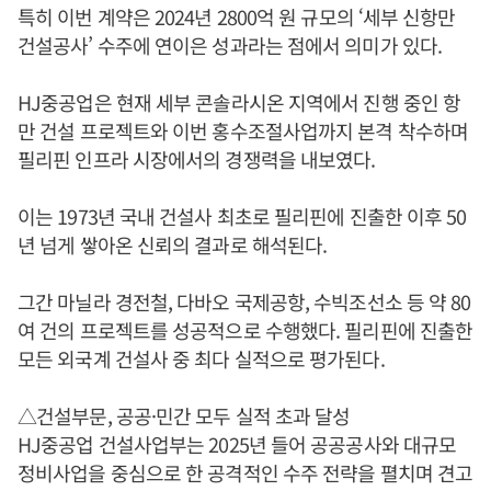
특히 이번 계약은 2024년 2800억 원 규모의 ‘세부 신항만
건설공사’ 수주에 연이은 성과라는 점에서 의미가 있다.
HJ중공업은 현재 세부 콘솔라시온 지역에서 진행 중인 항
만 건설 프로젝트와 이번 홍수조절사업까지 본격 착수하며
필리핀 인프라 시장에서의 경쟁력을 내보였다.
이는 1973년 국내 건설사 최초로 필리핀에 진출한 이후 50
년 넘게 쌓아온 신뢰의 결과로 해석된다.
그간 마닐라 경전철, 다바오 국제공항, 수빅조선소 등 약 80
여 건의 프로젝트를 성공적으로 수행했다. 필리핀에 진출한
모든 외국계 건설사 중 최다 실적으로 평가된다.
△건설부문, 공공·민간 모두 실적 초과 달성
HJ중공업 건설사업부는 2025년 들어 공공공사와 대규모
정비사업을 중심으로 한 공격적인 수주 전략을 펼치며 견고