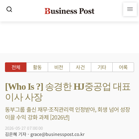
전체
활동
비전
사건
기타
어록
[Who Is ?] 송경한 HJ중공업 대표
이사 사장
동부그룹 출신 재무·조직관리력 인정받아, 회생 넘어 성장
이끌 수익 강화 과제 [2026년]
2026-05-27 07:00:00
김은혜 기자 - grace@businesspost.co.kr