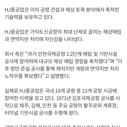
HJ중공업은 이미 공항 건설과 해상 토목 분야에서 축적한
기술력을 보유하고 있다.
HJ중공업은 가덕도신공항의 최대 난제로 꼽히는 해상매립
과 연약지반 처리에 자신감을 나타냈다.
회사 측은 “과거 인천국제공항 1·2단계 매립 및 기반시설
공사에 참여하며 대규모 해상 매립 경험을 축적했다”며 “이
후 항만·준설 공사를 통해 해저지반 개량과 연약지반 처리
노하우를 확보했다”고 설명했다.
실제로 HJ중공업은 국내 16개 공항 중 13개 공항 시공에
참여한 이력을 갖고 있다. 1971년 김포국제공항 공사를 시
작으로 제주, 김해, 인천 등 주요 공항의 활주로와 계류장,
터미널 기반시설 공사를 수행해 왔다.