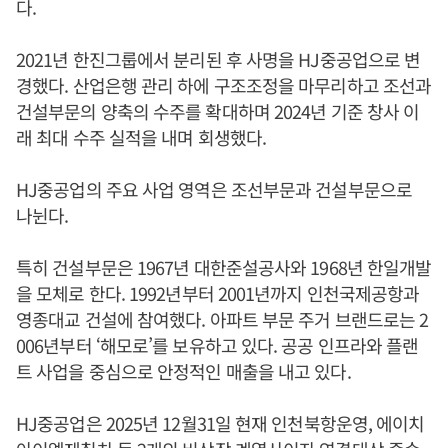
다.
2021년 한진그룹에서 분리된 후 사명을 HJ중공업으로 변
경했다. 산업은행 관리 하에 구조조정을 마무리하고 조선과
건설부문의 양축의 수주를 확대하며 2024년 기준 창사 이
래 최대 수주 실적을 내며 회생했다.
HJ중공업의 주요 사업 영역은 조선부문과 건설부문으로
나뉜다.
특히 건설부문은 1967년 대한준설공사와 1968년 한일개발
을 모체로 한다. 1992년부터 2001년까지 인천국제공항과
영종대교 건설에 참여했다. 아파트 부문 주거 브랜드로는 2
006년부터 ‘해모로’를 보유하고 있다. 공공 인프라와 플랜
트 사업을 중심으로 안정적인 매출을 내고 있다.
HJ중공업은 2025년 12월31일 현재 인천북항운영, 에이치