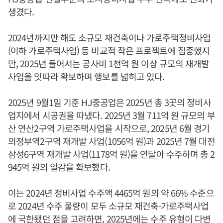
생겼다.
2024년까지만 해도 소규모 재건축이나 가로주택정비사업
(이하 가로주택사업) 등 비교적 작은 프로젝트에 집중했지
만, 2025년 들어서는 공사비 1천억 원 이상 규모의 재개발
사업을 잇따라 확보하며 행보를 넓히고 있다.
2025년 9월1일 기준 HJ중공업은 2025년 총 3곳의 정비사
업지에서 시공권을 따냈다. 2025년 3월 711억 원 규모의 부
산 연산2구역 가로주택사업을 시작으로, 2025년 6월 경기
의정부역2구역 재개발 사업(1056억 원)과 2025년 7월 대전
삼성6구역 재개발 사업(1178억 원)을 연달아 수주하며 총 2
945억 원의 일감을 확보했다.
이는 2024년 정비사업 수주액 4465억 원의 약 66% 수준으
로 2024년 수주 물량이 모두 소규모 재건축·가로주택사업
에 국한됐던 점을 고려하면, 2025년에는 수주 유형이 다변