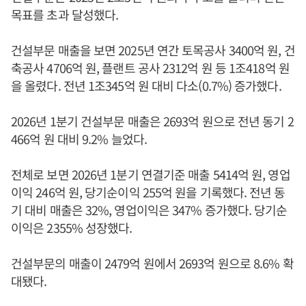
목표를 초과 달성했다.
건설부문 매출을 보면 2025년 연간 토목공사 3400억 원, 건
축공사 4706억 원, 플랜트 공사 2312억 원 등 1조418억 원
을 올렸다. 전년 1조345억 원 대비 다소(0.7%) 증가했다.
2026년 1분기 건설부문 매출은 2693억 원으로 전년 동기 2
466억 원 대비 9.2% 늘었다.
전체로 보면 2026년 1분기 연결기준 매출 5414억 원, 영업
이익 246억 원, 당기순이익 255억 원을 기록했다. 전년 동
기 대비 매출은 32%, 영업이익은 347% 증가했다. 당기순
이익은 2355% 성장했다.
건설부문의 매출이 2479억 원에서 2693억 원으로 8.6% 확
대됐다.