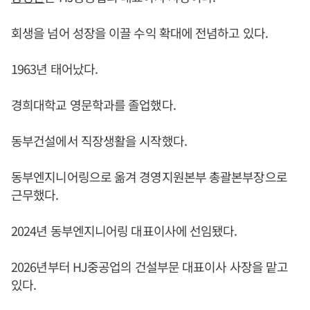
회생을 넘어 성장을 이끌 수익 확대에 전념하고 있다.
1963년 태어났다.
경희대학교 영문학과를 졸업했다.
동부건설에서 직장생활을 시작했다.
동부엔지니어링으로 옮겨 경영지원본부 총괄본부장으로
근무했다.
2024년 동부엔지니어링 대표이사에 선임됐다.
2026년부터 HJ중공업의 건설부문 대표이사 사장을 맡고
있다.