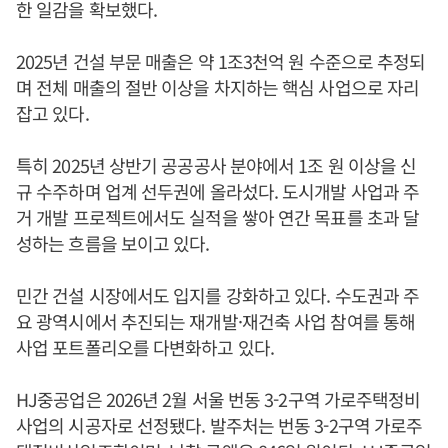
한 일감을 확보했다.
2025년 건설 부문 매출은 약 1조3천억 원 수준으로 추정되
며 전체 매출의 절반 이상을 차지하는 핵심 사업으로 자리
잡고 있다.
특히 2025년 상반기 공공공사 분야에서 1조 원 이상을 신
규 수주하며 업계 선두권에 올라섰다. 도시개발 사업과 주
거 개발 프로젝트에서도 실적을 쌓아 연간 목표를 초과 달
성하는 흐름을 보이고 있다.
민간 건설 시장에서도 입지를 강화하고 있다. 수도권과 주
요 광역시에서 추진되는 재개발·재건축 사업 참여를 통해
사업 포트폴리오를 다변화하고 있다.
HJ중공업은 2026년 2월 서울 번동 3-2구역 가로주택정비
사업의 시공자로 선정됐다. 발주처는 번동 3-2구역 가로주