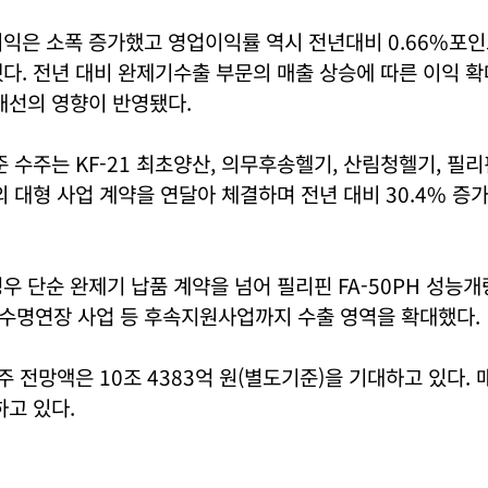
이익은 소폭 증가했고 영업이익률 역시 전년대비 0.66%포
했다. 전년 대비 완제기수출 부문의 매출 상승에 따른 이익 확
개선의 영향이 반영됐다.
 수주는 KF-21 최초양산, 의무후송헬기, 산림청헬기, 필리핀
외 대형 사업 계약을 연달아 체결하며 전년 대비 30.4% 증가
우 단순 완제기 납품 계약을 넘어 필리핀 FA-50PH 성능개
체 수명연장 사업 등 후속지원사업까지 수출 영역을 확대했다.
주 전망액은 10조 4383억 원(별도기준)을 기대하고 있다. 매
하고 있다.