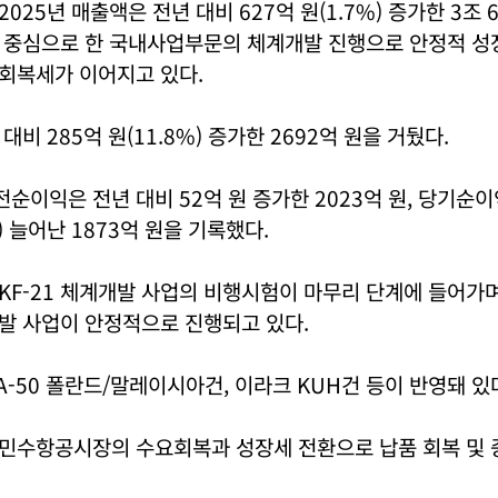
25년 매출액은 전년 대비 627억 원(1.7%) 증가한 3조 6
 중심으로 한 국내사업부문의 체계개발 진행으로 안정적 성
회복세가 이어지고 있다.
비 285억 원(11.8%) 증가한 2692억 원을 거뒀다.
이익은 전년 대비 52억 원 증가한 2023억 원, 당기순이
%) 늘어난 1873억 원을 기록했다.
KF-21 체계개발 사업의 비행시험이 마무리 단계에 들어가
발 사업이 안정적으로 진행되고 있다.
A-50 폴란드/말레이시아건, 이라크 KUH건 등이 반영돼 있
민수항공시장의 수요회복과 성장세 전환으로 납품 회복 및 