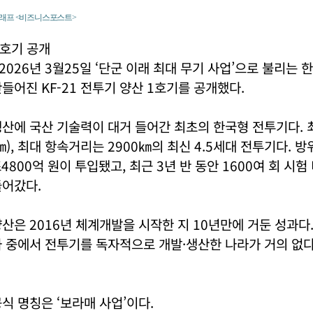
그래프 <비즈니스포스트>
1호기 공개
026년 3월25일 ‘단군 이래 최대 무기 사업’으로 불리는 
들어진 KF-21 전투기 양산 1호기를 공개했다.
·생산에 국산 기술력이 대거 들어간 최초의 한국형 전투기다. 
0㎞), 최대 항속거리는 2900㎞의 최신 4.5세대 전투기다.
조4800억 원이 투입됐고, 최근 3년 반 동안 1600여 회 시
들어갔다.
 양산은 2016년 체계개발을 시작한 지 10년만에 거둔 성과다
 중에서 전투기를 독자적으로 개발·생산한 나라가 거의 없다
공식 명칭은 ‘보라매 사업’이다.