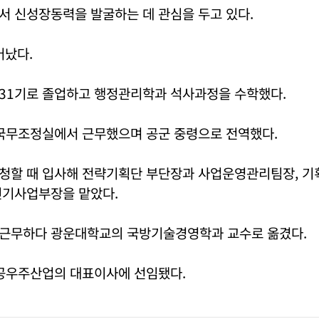
서 신성장동력을 발굴하는 데 관심을 두고 있다.
어났다.
31기로 졸업하고 행정관리학과 석사과정을 수학했다.
 국무조정실에서 근무했으며 공군 중령으로 전역했다.
청할 때 입사해 전략기획단 부단장과 사업운영관리팀장, 기
인기사업부장을 맡았다.
근무하다 광운대학교의 국방기술경영학과 교수로 옮겼다.
항공우주산업의 대표이사에 선임됐다.