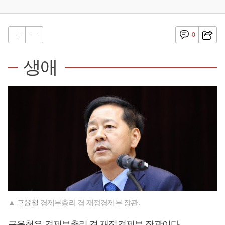
0
생애
▲
구윤철
경제부총리 겸 재정경제부 장관.
구윤철
은 경제부총리 겸 재정경제부 장관이다.