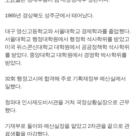
1965년 경상북도 성주군에서 태어났다.
대구 영신고등학교와 서울대학교 경제학과를 졸업했다.
서울대학교 행정대학원에서 행정학 석사학위를 받았고
미국 위스콘신대학교 대학원에서 공공정책학 석사학위
를 받았다. 중앙대학교 대학원에서 경영학 박사학위를
받았다.
32회 행정고시에 합격해 주로 기획재정부 예산실에서
일했다.
청와대 인사제도비서관을 거쳐 국정상황실장으로 근무
했다.
기재부로 돌아와 예산실장을 맡았고 2차관을 끝으로 관
료생활을 마감했다.