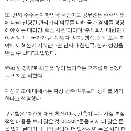
또 “진짜 주주는 대한민국 국민이고 공무원은 주주의 뜻
에 따라 선량한 관리자의 의무를 다해 국가 경제를 경영
해야 하는 대리인, 핵심 사원”이라며 “주식회사 대한민국
이 세계 1등 국가가 될 수 있다. 사회, 행정, 정치 모든 분
야에서 혁신이 이뤄진다면 진짜 대한민국, 진짜 성장을
만들 수 있다”고 말했다.
‘초혁신 경제’로 세금을 많이 들어오는 구조를 만들겠다
는 의지도 밝혔다.
재정 기조에 대해서는 확장·긴축 여부보다 성과를 봐야
한다고 설명했다.
구윤철
은 “예산에 대해 확장이냐, 긴축이냐는 사실 본질
적인 내용을 보지 않은 것”이라며 “돈을 써서 더 많은 돈
을 벌게 된다거나 나라 산업이 더 발전하면 돈을 써야 한