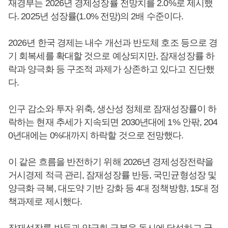
재경부는 2026년 경제성장률 전망치를 2.0%로 제시했
다. 2025년 성장률(1.0% 전망)의 2배 수준이다.
2026년 한국 경제는 내수 개선과 반도체 호조 등으로 경
기 회복세를 확대할 것으로 예상되지만, 잠재성장률 하
락과 양극화 등 구조적 과제가 상존하고 있다고 진단했
다.
인구 감소와 투자 위축, 생산성 정체로 잠재성장률이 하
락하는 현재 추세가 지속되면 2030년대에 1% 안팎, 204
0년대에는 0%대까지 하락할 것으로 전망했다.
이 같은 흐름을 반전하기 위해 2026년 경제성장전략을
거시경제 적극 관리, 잠재성장률 반등, 국민균형성장 및
양극화 극복, 대도약 기반 강화 등 4대 정책방향, 15대 정
책과제로 제시했다.