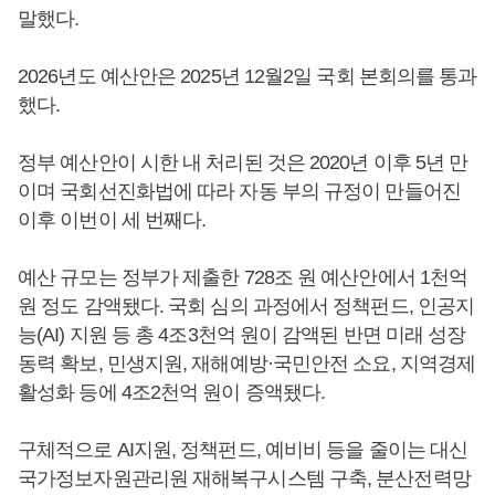
말했다.
2026년도 예산안은 2025년 12월2일 국회 본회의를 통과
했다.
정부 예산안이 시한 내 처리된 것은 2020년 이후 5년 만
이며 국회선진화법에 따라 자동 부의 규정이 만들어진
이후 이번이 세 번째다.
예산 규모는 정부가 제출한 728조 원 예산안에서 1천억
원 정도 감액됐다. 국회 심의 과정에서 정책펀드, 인공지
능(AI) 지원 등 총 4조3천억 원이 감액된 반면 미래 성장
동력 확보, 민생지원, 재해예방·국민안전 소요, 지역경제
활성화 등에 4조2천억 원이 증액됐다.
구체적으로 AI지원, 정책펀드, 예비비 등을 줄이는 대신
국가정보자원관리원 재해복구시스템 구축, 분산전력망