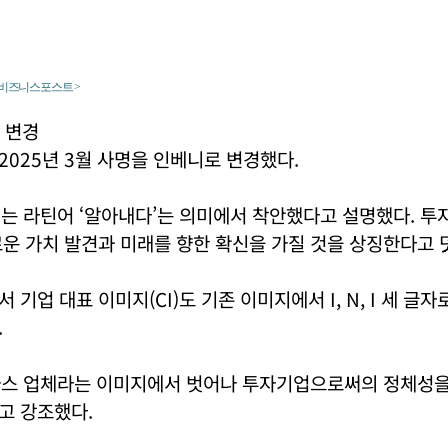
 비즈니스포스트 >
 변경
025년 3월 사명을 인베니로 변경했다.
니는 라틴어 ‘알아내다’는 의미에서 착안했다고 설명했다. 
운 가치 발견과 미래를 향한 확신을 가질 것을 상징한다고 
기업 대표 이미지(CI)도 기존 이미지에서 I, N, I 세 글
.
가스 업체라는 이미지에서 벗어나 투자기업으로써의 정체성을
고 강조했다.