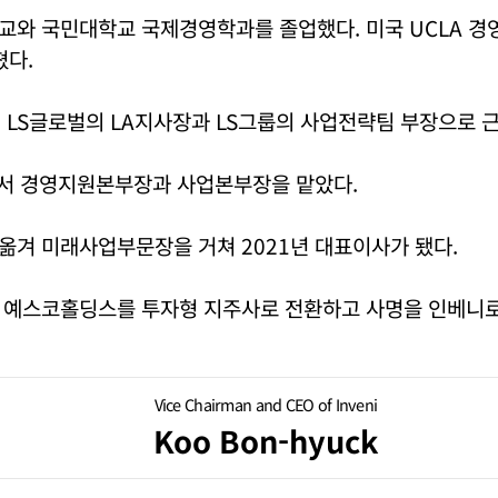
교와 국민대학교 국제경영학과를 졸업했다. 미국 UCLA 
쳤다.
 LS글로벌의 LA지사장과 LS그룹의 사업전략팀 부장으로 
서 경영지원본부장과 사업본부장을 맡았다.
옮겨 미래사업부문장을 거쳐 2021년 대표이사가 됐다.
 예스코홀딩스를 투자형 지주사로 전환하고 사명을 인베니로
Vice Chairman and CEO of Inveni
Koo Bon-hyuck