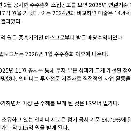
년 2월 공시한 주주총회 소집공고를 보면 2025년 연결기준 
117억 원을 거뒀다. 이는 2024년과 비교하면 매출은 14.4
 결과였다.
60억 원은 종속기업인 예스코로부터 받은 배당수익이었다.
사업보고서는 2026년 3월 주주총회 이후에 나온다.
025년 11월 공시를 통해 투자 부문 성과가 크게 개선된 점
설명했다. 인베니는 투자전문 지주사로 직접적인 사업 활동을
가하면서 가장 큰 수혜를 보게 된 것은 LS오너 일가다.
 소유하고 있는 인베니 지분은 정기 공시 기준 64.79%에 
가는 약 215억 원을 받게 된다.