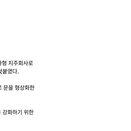
투자형 지주회사로
덧붙였다.
자로 문을 형상화한
 강화하기 위한