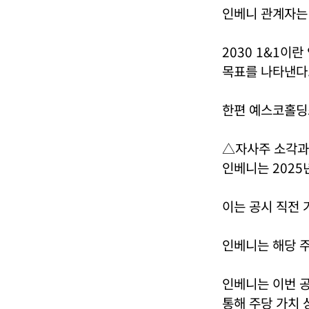
인베니 관계자는 
2030 1&1이
목표를 나타낸다
한편 예스코홀딩
△자사주 소각과
인베니는 2025
이는 공시 직전 
인베니는 해당 주
인베니는 이번 
통해 주당 가치 