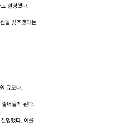
라고 설명했다.
조 원을 갖추겠다는
 원 규모다.
 줄어들게 된다.
 설명했다. 이를