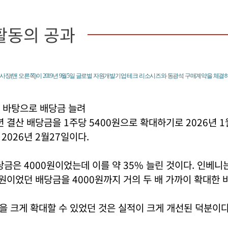
활동의 공과
사장(맨 오른쪽)이 2019년 9월5일 글로벌 자원개발기업 테크 리소시즈와 동광석 구매계약을 체결하
 바탕으로 배당금 늘려
년 결산 배당금을 1주당 5400원으로 확대하기로 2026년 1
2026년 2월27일이다.
당금은 4000원이었는데 이를 약 35% 늘린 것이다. 인베니는
0원이었던 배당금을 4000원까지 거의 두 배 가까이 확대한 바
 크게 확대할 수 있었던 것은 실적이 크게 개선된 덕분이다