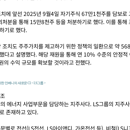
치에 앞선 2025년 9월4일 자기주식 67만1천주를 담보로 
외처분을 통해 15만8천주 등을 처분하기로 했다. 이를 통해
하기로 했다.
 조치도 주주가치를 제고하기 위한 정책의 일환으로 약 56
다고 설명했다. 해당 재원을 통해 연 10% 수준의 안정적
 원의 수익 규모를 확보할 것이라고 전했다.
개한 인베니의 새로운 CI. < LS그룹 >
구조
의 에너지 사업부문을 담당하는 지주사다. LS그룹의 지주사 
로 존재하고 있다.
문별로 전선(LS전선, LS아이앤디, 가온전선 등), 비철(LS니