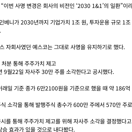
“이번 사명 변경은 회사의 비전인 ‘2030 1&1’의 일환”이
란 인베니가 2030년까지 기업가치 1조 원, 투자운용 규모 1
.
스 자회사였던 예스코는 그대로 사명을 유지하기로 했다.
 처분 통해 주주가치 제고
년 9월22일 자사주 30만 주를 소각한다고 공시했다.
거래일 기준 종가 6만2100원을 기준으로 했을 때 약 186억
식 소각을 통해 발행주식 총수가 600만 주에서 570만 주로
공시를 통해 주주가치 제고를 위해 자사주 소각을 결정했다고
상승 효과가 있을 것으로 내다봤다.