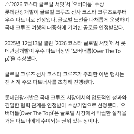
△‘2026 코스타 글로벌 서밋’서 ‘오버더톱’ 수상
롯데관광개발이 글로벌 크루즈 선사 코스타 크루즈로부터
우수 파트너로 선정됐다. 글로벌 노선을 다채롭게 운영하며
국내 크루즈 여행의 대중화에 기여한 공로를 인정받았다.
2025년 12월13일 열린 ‘2026 코스타 글로벌 서밋’에서 롯
데관광개발이 우수 파트너상인 ‘오버더톱(Over The To
p)’을 수상했다.
글로벌 크루즈 선사 코스타 크루즈가 주최한 이번 행사는
전 세계 주요 파트너사를 초청해 진행됐다.
롯데관광개발은 국내 크루즈 시장에서의 압도적인 성과와
긴밀한 협력 관계를 인정받아 수상기업으로 선정됐다. ‘오
버더톱(Over The Top)’은 글로벌 시장에서 탁월한 실적을
거둔 파트너에게 수여되는 권위 있는 상이다.