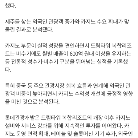
했다.
제주를 찾는 외국인 관광객 증가와 카지노 수요 확대가 맞
물린 결과로 분석됐다.
카지노 부문이 실적 성장을 견인하면서 드림타워 복합리조
트는 비수기에도 월별 매출이 600억 원대 이상을 유지하는
등 전통적 성수기·비수기 구분을 뛰어넘는 실적을 기록했
다.
특히 중국 등 주요 관광시장 회복 흐름과 연계해 외국인 관
광객 비중이 높아지면서 카지노 수익성 개선에 긍정적 영향
을 미친 것으로 분석된다.
롯데관광개발은 드림타워 복합리조트의 개장 이후 카지노
설비와 서비스 강화를 위해 지속적인 투자를 이어왔다. 카
지노 운영 면적 확대, 테이블 및 슬롯머신 기기 추가, 외국인