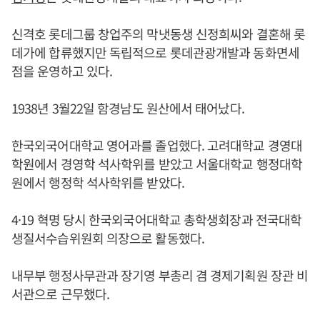
신격호 롯데그룹 창업주의 막냇동생 신정희씨와 결혼해 롯
데가에 합류했지만 독립적으로 롯데관광개발과 동화면세
점을 운영하고 있다.
1938년 3월22일 함경남도 원산에서 태어났다.
한국외국어대학교 영어과를 졸업했다. 고려대학교 경영대
학원에서 경영학 석사학위를 받았고 서울대학교 행정대학
원에서 행정학 석사학위를 받았다.
4·19 혁명 당시 한국외국어대학교 총학생회장과 전국대학
생질서수습위원회 의장으로 활동했다.
내무부 행정사무관과 장기영 부총리 겸 경제기획원 장관 비
서관으로 근무했다.