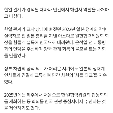
한일 관계가 경색될 때마다 민간에서 해결사 역할을 자처하
고 나섰다.
한일 관계가 교착 상태에 빠졌던 2022년 일본 정계의 막후
실력자로 전 일본 총리를 지낸 아소다로 일한협력위원회 회
장을 힘들게 설득해 한국으로 데려왔다. 윤석열 전 대통령
과의 면담을 주선하며 양국 관계 회복의 물꼬를 트는 기회
를 만들었다.
정부 차원의 공식 외교가 어려운 시기에도 일본의 정재계
인사들과 긴밀히 교류하며 민간 차원의 ‘셔틀 외교’를 지속
했다.
2025년에는 제주에서 처음으로 한·일협력위원회 합동회의
를 개최하는 등 회의를 한국 관광 중심지에서 주관하는 것
을 제안하기도 했다.