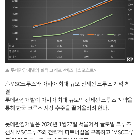
▲ 롯데관광개발의 실적 그래프 <비즈니스포스트>
△MSC크루즈와 아시아 최대 규모 전세선 크루즈 계약 체
결
롯데관광개발이 아시아 최대 규모의 전세선 크루즈 계약을
통해 한국 크루즈 시장 수준을 끌어올리려 한다.
롯데관광개발은 2026년 1월27일 서울에서 글로벌 크루즈
선사 MSC크루즈와 전략적 파트너십을 구축하고 ‘MSC크루