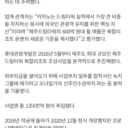
하는 데 주력했다.
업계 관계자는 “카지노는 드림타워 실적에서 가장 큰 비중
을 차지하는 동시에 외국인 관광객 유치를 위한 핵심 자
산”이라며 “제주드림타워의 600억 원대 월 매출은 복합리
조트 운영의 새로운 기준을 제시했다”고 평가했다.
롯데관광개발은 2016년 5월부터 제주도 최대 규모인 제주
드림타워 복합리조트 조성사업을 본격적으로 추진해왔다.
외부자금을 끌어오기 위해 사업부지 일부를 합작사인 녹지
그룹에 매각하고 오너일가의 신주인수권까지 파는 등 총력
을 기울였다.
사업엔 총 1조6천억 원이 투입됐다.
2016년 착공에 들어가 2020년 12월 정식 개장했지만 코로
나팬데믹으로 직격탄을 맞았다.