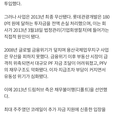
투입했다.
그러나 사업은 2013년 최종 무산됐다. 롯데관광개발은 180
0억 원에 달하는 투자금을 전액 손실 처리했으며, 이는 회
사가 2013년 3월18일 법정관리(기업회생절차)에 들어가는
직접적 원인이 됐다.
2008년 글로벌 금융위기가 덮치며 용산국제업무지구 사업
은 무산을 피하지 못했다. 금융위기 이후 부동산 시장이 급
격히 위축되면서 대규모 PF 자금 조달이 어려워졌고, PFV
의 재무구조도 악화됐다. 이자 지급조차 부담이 커지면서
유동성 위기가 심화됐다.
이에 2013년 드림허브 측은 채무불이행(디폴트)을 선언했
다.
최대 주주였던 코레일이 추가 자금 지원에 신중한 입장을