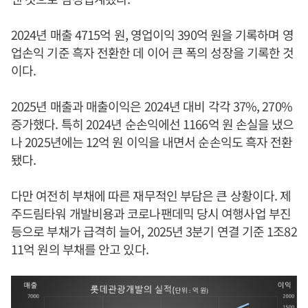
2024년 매출 4715억 원, 영업이익 390억 원을 기록하며 영
업손익 기준 흑자 전환한 데 이어 큰 폭의 성장을 기록한 것
이다.
2025년 매출과 매출이익은 2024년 대비 각각 37%, 270%
증가했다. 특히 2024년 순손익에선 1166억 원 손실을 냈으
나 2025년에는 12억 원 이익을 내면서 순손익도 흑자 전환
됐다.
다만 여전히 부채에 따른 재무적인 부담은 큰 상황이다. 제
주드림타워 개발비용과 코로나팬데믹 당시 여행사업 부진
등으로 부채가 급격히 늘어, 2025년 3분기 연결 기준 1조82
11억 원의 부채를 안고 있다.