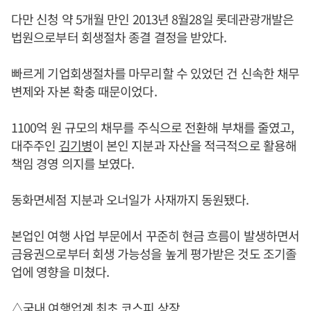
다만 신청 약 5개월 만인 2013년 8월28일 롯데관광개발은
법원으로부터 회생절차 종결 결정을 받았다.
빠르게 기업회생절차를 마무리할 수 있었던 건 신속한 채무
변제와 자본 확충 때문이었다.
1100억 원 규모의 채무를 주식으로 전환해 부채를 줄였고,
대주주인
김기병
이 본인 지분과 자산을 적극적으로 활용해
책임 경영 의지를 보였다.
동화면세점 지분과 오너일가 사재까지 동원됐다.
본업인 여행 사업 부문에서 꾸준히 현금 흐름이 발생하면서
금융권으로부터 회생 가능성을 높게 평가받은 것도 조기졸
업에 영향을 미쳤다.
△국내 여행업계 최초 코스피 상장