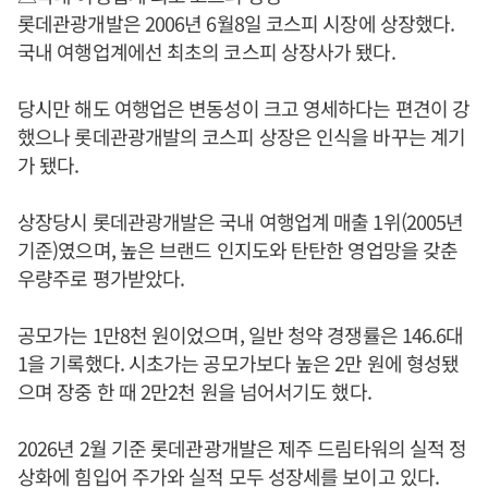
롯데관광개발은 2006년 6월8일 코스피 시장에 상장했다.
국내 여행업계에선 최초의 코스피 상장사가 됐다.
당시만 해도 여행업은 변동성이 크고 영세하다는 편견이 강
했으나 롯데관광개발의 코스피 상장은 인식을 바꾸는 계기
가 됐다.
상장당시 롯데관광개발은 국내 여행업계 매출 1위(2005년
기준)였으며, 높은 브랜드 인지도와 탄탄한 영업망을 갖춘
우량주로 평가받았다.
공모가는 1만8천 원이었으며, 일반 청약 경쟁률은 146.6대
1을 기록했다. 시초가는 공모가보다 높은 2만 원에 형성됐
으며 장중 한 때 2만2천 원을 넘어서기도 했다.
2026년 2월 기준 롯데관광개발은 제주 드림타워의 실적 정
상화에 힘입어 주가와 실적 모두 성장세를 보이고 있다.