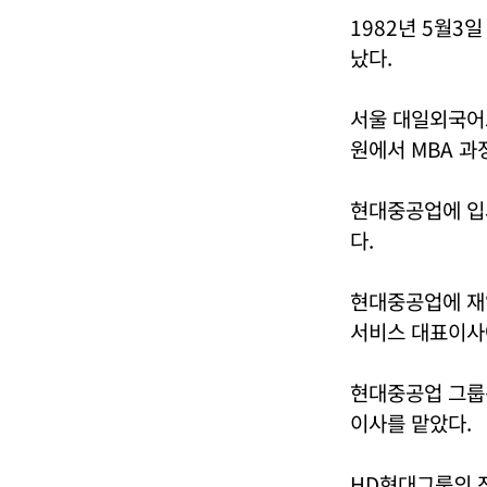
1982년 5월3
났다.
서울 대일외국어
원에서 MBA 과
현대중공업에 입
다.
현대중공업에 재
서비스 대표이사
현대중공업 그룹
이사를 맡았다.
HD현대그룹의 