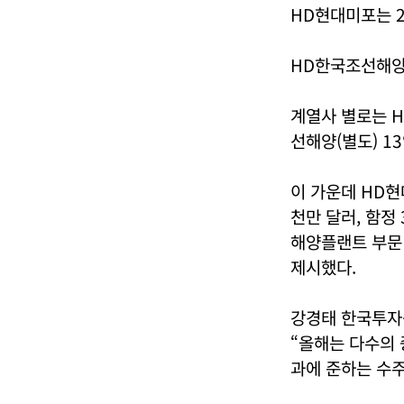
HD현대미포는 2
HD한국조선해양은
계열사 별로는 H
선해양(별도) 13
이 가운데 HD현
천만 달러, 함정
해양플랜트 부문 
제시했다.
강경태 한국투자
“올해는 다수의 
과에 준하는 수주