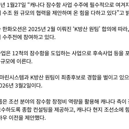
6년 1월27일 “캐나다 잠수함 사업 수주에 필수적으로 여
 수조 원 규모의 협력을 제안하며 온 힘을 다하고 있다”고 
한화오션은 2025년 2월 이뤄진 ‘K방산 원팀’ 합의에 따라
 수주전에 참여하고 있다.
사업은 12척의 잠수함을 도입하는 사업으로 후속사업 등을 
 규모에 이른다.
마린시스템과 K방산 원팀이 최종후보로 경합을 벌이고 있으
026년 3월2일이다.
룹은 조선 분야의 잠수함 창정비 역량을 활용해 캐나다 측이
보수하도록 종합 컨설팅을 제공하고, 캐나다 현지 조선소에 
하우 이전을 제안했다.