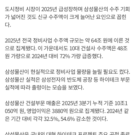
도시정비 시장이 2025년 급성장하며 삼성물산의 수주 기회
가 넓어진 것도 신규 수주액이 크게 늘어난 요인으로 꼽힌
다.
2025년 전국 정비사업 수주액 규모는 약 64조 원에 이른 것
으로 집계됐다. 이 가운데서도 10대 건설사 수주액은 48조
원 가량으로 2024년 대비 72% 가량 급증했다.
삼성물산이 현실적으로 정비사업 물량을 늘릴 필요도 컸다.
삼성물산 실적은 삼성전자의 반도체 공장 등 하이테크 부문
실적에 따라 출렁이는 모습을 보였다.
삼성물산 건설부문 매출은 2025년 3분기 누적 기준 10조1
050억 원, 영업이익은 3880억 원으로 집계됐다. 2024년 같
은 기간 대비 각각 32.5%, 54.6% 감소한 것이다.
삼성물산은 국내외 대형 하이테크 프로젝트 주요 공정 종료