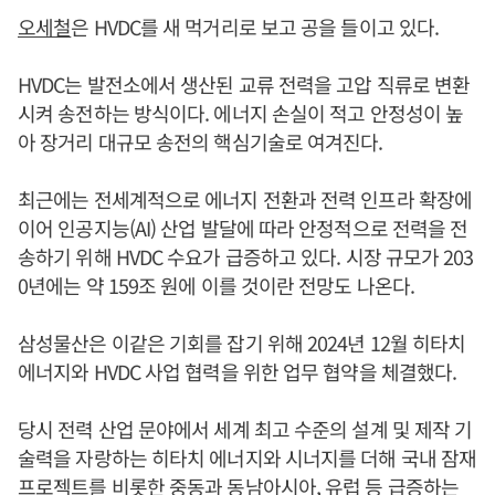
오세철
은 HVDC를 새 먹거리로 보고 공을 들이고 있다.
HVDC는 발전소에서 생산된 교류 전력을 고압 직류로 변환
시켜 송전하는 방식이다. 에너지 손실이 적고 안정성이 높
아 장거리 대규모 송전의 핵심기술로 여겨진다.
최근에는 전세계적으로 에너지 전환과 전력 인프라 확장에
이어 인공지능(AI) 산업 발달에 따라 안정적으로 전력을 전
송하기 위해 HVDC 수요가 급증하고 있다. 시장 규모가 203
0년에는 약 159조 원에 이를 것이란 전망도 나온다.
삼성물산은 이같은 기회를 잡기 위해 2024년 12월 히타치
에너지와 HVDC 사업 협력을 위한 업무 협약을 체결했다.
당시 전력 산업 문야에서 세계 최고 수준의 설계 및 제작 기
술력을 자랑하는 히타치 에너지와 시너지를 더해 국내 잠재
프로젝트를 비롯한 중동과 동남아시아, 유럽 등 급증하는