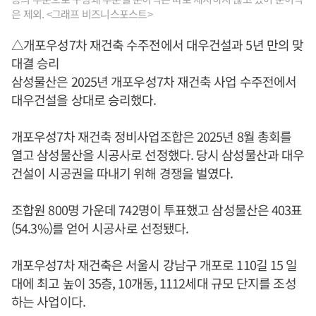
은 제외. <그래프 비즈니스포스트>
△개포우성7차 재건축 수주전에서 대우건설과 5년 만의 맞
대결 승리
삼성물산은 2025년 개포우성7차 재건축 사업 수주전에서
대우건설을 상대로 승리했다.
개포우성7차 재건축 정비사업조합은 2025년 8월 총회를
열고 삼성물산을 시공사로 선정했다. 당시 삼성물산과 대우
건설이 시공권을 따내기 위해 경쟁을 벌였다.
조합원 800명 가운데 742명이 투표했고 삼성물산은 403표
(54.3%)를 얻어 시공사로 선정됐다.
개포우성7차 재건축은 서울시 강남구 개포로 110길 15 일
대에 최고 높이 35층, 10개동, 1112세대 규모 단지를 조성
하는 사업이다.