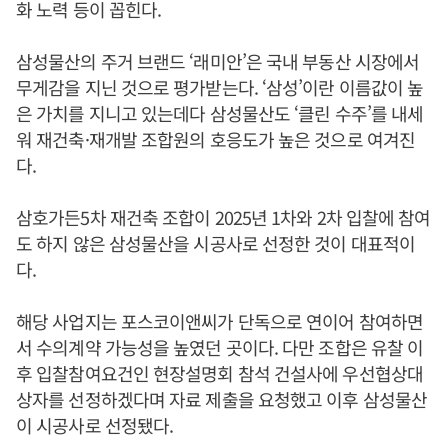
화 노력 등이 꼽힌다.
삼성물산의 주거 브랜드 ‘래미안’은 국내 부동산 시장에서
무게감을 지닌 것으로 평가받는다. ‘삼성’이란 이름값이 높
은 가치를 지니고 있는데다 삼성물산도 ‘클린 수주’를 내세
워 재건축·재개발 조합원의 호응도가 높은 것으로 여겨진
다.
삼호가든5차 재건축 조합이 2025년 1차와 2차 입찰에 참여
도 하지 않은 삼성물산을 시공사로 선정한 것이 대표적이
다.
해당 사업지는 포스코이앤씨가 단독으로 연이어 참여하면
서 수의계약 가능성을 높였던 곳이다. 다만 조합은 유찰 이
후 입찰참여요건인 현장설명회 참석 건설사에 우선협상대
상자를 선정하겠다며 자료 제출을 요청했고 이후 삼성물산
이 시공사로 선정됐다.