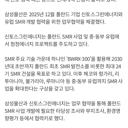
삼성물산은 2025년 12월 폴란드 기업 신토스그린에너지와
유럽 SMR 개발 협력을 위한 업무협약을 체결했다.
신토스그린에너지는 폴란드 SMR 사업 및 중·동부 유럽에
서 청정에너지 프로젝트를 주도하고 있다.
SMR 주요 기술 가운데 하나인 ‘BWRX-300’을 활용해 2030
년대 초반까지 폴란드 최초 SMR 발전소를 비롯한 최대 24
기 SMR 건설을 목표로 하고 있다. 이후 체코와 헝가리, 리
투아니아, 불가리아, 루마니아 등 중·동부 유럽까지 SMR 사
업을 확대한다는 구상을 갖고 있다.
삼성물산과 신토스그린에너지는 업무 협약을 통해 폴란드
SMR 사업 개발에 필요한 타당성 조사와 부지조사, 환경영
향평가 등에서 협력키로 했다.