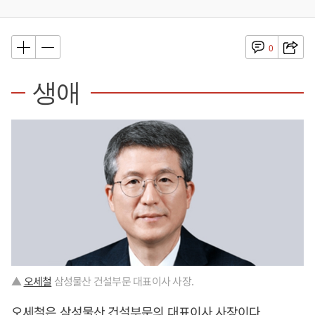
0
생애
▲
오세철
삼성물산 건설부문 대표이사 사장.
오세철
은 삼성물산 건설부문의 대표이사 사장이다.