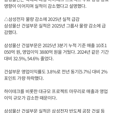
영향이 이어지며 실적이 감소했다고 설명했다.
△삼성전자 물량 감소에 2025년 실적 급감
삼성물산 건설부문 실적은 2025년 그룹사 물량 감소에 급
감했다.
삼성물산 건설부문은 2025년 3분기 누적 기준 매출 10조1
050억 원, 영업이익 3880억 원을 거뒀다. 2024년 같은 기간
대비 32.5%, 54.6% 줄었다.
건설부문 영업이익률도 3.8%로 전년 동기(5.7%) 대비 2%
포인트 가량 하락했다.
하이테크를 비롯한 대규모 프로젝트 마무리로 매출과 영업
이익 규모가 감소한 때문이다.
삼성물산 건설부문 실적은 삼성전자 반도체 공장 건설 등