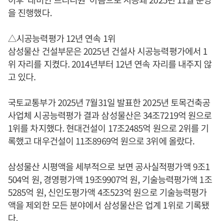
을 진행했다.
△시공능력평가 12년 연속 1위
삼성물산 건설부문은 2025년 건설사 시공능력평가에서 1
위 자리를 지켰다. 2014년부터 12년 연속 자리를 내주지 않
고 있다.
국토교통부가 2025년 7월31일 발표한 2025년 토목건축공
사업체 시공능력평가 결과 삼성물산은 34조7219억 원으로
1위를 차지했다. 현대건설이 17조2485억 원으로 2위를 기
록했고 대우건설이 11조8969억 원으로 3위에 올랐다.
삼성물산 시평액을 세부적으로 보면 공사실적평가액 9조1
504억 원, 경영평가액 19조9907억 원, 기술능력평가액 1조
5285억 원, 신인도평가액 4조523억 원으로 기술능력평가
액을 제외한 모든 분야에서 삼성물산은 업계 1위로 기록됐
다.