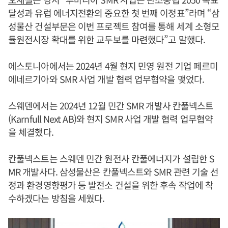
달성과 유럽 에너지전환의 중요한 첫 번째 이정표”라며 “삼
성물산 건설부문은 이번 프로젝트 참여를 통해 세계 소형모
듈원전시장 확대를 위한 교두보를 마련했다”고 말했다.
에스토니아에서는 2024년 4월 현지 민영 원전 기업 페르미
에네르기아와 SMR 사업 개발 협력 업무협약을 맺었다.
스웨덴에서는 2024년 12월 민간 SMR 개발사 칸풀넥스트
(Karnfull Next AB)와 현지 SMR 사업 개발 협력 업무협약
을 체결했다.
칸풀넥스트는 스웨덴 민간 원전사 칸풀에너지가 설립한 S
MR 개발사다. 삼성물산은 칸풀넥스트와 SMR 관련 기술 선
정과 환경영향평가 등 발전소 건설을 위한 후속 작업에 착
수하겠다는 방침을 세웠다.