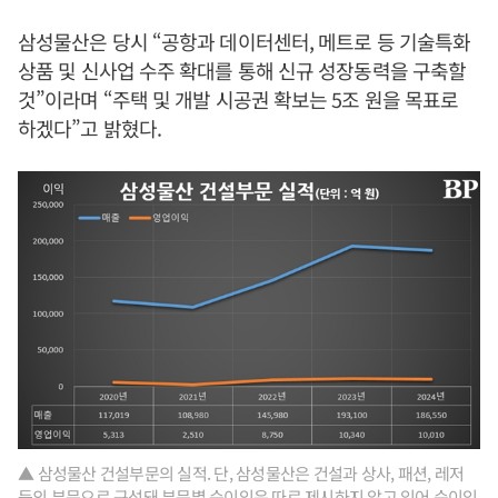
삼성물산은 당시 “공항과 데이터센터, 메트로 등 기술특화
상품 및 신사업 수주 확대를 통해 신규 성장동력을 구축할
것”이라며 “주택 및 개발 시공권 확보는 5조 원을 목표로
하겠다”고 밝혔다.
▲ 삼성물산 건설부문의 실적. 단, 삼성물산은 건설과 상사, 패션, 레저
등의 부문으로 구성돼 부문별 순이익은 따로 제시하지 않고 있어 순이익