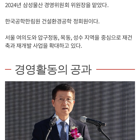
2024년 삼성물산 경영위원회 위원장을 맡았다.
한국공학한림원 건설환경공학 정회원이다.
서울 여의도와 압구정동, 목동, 성수 지역을 중심으로 재건
축과 재개발 사업을 확대하고 있다.
경영활동의 공과