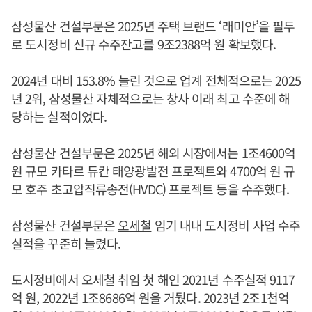
삼성물산 건설부문은 2025년 주택 브랜드 ‘래미안’을 필두
로 도시정비 신규 수주잔고를 9조2388억 원 확보했다.
2024년 대비 153.8% 늘린 것으로 업계 전체적으로는 2025
년 2위, 삼성물산 자체적으로는 창사 이래 최고 수준에 해
당하는 실적이었다.
삼성물산 건설부문은 2025년 해외 시장에서는 1조4600억
원 규모 카타르 듀칸 태양광발전 프로젝트와 4700억 원 규
모 호주 초고압직류송전(HVDC) 프로젝트 등을 수주했다.
삼성물산 건설부문은
오세철
임기 내내 도시정비 사업 수주
실적을 꾸준히 늘렸다.
도시정비에서
오세철
취임 첫 해인 2021년 수주실적 9117
억 원, 2022년 1조8686억 원을 거뒀다. 2023년 2조1천억