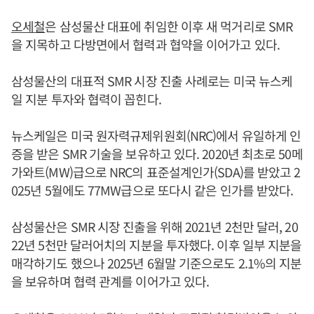
오세철
은 삼성물산 대표에 취임한 이후 새 먹거리로 SMR
을 지목하고 다방면에서 협력과 협약을 이어가고 있다.
삼성물산의 대표적 SMR 시장 진출 사례로는 미국 뉴스케
일 지분 투자와 협력이 꼽힌다.
뉴스케일은 미국 원자력규제위원회(NRC)에서 유일하게 인
증을 받은 SMR 기술을 보유하고 있다. 2020년 최초로 50메
가와트(MW)급으로 NRC의 표준설계인가(SDA)를 받았고 2
025년 5월에도 77MW급으로 또다시 같은 인가를 받았다.
삼성물산은 SMR 시장 진출을 위해 2021년 2천만 달러, 20
22년 5천만 달러어치의 지분을 투자했다. 이후 일부 지분을
매각하기도 했으나 2025년 6월말 기준으로도 2.1%의 지분
을 보유하며 협력 관계를 이어가고 있다.