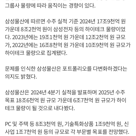
그룹사 물량에 따라 움직이는 경향이 있다.
삼성물산에 따르면 수주 실적 기준 2024년 17조9천억 원
가운데 8조2천억 원이 삼성전자 등의 하이테크 물량이었
다. 2023년에는 19조1천억 원 가운데 12조2천억 원 규모
가, 2022년에는 16조8천억 원 가운데 10조9천억 원 규모가
하이테크 물량으로 집계됐다.
문제를 인식한 삼성물산은 포트폴리오를 다변화하겠다는
의지도 밝혔다.
삼성물산은 2024년 4분기 실적을 발표하며 2025년 수주
목표 18조6천억 원 규모 가운데 6조7천억 원 규모가 하이
테크 물량이 될 것으로 내다봤다.
PC 및 주택 등 8조3천억 원, 기술특화상품 1조9천억 원, 신
사업 1조7천억 원 등의 규모로 각 부문별 목표를 전망했다.