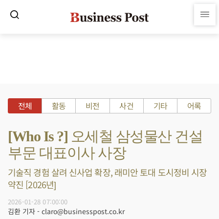
전체
활동
비전
사건
기타
어록
[Who Is ?] 오세철 삼성물산 건설
부문 대표이사 사장
기술직 경험 살려 신사업 확장, 래미안 토대 도시정비 시장
약진 [2026년]
2026-01-28 07:00:00
김환 기자 - claro@businesspost.co.kr