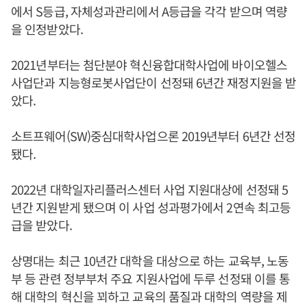
에서 S등급, 자체성과관리에서 A등급을 각각 받으며 역량
을 인정받았다.
2021년부터는 첨단분야 혁신융합대학사업에 바이오헬스
사업단과 지능형로봇사업단이 선정돼 6년간 재정지원을 받
았다.
소트프웨어(SW)중심대학사업으론 2019년부터 6년간 선정
됐다.
2022년 대학일자리플러스센터 사업 지원대상에 선정돼 5
년간 지원받게 됐으며 이 사업 성과평가에서 2연속 최고등
급을 받았다.
상명대는 최근 10년간 대학을 대상으로 하는 교육부, 노동
부 등 관련 정부부처 주요 지원사업에 두루 선정돼 이를 통
해 대학의 혁신을 꾀하고 교육의 품질과 대학의 역량을 제