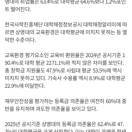
명대의 취업률은 63.4%로 대학평균 64.6%보다 1.2%포인
트 떨어진다.
한국사학진흥재단 대학재정정보공시 대학재정알리미에 따
르면 상명대의 교육환경은 대학평균에 미치지 못하는 등 열
악한 수준이다.
교육환경 평가요소인 교육비 환원율은 2024년 공시기준 1
90.4%로 대학 평균 2271.1%와 적지 않은 차이를 보인다.
총 장학금 지원율도 47.9%로 사립대 평균 53.5%에 역시
미치지 못하고 있다. 기숙사 수용률 역시 8.9%로 대학평균
22.9%에 미달한다.
재무안전성을 평가하는 등록금 의존율은 여전히 60%대 중
반을 유지하며 과도한 의존율을 보이고 있다.
2025년 공시기준 상명대의 등록금 의존율은 62.4%로 47.
7%인 대학평균을 크게 상회한다. 이는 대학이 운영을 학생