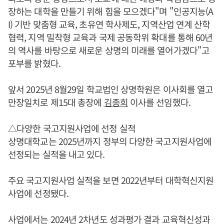
장하는 대학을 만들기 위해 힘을 모으겠다"며 "인공지능(A
I) 기반 맞춤형 교육, 초유연 학사제도, 지역산업 연계 산학
협력, 지역 밀착형 교육과 국제 공동학위 확대를 통해 60년
의 역사를 바탕으로 새로운 상명의 미래를 열어가겠다"고
포부를 밝혔다.
앞서 2025년 8월29일 학교법인 상명학원은 이사회를 열고
만장일치로 제15대 총장에
김종희
이사를 선임했다.
△다양한 국고지원사업에 선정 실적
상명대학교는 2025년까지 정부의 다양한 국고지원사업에
선정되는 실적을 내고 있다.
주요 국고지원사업 실적을 보면 2022년부터 대학혁신지원
사업에 선정됐다.
사업에서는 2024년 2차년도 성과평가 결과 교육혁신성과