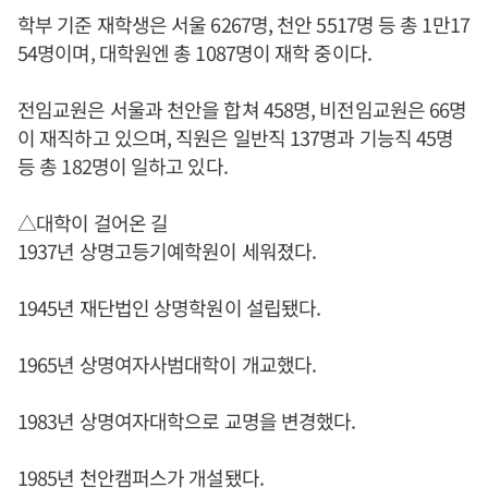
학부 기준 재학생은 서울 6267명, 천안 5517명 등 총 1만17
54명이며, 대학원엔 총 1087명이 재학 중이다.
전임교원은 서울과 천안을 합쳐 458명, 비전임교원은 66명
이 재직하고 있으며, 직원은 일반직 137명과 기능직 45명
등 총 182명이 일하고 있다.
△대학이 걸어온 길
1937년 상명고등기예학원이 세워졌다.
1945년 재단법인 상명학원이 설립됐다.
1965년 상명여자사범대학이 개교했다.
1983년 상명여자대학으로 교명을 변경했다.
1985년 천안캠퍼스가 개설됐다.