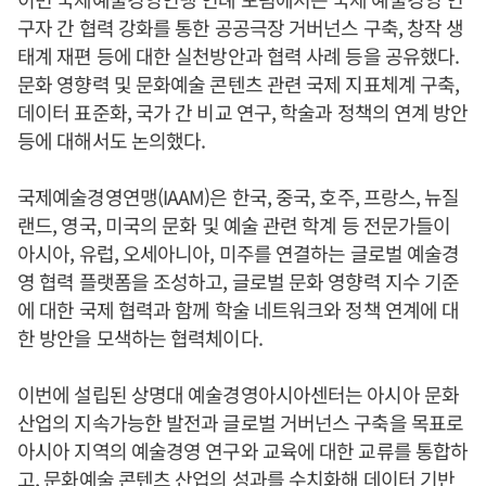
구자 간 협력 강화를 통한 공공극장 거버넌스 구축, 창작 생
태계 재편 등에 대한 실천방안과 협력 사례 등을 공유했다.
문화 영향력 및 문화예술 콘텐츠 관련 국제 지표체계 구축,
데이터 표준화, 국가 간 비교 연구, 학술과 정책의 연계 방안
등에 대해서도 논의했다.
국제예술경영연맹(IAAM)은 한국, 중국, 호주, 프랑스, 뉴질
랜드, 영국, 미국의 문화 및 예술 관련 학계 등 전문가들이
아시아, 유럽, 오세아니아, 미주를 연결하는 글로벌 예술경
영 협력 플랫폼을 조성하고, 글로벌 문화 영향력 지수 기준
에 대한 국제 협력과 함께 학술 네트워크와 정책 연계에 대
한 방안을 모색하는 협력체이다.
이번에 설립된 상명대 예술경영아시아센터는 아시아 문화
산업의 지속가능한 발전과 글로벌 거버넌스 구축을 목표로
아시아 지역의 예술경영 연구와 교육에 대한 교류를 통합하
고, 문화예술 콘텐츠 산업의 성과를 수치화해 데이터 기반