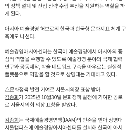
의 정책 설계 및 산업 전략 수립 추진을 지원하는 역할을 하
게 된다.
아시아 예술경영 허브로의 한국과 한국형 문화지표 체계 구
축에도 나선다.
예술경영아시아센터는 한국이 예술경영에서 아시아의 중
심적 역할을 수행할 수 있도록 예술경영 분야의 국제 협력
연구와 공동제작, 학술 네트워크 구축을 아우르는 실질적
플랫폼으로 역할을 할 것으로 상명대는 기대하고 있다.
△문화정책 발전 기여로 서울시의장 표창 받아
김종희
가 2025년 10월30일 문화정책 발전에 기여한 공로
로 서울시의회 의장 표창을 받았다.
김종희
는 국제예술경영연맹(IAAM)의 인준을 받아 상명대
서울캠퍼스에 예술경영아시아센터를 설치해 한국이 아시