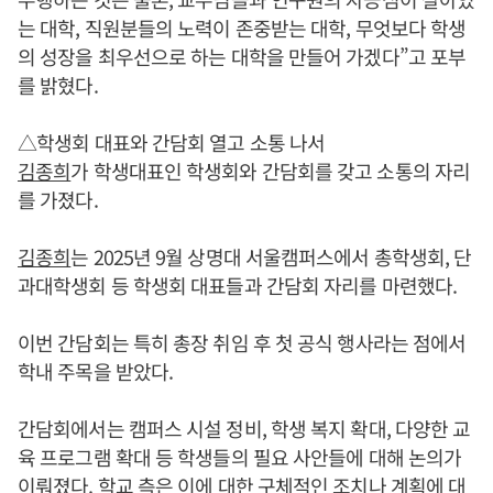
는 대학, 직원분들의 노력이 존중받는 대학, 무엇보다 학생
의 성장을 최우선으로 하는 대학을 만들어 가겠다”고 포부
를 밝혔다.
△학생회 대표와 간담회 열고 소통 나서
김종희
가 학생대표인 학생회와 간담회를 갖고 소통의 자리
를 가졌다.
김종희
는 2025년 9월 상명대 서울캠퍼스에서 총학생회, 단
과대학생회 등 학생회 대표들과 간담회 자리를 마련했다.
이번 간담회는 특히 총장 취임 후 첫 공식 행사라는 점에서
학내 주목을 받았다.
간담회에서는 캠퍼스 시설 정비, 학생 복지 확대, 다양한 교
육 프로그램 확대 등 학생들의 필요 사안들에 대해 논의가
이뤄졌다. 학교 측은 이에 대한 구체적인 조치나 계획에 대