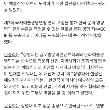
아 예술경영 허브로 도약하기 위한 발판을 마련했다는 평가
를 받았다.
제3회 국제예술경영연맹 연례 포럼을 통해 한국 문화 영향
력과 문화수출을 측정할 수 있는 글로벌 문화 영향 지수(GC
IE)를 구축하고 데이터를 표준화하는 데 중추적인 역할을
했다.
김종희
는 “상명대는 글로벌문화콘텐츠학과와 문화예술경
영학과를 중심으로 학문과 산업, 지역사회가 조화롭게 연결
되는 미래 예술경영의 비전을 제시하고 예술 및 디자인 분
야 인재를 키워내는 데 매진해 왔다”며 “상명대에 설립된
예술경영아시아센터는 대한민국이 아시아 예술경영 교류
의 거점이 되고 학문과 산업, 지역과 세계를 잇는 협력의 중
심이 되기 위한 교두보 역할을 할 것”이라고 말했다.
김종희
는 상명대 최초 동문 총장으로 한국걸스카우트연맹