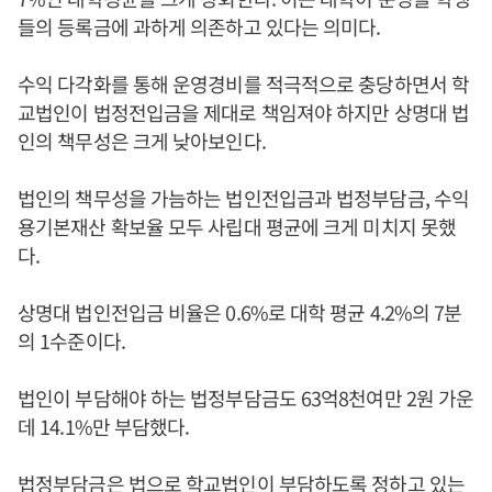
들의 등록금에 과하게 의존하고 있다는 의미다.
수익 다각화를 통해 운영경비를 적극적으로 충당하면서 학
교법인이 법정전입금을 제대로 책임져야 하지만 상명대 법
인의 책무성은 크게 낮아보인다.
법인의 책무성을 가늠하는 법인전입금과 법정부담금, 수익
용기본재산 확보율 모두 사립대 평균에 크게 미치지 못했
다.
상명대 법인전입금 비율은 0.6%로 대학 평균 4.2%의 7분
의 1수준이다.
법인이 부담해야 하는 법정부담금도 63억8천여만 2원 가운
데 14.1%만 부담했다.
법정부담금은 법으로 학교법인이 부담하도록 정하고 있는