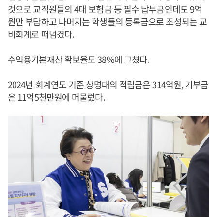
것으로 교직원들의 4대 보험금 등 필수 납부금인데도 9억
원만 부담하고 나머지는 학생들의 등록금으로 조성되는 교
비회계로 떠넘겼다.
수익용기본재산 확보율도 38%에 그쳤다.
2024년 회계연도 기준 상명대의 적립금은 314억원, 기부금
은 11억5천만원에 머물렀다.