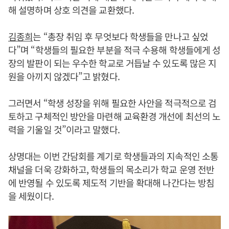
해 설명하며 상호 의견을 교환했다.
김종희
는 “총장 취임 후 무엇보다 학생들을 만나고 싶었
다”며 “학생들의 필요한 부분을 적극 수용해 학생들에게 성
장의 발판이 되는 우수한 학교로 거듭날 수 있도록 많은 지
원을 아끼지 않겠다”고 밝혔다.
그러면서 “학생 성장을 위해 필요한 사안을 적극적으로 검
토하고 구체적인 방안을 마련해 교육환경 개선에 최선의 노
력을 기울일 것”이라고 말했다.
상명대는 이번 간담회를 계기로 학생들과의 지속적인 소통
채널을 더욱 강화하고, 학생들의 목소리가 학교 운영 전반
에 반영될 수 있도록 제도적 기반을 확대해 나간다는 방침
을 세웠이다.