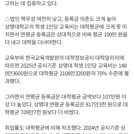
고하는 데 집중하고 있다.
△법인 책무성 여전히 낮고, 등록금 의존도 크게 높아
상명대학교의 학생 1인당 교육비는 대학평균에 크게 못 미
치면서 연평균 등록금은 상대적으로 비싸 평균 100만 원을
더 내고 대학을 다녀야한다.
교육부와 한국교육개발원의 대학정보공시 대학알리미에
따르면 2025년 공시기준 상명대 학생 1인당 교육비는 148
0만3600원으로 대학평균 2108만3200원의 70% 수준에 불
과했다.
그러면서 연평균 등록금은 대학평균 금액보다 107만원 이
상 더 높았다. 상명대 연평균 등록금은 817만3천 원으로 대
학평균 709만7천 원보다 더 비쌌다.
취업률도 대학평균에 비해 저조했다. 2024년 공시기준 상