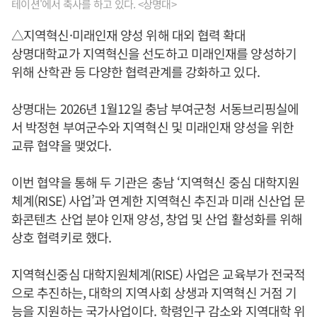
테이션'에서 축사를 하고 있다. <상명대>
△지역혁신·미래인재 양성 위해 대외 협력 확대
상명대학교가 지역혁신을 선도하고 미래인재를 양성하기
위해 산학관 등 다양한 협력관계를 강화하고 있다.
상명대는 2026년 1월12일 충남 부여군청 서동브리핑실에
서 박정현 부여군수와 지역혁신 및 미래인재 양성을 위한
교류 협약을 맺었다.
이번 협약을 통해 두 기관은 충남 ‘지역혁신 중심 대학지원
체계(RISE) 사업’과 연계한 지역혁신 추진과 미래 신산업 문
화콘텐츠 산업 분야 인재 양성, 창업 및 산업 활성화를 위해
상호 협력키로 했다.
지역혁신중심 대학지원체계(RISE) 사업은 교육부가 전국적
으로 추진하는, 대학의 지역사회 상생과 지역혁신 거점 기
능을 지원하는 국가사업이다. 학령인구 감소와 지역대학 위