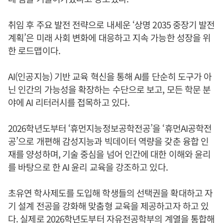
취임 후 주요 발전 전략으로 내세운 ‘상명 2035 중장기 발전
계획’은 미래 사회 변화에 대응하고 지속 가능한 성장을 위
한 로드맵이다.
AI(인공지능) 기반 교육 혁신을 통해 AI를 단순히 도구가 아
닌 인간의 가능성을 확장하는 수단으로 보고, 모든 학문 분
야에 AI 리터러시를 접목하고 있다.
2026학년도부터 ‘휴먼지능정보공학전공’을 ‘휴먼AI공학전
공’으로 개편해 감성지능과 빅데이터 역량을 갖춘 융합 인
재를 양성하며, 기술 중심을 넘어 인간에 대한 이해와 윤리
를 바탕으로 한 AI 윤리 교육을 강조하고 있다.
초유연 학사제도를 도입해 학생들의 선택권을 확대하고 자
기 설계 전공을 강화해 맞춤형 교육을 제공하고자 하고 있
다. 실제로 2026학년도부터 자유전공학부의 계열을 통합해