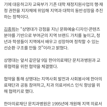
기에 대응하고자 교육부가 기존 대학 재정지원사업의 행·재
정 권한을 지자체에 위임해 지역과 대학의 동반성장을 추진
하는 정책이다.
김종희
는 “상명대가 강점을 지닌 문화예술·디자인·콘텐츠
분야를 기반으로 부여군의 지역 브랜드 가치를 높이고, 청
년과 학생들이 지역에서 배우고 성장하며 정착할 수 있는
선순환 구조를 만들 것”이라고 밝혔다.
상명대는 앞서 같은달 9일 한아의료재단 문치과병원과 교
류협력을 위한 협약을 체결했다.
협약을 통해 상명대는 지역사회 발전과 사회봉사에 한아의
료재단과 공동 참여하고, 치과 의료서비스 인식 향상을 위
해 협력키로 했다.
한아의료재단 문치과병원은 1995년에 개원해 지역 의료서