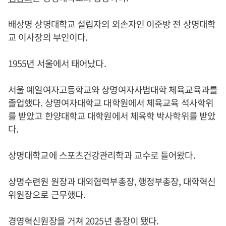
배상명 상명대학교 설립자의 외손자인 이준방 전 상명대학
교 이사장의 부인이다.
1955년 서울에서 태어났다.
서울 예일여자고등학교와 상명여자사범대학 체육교육과를
졸업했다. 상명여자대학교 대학원에서 체육교육 석사학위
를 받았고 한양대학교 대학원에서 체육학 박사학위를 받았
다.
상명대학교에 스포츠건강관리학과 교수로 들어왔다.
상명수련원 원장과 대외협력부총장, 행정부총장, 대학혁신
위원장으로 근무했다.
경영혁신원장을 거쳐 2025년 총장이 됐다.