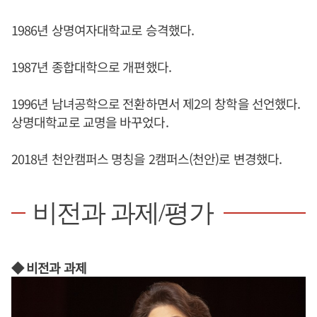
1986년 상명여자대학교로 승격했다.
1987년 종합대학으로 개편했다.
1996년 남녀공학으로 전환하면서 제2의 창학을 선언했다.
상명대학교로 교명을 바꾸었다.
2018년 천안캠퍼스 명칭을 2캠퍼스(천안)로 변경했다.
비전과 과제/평가
◆ 비전과 과제