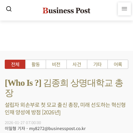
전체
활동
비전
사건
기타
어록
[Who Is ?] 김종희 상명대학교 총
장
설립자 외손부로 첫 모교 출신 총장, 미래 선도하는 혁신형
인재 양성에 방점 [2026년]
2026-01-27 07:00:00
이일형 기자 - my8272@businesspost.co.kr