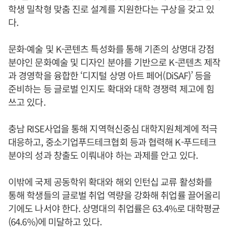
학생 밀착형 맞춤 진로 설계를 지원한다는 구상을 갖고 있
다.
문화·예술 및 K-콘텐츠 특성화를 통해 기존의 상명대 강점
분야인 문화예술 및 디자인 분야를 기반으로 K-콘텐츠 제작
과 경영학을 융합한 ‘디지털 상명 아트 페어(DiSAF)’ 등을
준비하는 등 글로벌 인지도 확대와 대학 경쟁력 제고에 힘
쓰고 있다.
충남 RISE사업을 통해 지역혁신중심 대학지원체계에 적극
대응하고, 중소기업푸드테크협회 등과 협력해 K-푸드테크
분야의 성과 창출도 이뤄내야 하는 과제를 안고 있다.
이밖에 국제 공동학위 확대와 해외 인턴십 교류 활성화를
통해 학생들의 글로벌 취업 역량을 강화해 취업률 끌어올리
기에도 나서야 한다. 상명대의 취업률은 63.4%로 대학평균
(64.6%)에 미달하고 있다.