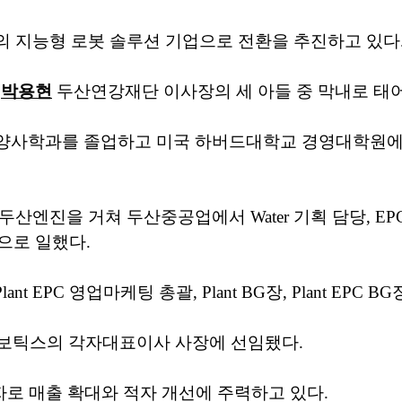
 지능형 로봇 솔루션 기업으로 전환을 추진하고 있다
일
박용현
두산연강재단 이사장의 세 아들 중 막내로 태
양사학과를 졸업하고 미국 하버드대학교 경영대학원에
두산엔진을 거쳐 두산중공업에서 Water 기획 담당, EP
당으로 일했다.
Plant EPC 영업마케팅 총괄, Plant BG장, Plant EPC 
로보틱스의 각자대표이사 사장에 선임됐다.
자로 매출 확대와 적자 개선에 주력하고 있다.