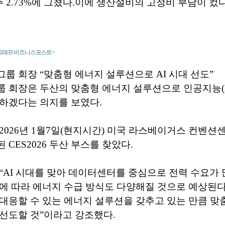
 외주 2.73%에 그쳤다.이에 생산설비의 고정비 부담이 컸다
<그래프 비즈니스포스트>
룹 회장 “맞춤형 에너지 설루션으로 AI 시대 선도”
 회장은 두산의 맞춤형 에너지 설루션으로 인공지능(A
하겠다는 의지를 보였다.
2026년 1월7일(현지시간) 미국 라스베이거스 컨벤션센터
CES2026 두산 부스를 찾았다.
“AI 시대를 맞아 데이터센터를 중심으로 전력 수요가 
에 따라 에너지 수급 방식도 다양해질 것으로 예상된다”
대응할 수 있는 에너지 설루션을 갖추고 있는 만큼 맞
선도할 것”이라고 강조했다.