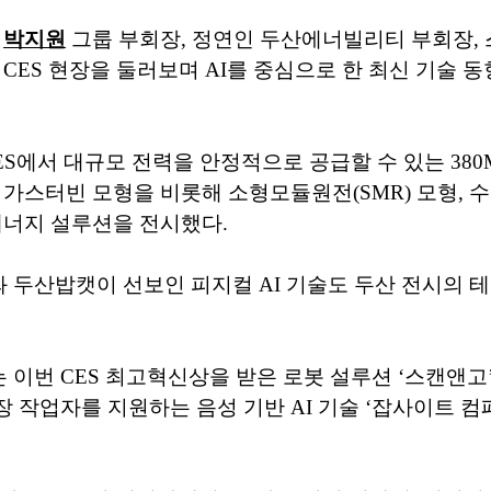
날
박지원
그룹 부회장, 정연인 두산에너빌리티 부회장, 
 CES 현장을 둘러보며 AI를 중심으로 한 최신 기술 
ES에서 대규모 전력을 안정적으로 공급할 수 있는 380
 가스터빈 모형을 비롯해 소형모듈원전(SMR) 모형, 
에너지 설루션을 전시했다.
두산밥캣이 선보인 피지컬 AI 기술도 두산 전시의 테
이번 CES 최고혁신상을 받은 로봇 설루션 ‘스캔앤고
 작업자를 지원하는 음성 기반 AI 기술 ‘잡사이트 컴