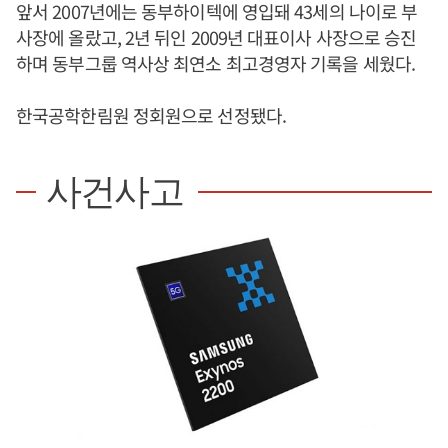
앞서 2007년에는 동부하이텍에 영입돼 43세의 나이로 부
사장에 올랐고, 2년 뒤인 2009년 대표이사 사장으로 승진
하며 동부그룹 역사상 최연소 최고경영자 기록을 세웠다.
한국공학한림원 정회원으로 선정됐다.
사건사고