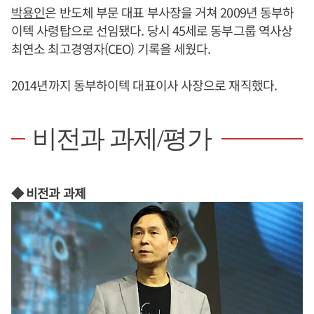
박용인
은 반도체 부문 대표 부사장을 거쳐 2009년 동부하
이텍 사령탑으로 선임됐다. 당시 45세로 동부그룹 역사상
최연소 최고경영자(CEO) 기록을 세웠다.
2014년까지 동부하이텍 대표이사 사장으로 재직했다.
비전과 과제/평가
◆ 비전과 과제