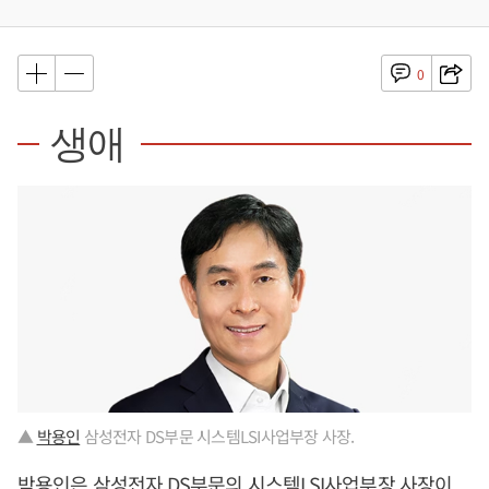
0
생애
▲
박용인
삼성전자 DS부문 시스템LSI사업부장 사장.
박용인
은 삼성전자 DS부문의 시스템LSI사업부장 사장이