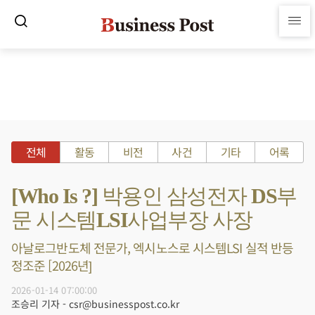
전체
활동
비전
사건
기타
어록
[Who Is ?] 박용인 삼성전자 DS부
문 시스템LSI사업부장 사장
아날로그반도체 전문가, 엑시노스로 시스템LSI 실적 반등
정조준 [2026년]
2026-01-14 07:00:00
조승리 기자 - csr@businesspost.co.kr