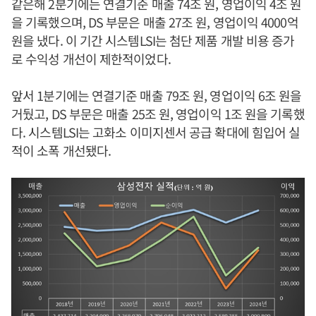
같은해 2분기에는 연결기준 매출 74조 원, 영업이익 4조 원
을 기록했으며, DS 부문은 매출 27조 원, 영업이익 4000억
원을 냈다. 이 기간 시스템LSI는 첨단 제품 개발 비용 증가
로 수익성 개선이 제한적이었다.
앞서 1분기에는 연결기준 매출 79조 원, 영업이익 6조 원을
거뒀고, DS 부문은 매출 25조 원, 영업이익 1조 원을 기록했
다. 시스템LSI는 고화소 이미지센서 공급 확대에 힘입어 실
적이 소폭 개선됐다.