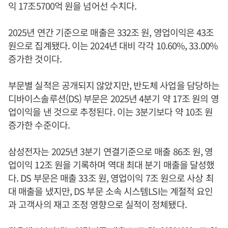
익 17조5700억 원을 넘어선 수치다.
2025년 연간 기준으로 매출은 332조 원, 영업이익은 43조
원으로 집계됐다. 이는 2024년 대비 각각 10.60%, 33.00%
증가한 것이다.
부문별 실적은 공개되지 않았지만, 반도체 사업을 담당하는
디바이스솔루션(DS) 부문은 2025년 4분기 약 17조 원의 영
업이익을 낸 것으로 추정된다. 이는 3분기보다 약 10조 원
증가한 수준이다.
삼성전자는 2025년 3분기 연결기준으로 매출 86조 원, 영
업이익 12조 원을 기록하며 역대 최대 분기 매출을 달성했
다. DS 부문은 매출 33조 원, 영업이익 7조 원으로 사상 최
대 매출을 냈지만, DS 부문 소속 시스템LSI는 계절적 요인
과 고객사의 재고 조정 영향으로 실적이 정체됐다.