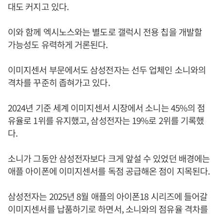
대도 커지고 있다.
이와 함께 엑시노스와는 별도로 갤럭시 전용 칩을 개발할
가능성도 유력하게 거론된다.
이미지센서 부문에서도 삼성전자는 선두 업체인 소니와의
격차를 꾸준히 좁혀가고 있다.
2024년 기준 세계 이미지센서 시장에서 소니는 45%의 점
유율로 1위를 유지했고, 삼성전자는 19%로 2위를 기록했
다.
소니가 그동안 삼성전자보다 크게 앞설 수 있었던 배경에는
애플 아이폰에 이미지센서를 독점 공급해온 점이 지목된다.
삼성전자는 2025년 8월 애플의 아이폰18 시리즈에 들어갈
이미지센서를 납품하기로 하면서, 소니와의 점유율 격차를