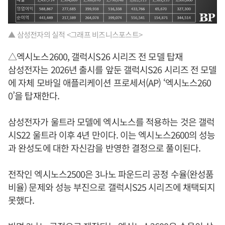
▲ 삼성전자의 실적 <그래프 비즈니스포스트>
△엑시노스2600, 갤럭시S26 시리즈 전 모델 탑재
삼성전자는 2026년 출시를 앞둔 갤럭시S26 시리즈 전 모델
에 자체 모바일 애플리케이션 프로세서(AP) ‘엑시노스260
0’을 탑재한다.
삼성전자가 울트라 모델에 엑시노스를 적용하는 것은 갤럭
시S22 울트라 이후 4년 만이다. 이는 엑시노스2600의 성능
과 완성도에 대한 자신감을 반영한 결정으로 풀이된다.
전작인 엑시노스2500은 3나노 파운드리 공정 수율(완성품
비율) 문제와 성능 부진으로 갤럭시S25 시리즈에 채택되지
못했다.