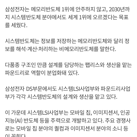
삼성전자는 메모리반도체 1위에 안주하지 않고, 2030년까
지 시스템반도체 분야에서도 세계 1위에 오르겠다는 목표
를 세웠다.
시스템반도체는 정보를 저장하는 메모리반도체와 달리 정
보를 해석·계산·처리하는 비메모리반도체를 말한다.
다품종 구조인 만큼 설계를 담당하는 팹리스와 생산을 맡는
파운드리로 역할이 분업화돼 있다.
삼성전자 DS부문에서도 시스템LSI사업부와 파운드리사업
부가 각각 시스템반도체의 설계와 생산을 맡고 있다.
이 가운데 시스템LSI사업부는 모바일 칩, 이미지센서, 인공
지능(AI) 반도체 등을 주력으로 개발하고 있다. 주요 경쟁사
로는 모바일 칩 분야의 퀄컴과 이미지센서 분야의 소니 등
이 꼽힌다.