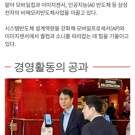
맡아 모바일칩과 이미지센서, 인공지능(AI) 반도체 등 삼성
전자의 비메모리반도체사업을 이끌고 있다.
시스템반도체 설계역량을 강화해 모바일프로세서(AP)와
이미지센서에서 퀄컴과 소니를 따라잡는 데 힘을 기울이고
있다.
경영활동의 공과