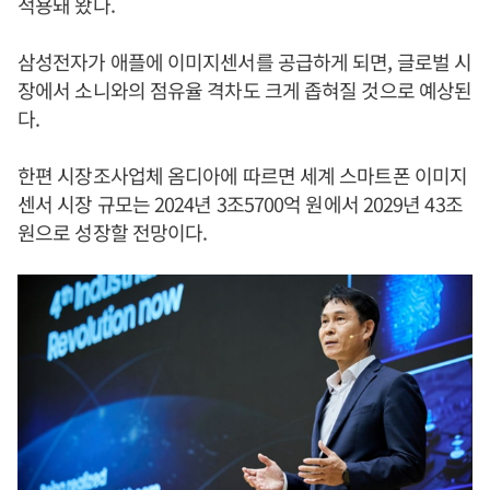
적용돼 왔다.
삼성전자가 애플에 이미지센서를 공급하게 되면, 글로벌 시
장에서 소니와의 점유율 격차도 크게 좁혀질 것으로 예상된
다.
한편 시장조사업체 옴디아에 따르면 세계 스마트폰 이미지
센서 시장 규모는 2024년 3조5700억 원에서 2029년 43조
원으로 성장할 전망이다.