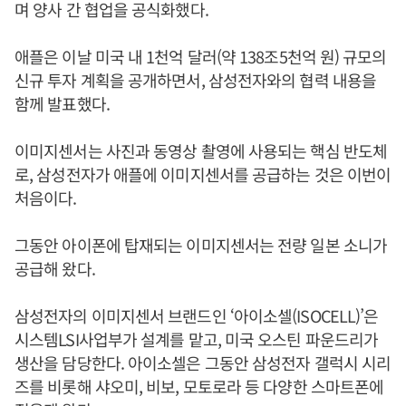
며 양사 간 협업을 공식화했다.
애플은 이날 미국 내 1천억 달러(약 138조5천억 원) 규모의
신규 투자 계획을 공개하면서, 삼성전자와의 협력 내용을
함께 발표했다.
이미지센서는 사진과 동영상 촬영에 사용되는 핵심 반도체
로, 삼성전자가 애플에 이미지센서를 공급하는 것은 이번이
처음이다.
그동안 아이폰에 탑재되는 이미지센서는 전량 일본 소니가
공급해 왔다.
삼성전자의 이미지센서 브랜드인 ‘아이소셀(ISOCELL)’은
시스템LSI사업부가 설계를 맡고, 미국 오스틴 파운드리가
생산을 담당한다. 아이소셀은 그동안 삼성전자 갤럭시 시리
즈를 비롯해 샤오미, 비보, 모토로라 등 다양한 스마트폰에