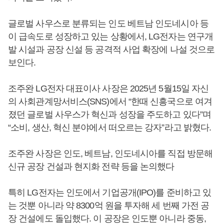
글로벌 사우스로 분류되는 인도 베트남 인도네시아 등
이 급속도로 성장하고 있는 상황에서, LG전자는 연구개
발 시설과 공장 신설 등 공격적 사업 확장에 나설 것으로
보인다.
조주완 LG전자 대표이사 사장은 2025년 5월15일 자신
의 사회관계망서비스(SNS)에서 “한때 신흥국으로 여겨
졌던 글로벌 사우스가 혁신과 성장을 주도하고 있다”며
“소비, 생산, 혁신 분야에서 떠오르는 강자”라고 밝혔다.
조주완 사장은 인도, 베트남, 인도네시아를 직접 방문해
신규 공장 건설과 현지화 전략 등을 논의했다
특히 LG전자는 인도에서 기업공개(IPO)를 준비하고 있
는 것뿐 아니라 약 8300억 원을 투자해 세 번째 가전 공
장 건설에도 돌입했다. 이 공장은 인도뿐 아니라 중동,