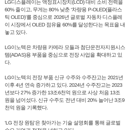
LG디스플레이는 액정표시장치(LCD) 대비 소비 전력을
60% 줄이고, 무게는 80% 낮춘 ‘차량용 P-OLED(플라스
틱 OLED)’를 중심으로 2026년 글로벌 자동차 디스플레
이 시장에서 OLED 점유율 60%를 달성한다는 목표을 내
놓고 있다.
LG이노텍은 차량용 카메라 모듈과 첨단운전자지원시스
템(ADAS)용 부품을 중심으로 전장 사업을 확대하고 있
다.
LG이노텍의 전장 부품 신규 수주와 수주잔고는 2021년
이후 4년 연속 증가하고 있다. 2024년 수주잔고는 2023
년보다 27% 증가한 13조6천억 원으로 사상 처음 13조
원을 넘어섰다. 신규 수주도 전년 대비 20% 늘어난 3조9
천억 원을 기록했다.
‘LG 전장 원팀’은 찾아가는 기술 설명회를 통해 글로벌