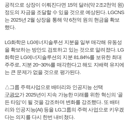
공적으로 상장이 이뤄진다면 15억 달러(약 2조2천억 원)
정도의 자금을 조달할 수 있을 것으로 예상된다. LGCNS
는 2025년 2월 상장을 통해 약 6천억 원의 현금을 확보
했다.
LG화학은 LG에너지솔루션 지분을 일부 매각해 유동성
을 확보하는 방안도 검토하고 있는 것으로 알려졌다. LG
화학은 LG에너지솔루션의 지분 81.84%를 보유한 최대
주주로, 지분 20~30%를 매각한다고 해도 지배력 유지에
는 큰 문제가 없을 것으로 평가된다.
△그룹 주력사업으로 배터리와 인공지능 선택
구광모
가 2025년이 지속 가능한 미래를 위한 혁신의 ‘골
든 타임’이 될 것을 강조하며 변화를 강조했다. 또 배터
리와 인공지능(AI) 등을 LG그룹의 주력 사업으로 키우겠
다는 의지를 다시 한번 내비쳤다.