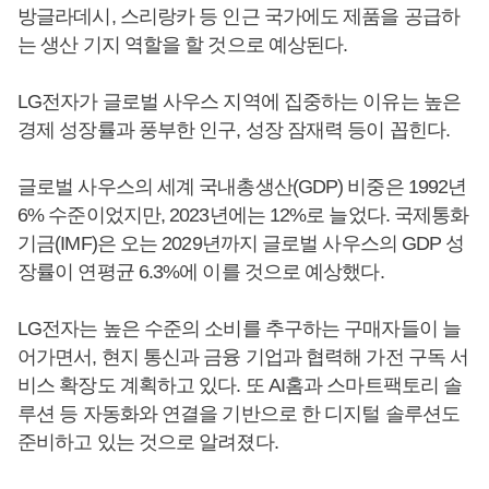
방글라데시, 스리랑카 등 인근 국가에도 제품을 공급하
는 생산 기지 역할을 할 것으로 예상된다.
LG전자가 글로벌 사우스 지역에 집중하는 이유는 높은
경제 성장률과 풍부한 인구, 성장 잠재력 등이 꼽힌다.
글로벌 사우스의 세계 국내총생산(GDP) 비중은 1992년
6% 수준이었지만, 2023년에는 12%로 늘었다. 국제통화
기금(IMF)은 오는 2029년까지 글로벌 사우스의 GDP 성
장률이 연평균 6.3%에 이를 것으로 예상했다.
LG전자는 높은 수준의 소비를 추구하는 구매자들이 늘
어가면서, 현지 통신과 금융 기업과 협력해 가전 구독 서
비스 확장도 계획하고 있다. 또 AI홈과 스마트팩토리 솔
루션 등 자동화와 연결을 기반으로 한 디지털 솔루션도
준비하고 있는 것으로 알려졌다.