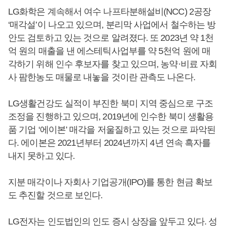
LG화학은 계속해서 여수 나프타분해설비(NCC) 2공장
‘매각설’이 나오고 있으며, 분리막 사업에서 철수하는 방
안도 검토하고 있는 것으로 알려졌다. 또 2023년 약 1천
억 원의 매출을 낸 에스테틱사업부를 약 5천억 원에 매
각하기 위해 인수 후보자를 찾고 있으며, 농약·비료 자회
사 팜한농도 매물로 내놓을 것이란 관측도 나온다.
LG생활건강도 실적이 부진한 북미 지역 중심으로 구조
조정을 진행하고 있으며, 2019년에 인수한 북미 생활용
품 기업 ‘에이본’ 매각을 저울질하고 있는 것으로 파악된
다. 에이본은 2021년부터 2024년까지 4년 연속 흑자를
내지 못하고 있다.
지분 매각이나 자회사 기업공개(IPO)를 통한 현금 확보
도 추진할 것으로 보인다.
LG전자는 인도법인의 인도 증시 상장을 앞두고 있다. 성