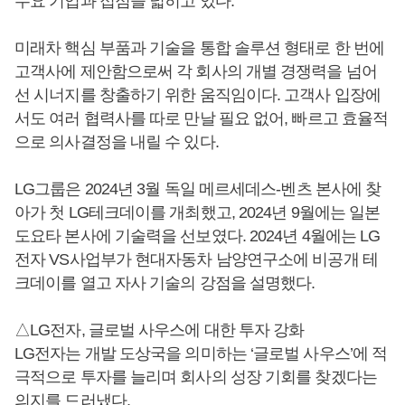
수요 기업과 접점을 넓히고 있다.
미래차 핵심 부품과 기술을 통합 솔루션 형태로 한 번에
고객사에 제안함으로써 각 회사의 개별 경쟁력을 넘어
선 시너지를 창출하기 위한 움직임이다. 고객사 입장에
서도 여러 협력사를 따로 만날 필요 없어, 빠르고 효율적
으로 의사결정을 내릴 수 있다.
LG그룹은 2024년 3월 독일 메르세데스-벤츠 본사에 찾
아가 첫 LG테크데이를 개최했고, 2024년 9월에는 일본
도요타 본사에 기술력을 선보였다. 2024년
4월에는 LG
전자 VS사업부가 현대자동차 남양연구소에 비공개 테
크데이를 열고 자사 기술의 강점을 설명했다.
△LG전자, 글로벌 사우스에 대한 투자 강화
LG전자는 개발 도상국을 의미하는 ‘글로벌 사우스’에 적
극적으로 투자를 늘리며 회사의 성장 기회를 찾겠다는
의지를 드러냈다.