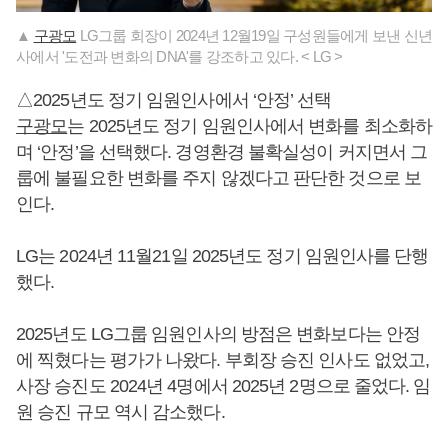
▲
구광모
LG그룹 회장이 2024년 12월19일 구성원들에게 보낸 신년
사에서 '도전과 변화의 DNA'를 강조하고 있다. < LG >
△2025년도 정기 임원인사에서 ‘안정’ 선택
구광모
는 2025년도 정기 임원인사에서 변화를 최소화하
며 ‘안정’을 선택했다. 경영환경 불확실성이 커지면서 그
룹에 불필요한 변화를 주지 않겠다고 판단한 것으로 보
인다.
LG는 2024년 11월21일 2025년도 정기 임원인사를 단행
했다.
2025년도 LG그룹 임원인사의 방점은 변화보다는 안정
에 찍혔다는 평가가 나왔다. 부회장 승진 인사도 없었고,
사장 승진도 2024년 4명에서 2025년 2명으로 줄었다. 임
원 승진 규모 역시 감소했다.