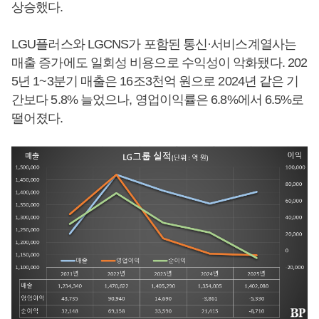
상승했다.
LGU플러스와 LGCNS가 포함된 통신·서비스계열사는
매출 증가에도 일회성 비용으로 수익성이 악화됐다. 202
5년 1~3분기 매출은 16조3천억 원으로 2024년 같은 기
간보다 5.8% 늘었으나, 영업이익률은 6.8%에서 6.5%로
떨어졌다.