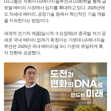
LG그룹은 자회사 LG에너지솔루션과 LG화학을 통해 글
로벌 배터리 시장에서 입지를 확대하고 있다. 2025년에
도 차세대 배터리, 공정기술 등에서 혁신적인 기술 개발
을 지속한다는 방침이다.
세계적 전기차 캐즘(일시적 수요정체)과 중국발 저가 공
세로 국내 배터리 업계가 휘청이는 가운데 LG에너지솔
루션은 2025년 국내 배터리셀 3사 가운데 유일하게 흑
자 전환에 성공했다.