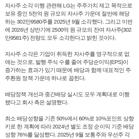
자사주 소각 이행 관련해 LG는 주주가치 제고 목적으로
보유 중인 5천억 원 규모의 자사주 가운데 절반에 해당
하는 302만9580주를 2025년 9월 소각했다. 그리고 이번
에 2026년 상반기에 2500억 원 규모의 잔여 자사주(302
만9581주) 전량도 모두 소각한다고 밝힌 것이다.
자사주 소각은 기업이 취득한 자사주를 영구적으로 없
애는 것으로, 발행 주식 수를 줄여 주당순이익(EPS)이
증가하는 효과가 있기 때문에 배당과 함께 대표적인 주
주환원 정책 가운데 하나로 꼽힌다.
배당정책 개선과 중간배당 실시도 모두 계획대로 이행
됐다고 회사 측은 설명했다.
최소 배당성향을 기존 50%에서 60%로 10%포인트 상향
키로 한 계획에 따라 2024년 별도 조정 순이익 기준 배당
성향 76%를 달성했다. 2025년 9월 보통주와 우선주 각