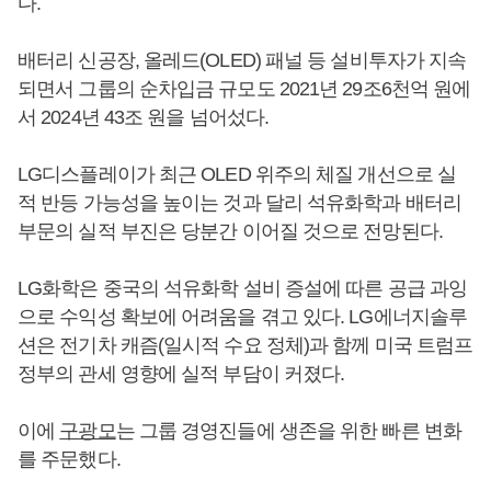
다.
배터리 신공장, 올레드(OLED) 패널 등 설비투자가 지속
되면서 그룹의 순차입금 규모도 2021년 29조6천억 원에
서 2024년 43조 원을 넘어섰다.
LG디스플레이가 최근 OLED 위주의 체질 개선으로 실
적 반등 가능성을 높이는 것과 달리 석유화학과 배터리
부문의 실적 부진은 당분간 이어질 것으로 전망된다.
LG화학은 중국의 석유화학 설비 증설에 따른 공급 과잉
으로 수익성 확보에 어려움을 겪고 있다. LG에너지솔루
션은 전기차 캐즘(일시적 수요 정체)과 함께 미국 트럼프
정부의 관세 영향에 실적 부담이 커졌다.
이에
구광모
는 그룹 경영진들에 생존을 위한 빠른 변화
를 주문했다.