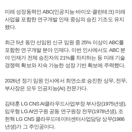
미래 성장동력인 ABC(인공지능·바이오·클린테크) 미래
사업을 포함한 연구개발 인재 중심의 승진 기조도 유지
됐다.
최근 5년 동안 선임된 신규 임원 중 25% 이상이 ABC를
포함한 연구개발 분야 인재다. 이번 인사에서도 ABC 분
야 인재가 전체 승진자의 21%를 차지하는 등 미래 기술
경쟁력 확보와 지속 가능한 성장 기반 확보에 주력했다.
2026년 정기 임원 인사에서 최연소로 승진한 상무, 전무,
부사장은 모두 인공지능(AI) 전문가다.
김태훈 LG CNS AI클라우드사업부장 부사장(1975년생),
임우형 LG AI연구원 공동 연구원장 전무(1978년생), 조
헌혁 LG CNS 클라우드데이터센터사업담당 상무(1986
년생)가 그 주인공이다.