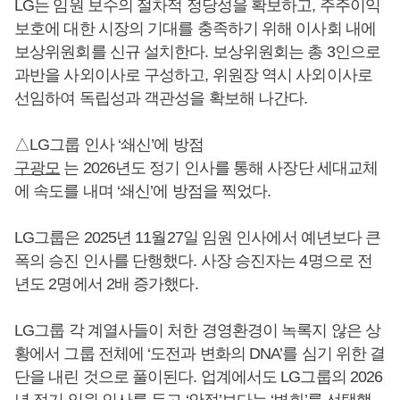
LG는 임원 보수의 절차적 정당성을 확보하고, 주주이익
보호에 대한 시장의 기대를 충족하기 위해 이사회 내에
보상위원회를 신규 설치한다. 보상위원회는 총 3인으로
과반을 사외이사로 구성하고, 위원장 역시 사외이사로
선임하여 독립성과 객관성을 확보해 나간다.
△LG그룹 인사 ‘쇄신’에 방점
구광모
는 2026년도 정기 인사를 통해 사장단 세대교체
에 속도를 내며 ‘쇄신’에 방점을 찍었다.
LG그룹은 2025년 11월27일 임원 인사에서 예년보다 큰
폭의 승진 인사를 단행했다. 사장 승진자는 4명으로 전
년도 2명에서 2배 증가했다.
LG그룹 각 계열사들이 처한 경영환경이 녹록지 않은 상
황에서 그룹 전체에 ‘도전과 변화의 DNA’를 심기 위한 결
단을 내린 것으로 풀이된다. 업계에서도 LG그룹의 2026