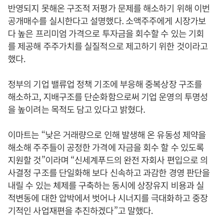
반영되지 못해온 구조적 저평가 문제를 해소하기 위해 이번
공개매수를 실시한다고 설명했다. 소액주주에게 시장가보
다 높은 프리미엄 가격으로 투자금을 회수할 수 있는 기회
를 제공해 주주가치를 실질적으로 제고하기 위한 것이라고
했다.
정부의 기업 밸류업 정책 기조에 부응해 중복상장 구조를
해소하고, 지배구조를 단순화함으로써 기업 운영의 투명성
을 높이려는 목적도 담고 있다고 밝혔다.
이마트는 “낮은 거래량으로 인해 발생해 온 유동성 제약을
해소해 주주들이 공정한 가격에 자금을 회수 할 수 있도록
지원할 것”이라며 “신세계푸드의 완전 자회사 편입으로 의
사결정 구조를 단일화해 보다 신속하고 과감한 경영 판단을
내릴 수 있는 체제를 구축하는 동시에 상장유지 비용과 실
적변동에 대한 압박에서 벗어나 시너지를 극대화하고 중장
기적인 사업재편을 추진하겠다”고 말했다.