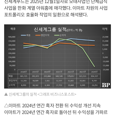
신세계푸드는 2025년 12월1일자로 모태사업인 단체급식
사업을 한화 계열 아워홈에 매각했다. 이마트 차원의 사업
포트폴리오 효율화 작업의 일환으로 해석됐다.
▲ 신세계그룹의 실적 <그래프 비즈니스포스트>
△이마트 2024년 연간 흑자 전환 뒤 수익성 개선 지속
이마트가 2024년 연간 흑자로 돌아선 뒤 수익성을 가파르