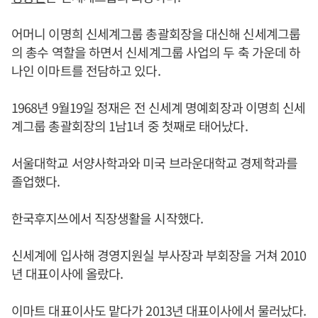
어머니 이명희 신세계그룹 총괄회장을 대신해 신세계그룹
의 총수 역할을 하면서 신세계그룹 사업의 두 축 가운데 하
나인 이마트를 전담하고 있다.
1968년 9월19일 정재은 전 신세계 명예회장과 이명희 신세
계그룹 총괄회장의 1남1녀 중 첫째로 태어났다.
서울대학교 서양사학과와 미국 브라운대학교 경제학과를
졸업했다.
한국후지쓰에서 직장생활을 시작했다.
신세계에 입사해 경영지원실 부사장과 부회장을 거쳐 2010
년 대표이사에 올랐다.
이마트 대표이사도 맡다가 2013년 대표이사에서 물러났다.