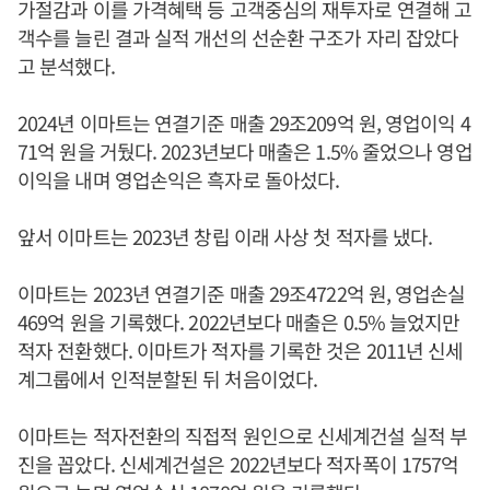
가절감과 이를 가격혜택 등 고객중심의 재투자로 연결해 고
객수를 늘린 결과 실적 개선의 선순환 구조가 자리 잡았다
고 분석했다.
2024년 이마트는 연결기준 매출 29조209억 원, 영업이익 4
71억 원을 거뒀다. 2023년보다 매출은 1.5% 줄었으나 영업
이익을 내며 영업손익은 흑자로 돌아섰다.
앞서 이마트는 2023년 창립 이래 사상 첫 적자를 냈다.
이마트는 2023년 연결기준 매출 29조4722억 원, 영업손실
469억 원을 기록했다. 2022년보다 매출은 0.5% 늘었지만
적자 전환했다. 이마트가 적자를 기록한 것은 2011년 신세
계그룹에서 인적분할된 뒤 처음이었다.
이마트는 적자전환의 직접적 원인으로 신세계건설 실적 부
진을 꼽았다. 신세계건설은 2022년보다 적자폭이 1757억