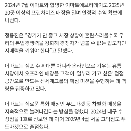
2024년 7월 이마트와 합병한 이마트에브리데이도 2025년
20곳 이상의 프랜차이즈 매장을 열며 안정적 수익 확보에
나선다.
정용진
은 “경기가 안 좋고 시장 상황이 혼란스러울수록 우
리의 본업경쟁력을 강화해 경쟁자가 넘볼 수 없는 압도적인
지배력을 키워야 한다”고 말했다.
이마트는 점포 수 확대뿐 아니라 온라인으로 기우는 유통
시장에서 오프라인 매장을 고객이 ‘일부러 가고 싶은’ 접점
공간으로 만드는 신세계그룹의 핵심 미션을 수행하는 데 역
량을 집중하고 있다.
이마트는 식료품 특화 매장인 푸드마켓 등 차별화 매장을
지속적으로 늘려나간다는 방침을 정했다. 2024년 대구 수
성점을 1호로 선보인 데 이어 2025년 4월 서울 고덕점도 푸
드마켓으로 출점했다.