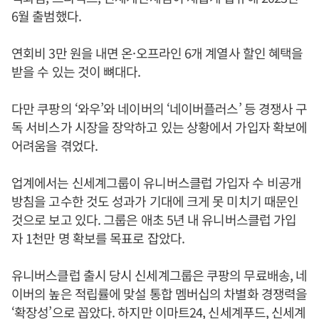
6월 출범했다.
연회비 3만 원을 내면 온·오프라인 6개 계열사 할인 혜택을
받을 수 있는 것이 뼈대다.
다만 쿠팡의 ‘와우’와 네이버의 ‘네이버플러스’ 등 경쟁사 구
독 서비스가 시장을 장악하고 있는 상황에서 가입자 확보에
어려움을 겪었다.
업계에서는 신세계그룹이 유니버스클럽 가입자 수 비공개
방침을 고수한 것도 성과가 기대에 크게 못 미치기 때문인
것으로 보고 있다. 그룹은 애초 5년 내 유니버스클럽 가입
자 1천만 명 확보를 목표로 잡았다.
유니버스클럽 출시 당시 신세계그룹은 쿠팡의 무료배송, 네
이버의 높은 적립률에 맞설 통합 멤버십의 차별화 경쟁력을
‘확장성’으로 꼽았다. 하지만 이마트24, 신세계푸드, 신세계