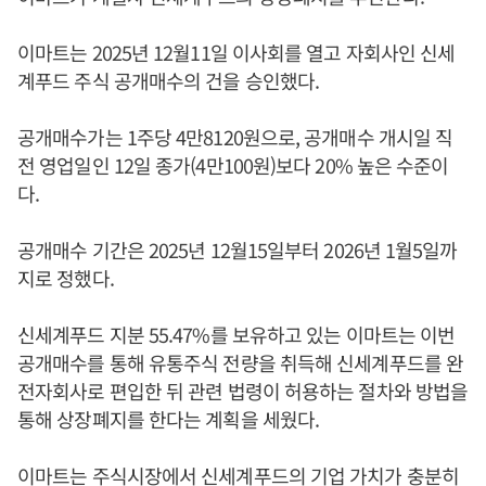
이마트는 2025년 12월11일 이사회를 열고 자회사인 신세
계푸드 주식 공개매수의 건을 승인했다.
공개매수가는 1주당 4만8120원으로, 공개매수 개시일 직
전 영업일인 12일 종가(4만100원)보다 20% 높은 수준이
다.
공개매수 기간은 2025년 12월15일부터 2026년 1월5일까
지로 정했다.
신세계푸드 지분 55.47%를 보유하고 있는 이마트는 이번
공개매수를 통해 유통주식 전량을 취득해 신세계푸드를 완
전자회사로 편입한 뒤 관련 법령이 허용하는 절차와 방법을
통해 상장폐지를 한다는 계획을 세웠다.
이마트는 주식시장에서 신세계푸드의 기업 가치가 충분히