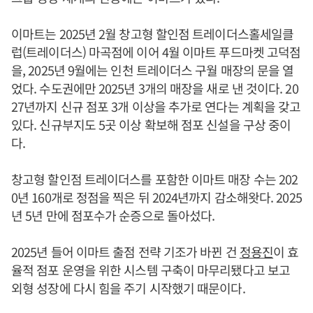
이마트는 2025년 2월 창고형 할인점 트레이더스홀세일클
럽(트레이더스) 마곡점에 이어 4월 이마트 푸드마켓 고덕점
을, 2025년 9월에는 인천 트레이더스 구월 매장의 문을 열
었다. 수도권에만 2025년 3개의 매장을 새로 낸 것이다. 20
27년까지 신규 점포 3개 이상을 추가로 연다는 계획을 갖고
있다. 신규부지도 5곳 이상 확보해 점포 신설을 구상 중이
다.
창고형 할인점 트레이더스를 포함한 이마트 매장 수는 202
0년 160개로 정점을 찍은 뒤 2024년까지 감소해왓다. 2025
년 5년 만에 점포수가 순증으로 돌아섰다.
2025년 들어 이마트 출점 전략 기조가 바뀐 건
정용진
이 효
율적 점포 운영을 위한 시스템 구축이 마무리됐다고 보고
외형 성장에 다시 힘을 주기 시작했기 때문이다.