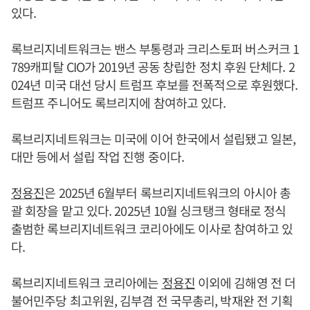
있다.
록브리지네트워크는 밴스 부통령과 크리스토퍼 버스커크 1
789캐피탈 CIO가 2019년 공동 창립한 정치 후원 단체다. 2
024년 미국 대선 당시 트럼프 후보를 전폭적으로 후원했다.
트럼프 주니어도 록브리지에 참여하고 있다.
록브리지네트워크는 미국에 이어 한국에서 설립됐고 일본,
대만 등에서 설립 작업 진행 중이다.
정용진
은 2025년 6월부터 록브리지네트워크의 아시아 총
괄 회장을 맡고 있다. 2025년 10월 싱크탱크 형태로 정식
출범한 록브리지네트워크 코리아에도 이사로 참여하고 있
다.
록브리지네트워크 코리아에는
정용진
이외에 김해영 전 더
불어민주당 최고위원, 김부겸 전 국무총리, 박재완 전 기획