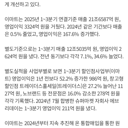
게 개선하고 있다.
이마트는 2025년 1~3분기 연결기준 매출 21조6587억 원,
영업이익 3324억 원을 거뒀다. 2024년 같은 기간보다 매출
은 0.5% 줄었고, 영업이익은 167.6% 증가했다.
별도기준으로는 1~3분기 매출 12조5035억 원, 영업이익 2
624억 원을 냈다. 전년 동기보다 각각 7.1%, 34.6% 늘었다.
별도실적을 사업부별로 보면 1~3분기 할인점사업부(이마
트) 영업이익은 1년 전보다 52.2% 증가한 986억 원, 창고형
할인점 트레이더스홀세일(트레이더스)은 27.2% 늘어난 11
27억 원, 노브랜드 등 전문점은 16.0% 감소한 278억 원을
각각 기록했다. 2024년 7월 합병한 슈퍼마켓 자회사 에브
리데이는 1~3분기 영업이익 211억 원을 냈다.
이마트는 2024년부터 지속 추진해 온 통합매입을 통한 원