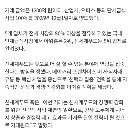
거래 금액은 1200억 원이다. 산업체, 오피스 등의 단체급식
사업 100%를 2025년 12월1일자로 양도했다.
5개 업체가 전체 시장의 80% 이상을 점유하고 있는 국내
단체급식시장에서 아워홈은 2위, 신세계푸드는 5위 업체로
알려졌다.
신세계푸드는 앞으로 더 잘 할 수 있는 분야에 역량을 집중
한다는 방침을 정했다. 베이커리·프랜차이즈 버거·식자재
유통 등 핵심 사업을 중심으로 ‘선택과 집중’ 전략을 통해 지
속적인 성장과 경쟁력 강화를 이어갈 계획을 세웠다.
신세계푸드 측은 “이번 거래는 신세계푸드의 경쟁력 강화
를 위한 전략적 사업 재편의 일환으로, 양사 모두에게 시너
지 창출과 경쟁력 제고 효과를 가져올 윈윈 전략이 될 것으
로 기대된다”고 말했다.