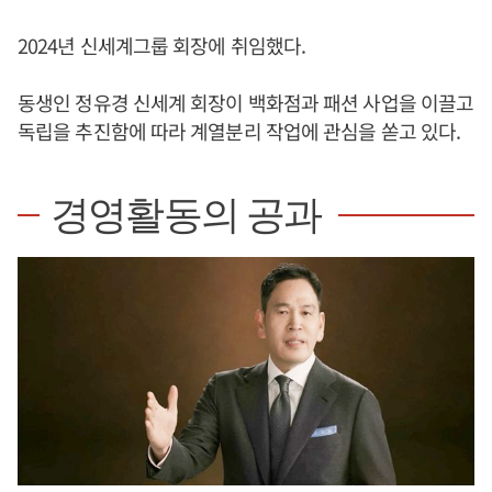
2024년 신세계그룹 회장에 취임했다.
동생인 정유경 신세계 회장이 백화점과 패션 사업을 이끌고
독립을 추진함에 따라 계열분리 작업에 관심을 쏟고 있다.
경영활동의 공과