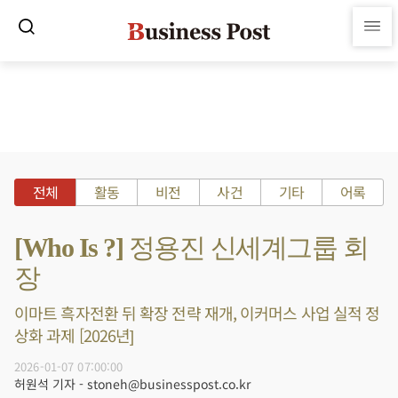
전체
활동
비전
사건
기타
어록
[Who Is ?] 정용진 신세계그룹 회
장
이마트 흑자전환 뒤 확장 전략 재개, 이커머스 사업 실적 정
상화 과제 [2026년]
2026-01-07 07:00:00
허원석 기자 - stoneh@businesspost.co.kr