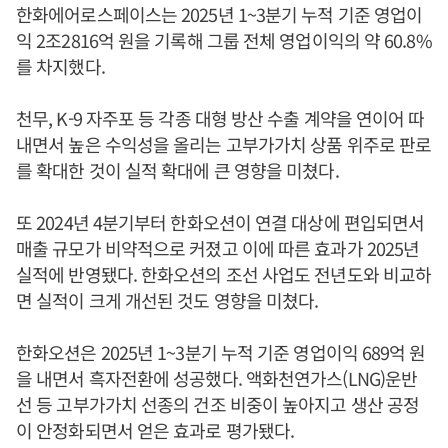
한화에어로스페이스는 2025년 1~3분기 누적 기준 영업이
익 2조2816억 원을 기록해 그룹 전체 영업이익의 약 60.8%
를 차지했다.
천무, K-9 자주포 등 각종 대형 방산 수출 계약을 연이어 따
내면서 높은 수익성을 올리는 고부가가치 상품 위주로 판로
를 확대한 것이 실적 확대에 큰 영향을 미쳤다.
또 2024년 4분기부터 한화오션이 연결 대상에 편입되면서
매출 규모가 비약적으로 커졌고 이에 따른 효과가 2025년
실적에 반영됐다. 한화오션의 조선 사업도 전년도와 비교하
면 실적이 크게 개선된 것도 영향을 미쳤다.
한화오션은 2025년 1~3분기 누적 기준 영업이익 689억 원
을 내면서 흑자전환에 성공했다. 액화천연가스(LNG)운반
선 등 고부가가치 선종의 건조 비중이 높아지고 생산 공정
이 안정화되면서 얻은 효과로 평가됐다.