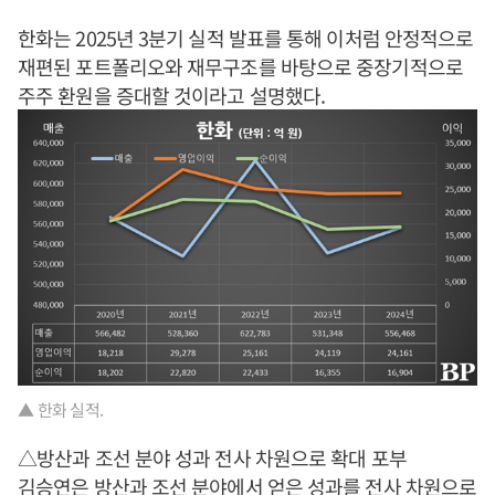
한화는 2025년 3분기 실적 발표를 통해 이처럼 안정적으로
재편된 포트폴리오와 재무구조를 바탕으로 중장기적으로
주주 환원을 증대할 것이라고 설명했다.
▲ 한화 실적.
△방산과 조선 분야 성과 전사 차원으로 확대 포부
김승연
은 방산과 조선 분야에서 얻은 성과를 전사 차원으로