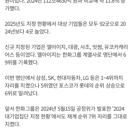
원이었다. 2024년 112조4630억 원과 비교해 약 11.8% 증
가했다.
2025년도 지정 현황에서 대상 기업들은 모두 92곳으로 20
24년보다 4곳 늘었다.
신규 지정된 기업은 엘아이지, 대광, 사조, 빗썸, 유코카캐리
어스 등이었다. 엘아이지는 한화그룹 계열사로 명단에서 6
9위를 기록했다.
이번 명단에서 삼성, SK, 현대자동차, LG 등은 1~4위까지
자리를 지켰으나 5위였던 포스코가 롯데의 순위 상승으로
6위로 밀려났다.
앞서 한화그룹은 2024년 5월15일 공정위가 발표한 ‘2024
대기업집단 지정 현황’에서도 재계 순위 7위 자리를 그대로
지켰다.