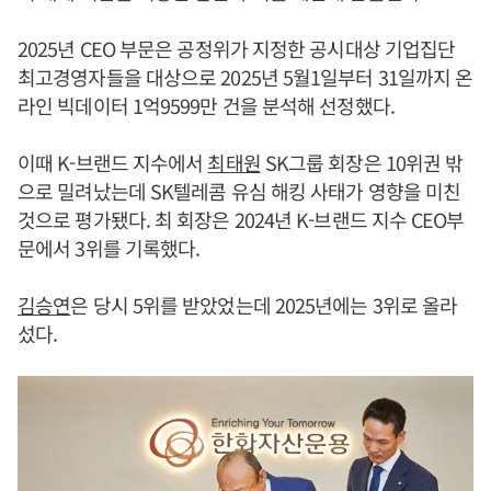
2025년 CEO 부문은 공정위가 지정한 공시대상 기업집단
최고경영자들을 대상으로 2025년 5월1일부터 31일까지 온
라인 빅데이터 1억9599만 건을 분석해 선정했다.
이때 K-브랜드 지수에서
최태원
SK그룹 회장은 10위권 밖
으로 밀려났는데 SK텔레콤 유심 해킹 사태가 영향을 미친
것으로 평가됐다. 최 회장은 2024년 K-브랜드 지수 CEO부
문에서 3위를 기록했다.
김승연
은 당시 5위를 받았었는데 2025년에는 3위로 올라
섰다.