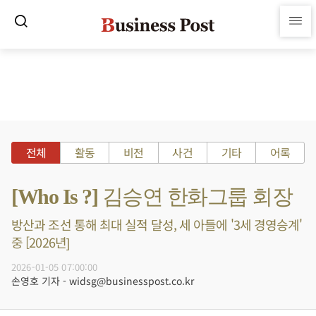
전체
활동
비전
사건
기타
어록
[Who Is ?] 김승연 한화그룹 회장
방산과 조선 통해 최대 실적 달성, 세 아들에 '3세 경영승계'
중 [2026년]
2026-01-05 07:00:00
손영호 기자 - widsg@businesspost.co.kr