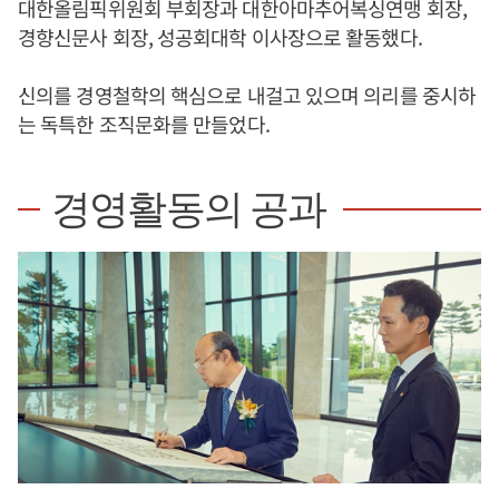
대한올림픽위원회 부회장과 대한아마추어복싱연맹 회장,
경향신문사 회장, 성공회대학 이사장으로 활동했다.
신의를 경영철학의 핵심으로 내걸고 있으며 의리를 중시하
는 독특한 조직문화를 만들었다.
경영활동의 공과