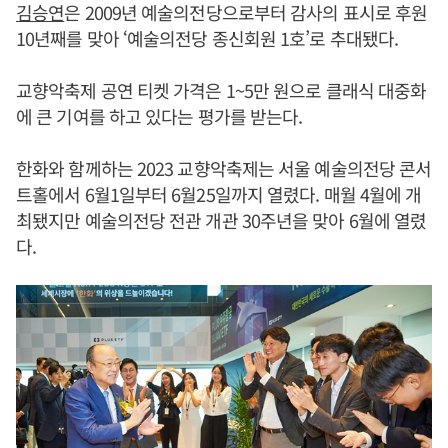
김승연
은 2009년 예술의전당으로부터 감사의 표시로 후원
10년째를 맞아 ‘예술의전당 종신회원 1호’로 추대됐다.
교향악축제 공연 티켓 가격은 1~5만 원으로 클래식 대중화
에 큰 기여를 하고 있다는 평가를 받는다.
한화와 함께하는 2023 교향악축제는 서울 예술의전당 콘서
트홀에서 6월1일부터 6월25일까지 열렸다. 매월 4월에 개
최됐지만 예술의전당 전관 개관 30주년을 맞아 6월에 열렸
다.