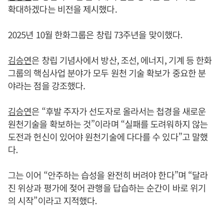
확대하겠다는 비전을 제시했다.
2025년 10월 한화그룹은 창립 73주년을 맞이했다.
김승연
은 창립 기념사에서 방산, 조선, 에너지, 기계 등 한화
그룹의 핵심사업 분야가 모두 원천 기술 확보가 중요한 분
야라는 점을 강조했다.
김승연
은 “후발 주자가 선도자로 올라서는 첩경을 새로운
원천기술을 확보하는 것”이라며 “실패를 도려워하지 않는
도전과 헌신이 있어야 원천기술에 다다를 수 있다”고 말했
다.
그는 이어 “안주하는 습성을 완전히 버려야 한다”며 “달라
진 위상과 평가에 젖어 관행을 답습하는 순간이 바로 위기
의 시작”이라고 지적했다.