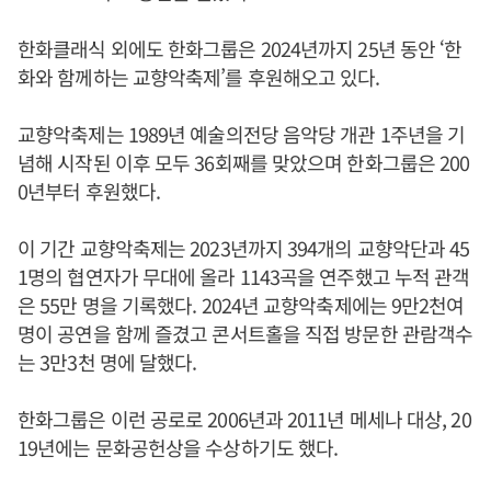
한화클래식 외에도 한화그룹은 2024년까지 25년 동안 ‘한
화와 함께하는 교향악축제’를 후원해오고 있다.
교향악축제는 1989년 예술의전당 음악당 개관 1주년을 기
념해 시작된 이후 모두 36회째를 맞았으며 한화그룹은 200
0년부터 후원했다.
이 기간 교향악축제는 2023년까지 394개의 교향악단과 45
1명의 협연자가 무대에 올라 1143곡을 연주했고 누적 관객
은 55만 명을 기록했다. 2024년 교향악축제에는 9만2천여
명이 공연을 함께 즐겼고 콘서트홀을 직접 방문한 관람객수
는 3만3천 명에 달했다.
한화그룹은 이런 공로로 2006년과 2011년 메세나 대상, 20
19년에는 문화공헌상을 수상하기도 했다.