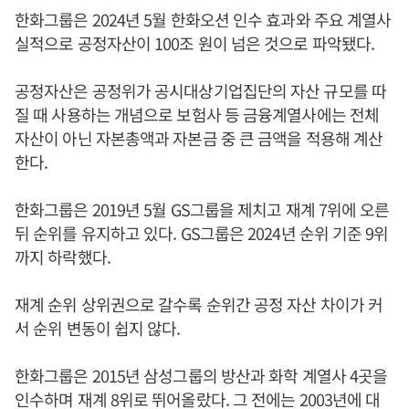
한화그룹은 2024년 5월 한화오션 인수 효과와 주요 계열사
실적으로 공정자산이 100조 원이 넘은 것으로 파악됐다.
공정자산은 공정위가 공시대상기업집단의 자산 규모를 따
질 때 사용하는 개념으로 보험사 등 금융계열사에는 전체
자산이 아닌 자본총액과 자본금 중 큰 금액을 적용해 계산
한다.
한화그룹은 2019년 5월 GS그룹을 제치고 재계 7위에 오른
뒤 순위를 유지하고 있다. GS그룹은 2024년 순위 기준 9위
까지 하락했다.
재계 순위 상위권으로 갈수록 순위간 공정 자산 차이가 커
서 순위 변동이 쉽지 않다.
한화그룹은 2015년 삼성그룹의 방산과 화학 계열사 4곳을
인수하며 재계 8위로 뛰어올랐다. 그 전에는 2003년에 대