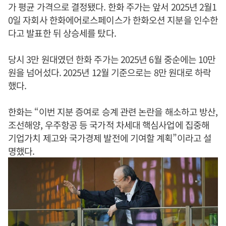
가 평균 가격으로 결정됐다. 한화 주가는 앞서 2025년 2월1
0일 자회사 한화에어로스페이스가 한화오션 지분을 인수한
다고 발표한 뒤 상승세를 탔다.
당시 3만 원대였던 한화 주가는 2025년 6월 중순에는 10만
원을 넘어섰다. 2025년 12월 기준으로는 8만 원대로 하락
했다.
한화는 “이번 지분 증여로 승계 관련 논란을 해소하고 방산,
조선해양, 우주항공 등 국가적 차세대 핵심사업에 집중해
기업가치 제고와 국가경제 발전에 기여할 계획”이라고 설
명했다.