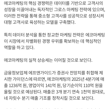
에코마케팅의 핵심 경쟁력은 데이터를 기반으로 고객사의
성장을 이끌어내는 독자적인 그로스 마케팅 전략에 있으며,
이러한 전략을 통해 중소형 고객사를 성공적으로 성장시켜
대형 고객사로 육성하는 모델을 구축했다.
특히 데이터 분석을 통한 정교한 마케팅 전략은 에코마케팅
이 시장에서 차별화된 경쟁 우위를 확보하는 데 핵심적인
역할을 하고 있다.
에코마케팅의 실적 상승세는 이어질 것으로 보인다.
금융정보업체 에프앤가이드가 증권사 전망치를 취합해 제
시한 가이던스에 따르면, 에코마케팅의 2025년 4분기에 매
출 1236억 원, 영업이익 141억 원, 당기순이익 110억 원을
올릴 것으로 예상된다. 매출은 3개 분기 연속 1천억 원대로,
네 자릿수 분기 매출 기조를 정착시킬 것으로 보인다.