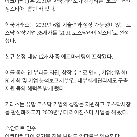
에코마케팅은 2021년 한국거래소가 선정하는 ‘코스닥 라이
징스타’에 뽑힌 바 있다.
한국거래소는 2021년 6월 기술력과 성장 가능성이 있는 코
스닥 상장기업 35개사를 ‘2021 코스닥라이징스티’로 선정
했다.
신규 선정 대상 12개사 중 에코마케팅이 포함됐다.
이를 통해 연 부과금 지원, 상장 수수료 면제, 기업설명회(I
R) 개최 및 기업 분석보고서 발간, 내부회계관리제도 구축
지원 등의 혜택을 받게 됐다.
거래소는 유망 코스닥 기업의 성장을 지원하고 코스닥시장
을 활성화하고자 2009년부터 라이징스타 사업을 해 왔다.
△안다르 인수
에코마케팅이 요가복 전문 브랜드 안다르를 인수했다.