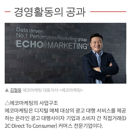
경영활동의 공과
▲
김철웅
에코마케팅 대표이사 <에코마케팅>
△에코마케팅의 사업구조
에코마케팅은 디지털 매체 대상의 광고 대행 서비스를 제공
하는 온라인 광고 대행사이자 기업과 소비자 간 직접거래(D
2C·Direct To Consumer) 커머스 전문기업이다.