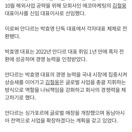
10월 해외사업 공략을 위해 모회사인 에코마케팅의
김철웅
대표이사를 신임 대표이사로 선임했다.
이로써 안다르는 박효영 단독 대표에서 각자대표 체제로 전
환됐다.
박효영 대표는 2022년 안다르 대표 취임 1년 만에 흑자 전
환에 성공하며 경영 능력을 인정받았다.
안다르는 박효영 대표의 경영 능력을 국내 시장에 집중시켜
상승세를 이어가고
김철웅
은 글로벌 사업을 총괄 지휘하는
방식으로 역할을 나눠책임을 강화하고 회사의 경쟁력을 제
고하기로 했다.
안다르는 싱가포르에 글로벌 매장을 개장했으며 동남아시
아 전역으로 사업을 확장하겠다는 계획을 갖고 있었다.