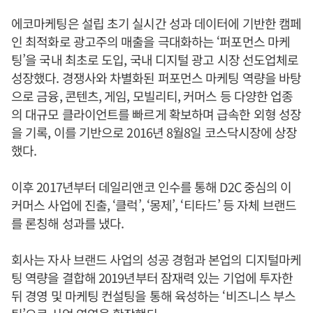
에코마케팅은 설립 초기 실시간 성과 데이터에 기반한 캠페
인 최적화로 광고주의 매출을 극대화하는 ‘퍼포먼스 마케
팅’을 국내 최초로 도입, 국내 디지털 광고 시장 선도업체로
성장했다. 경쟁사와 차별화된 퍼포먼스 마케팅 역량을 바탕
으로 금융, 콘텐츠, 게임, 모빌리티, 커머스 등 다양한 업종
의 대규모 클라이언트를 빠르게 확보하며 급속한 외형 성장
을 기록, 이를 기반으로 2016년 8월8일 코스닥시장에 상장
했다.
이후 2017년부터 데일리앤코 인수를 통해 D2C 중심의 이
커머스 사업에 진출, ‘클럭’, ‘몽제’, ‘티타드’ 등 자체 브랜드
를 론칭해 성과를 냈다.
회사는 자사 브랜드 사업의 성공 경험과 본업의 디지털마케
팅 역량을 결합해 2019년부터 잠재력 있는 기업에 투자한
뒤 경영 및 마케팅 컨설팅을 통해 육성하는 ‘비즈니스 부스