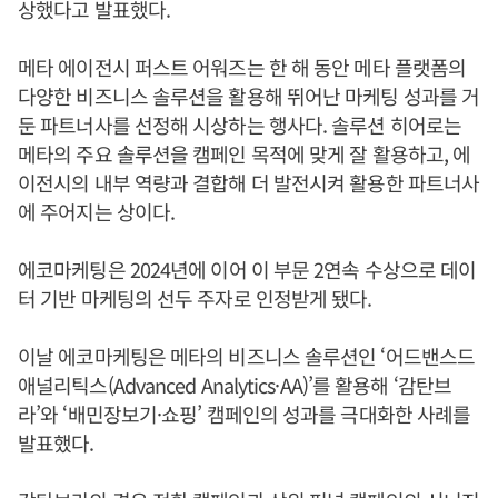
상했다고 발표했다.
메타 에이전시 퍼스트 어워즈는 한 해 동안 메타 플랫폼의
다양한 비즈니스 솔루션을 활용해 뛰어난 마케팅 성과를 거
둔 파트너사를 선정해 시상하는 행사다. 솔루션 히어로는
메타의 주요 솔루션을 캠페인 목적에 맞게 잘 활용하고, 에
이전시의 내부 역량과 결합해 더 발전시켜 활용한 파트너사
에 주어지는 상이다.
에코마케팅은 2024년에 이어 이 부문 2연속 수상으로 데이
터 기반 마케팅의 선두 주자로 인정받게 됐다.
이날 에코마케팅은 메타의 비즈니스 솔루션인 ‘어드밴스드
애널리틱스(Advanced Analytics·AA)’를 활용해 ‘감탄브
라’와 ‘배민장보기·쇼핑’ 캠페인의 성과를 극대화한 사례를
발표했다.