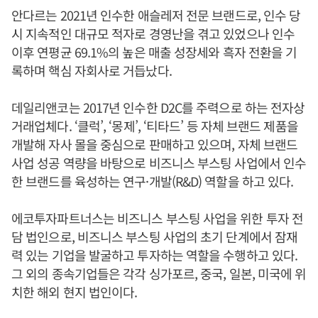
안다르는 2021년 인수한 애슬레저 전문 브랜드로, 인수 당
시 지속적인 대규모 적자로 경영난을 겪고 있었으나 인수
이후 연평균 69.1%의 높은 매출 성장세와 흑자 전환을 기
록하며 핵심 자회사로 거듭났다.
데일리앤코는 2017년 인수한 D2C를 주력으로 하는 전자상
거래업체다. ‘클럭’, ‘몽제’, ‘티타드’ 등 자체 브랜드 제품을
개발해 자사 몰을 중심으로 판매하고 있으며, 자체 브랜드
사업 성공 역량을 바탕으로 비즈니스 부스팅 사업에서 인수
한 브랜드를 육성하는 연구·개발(R&D) 역할을 하고 있다.
에코투자파트너스는 비즈니스 부스팅 사업을 위한 투자 전
담 법인으로, 비즈니스 부스팅 사업의 초기 단계에서 잠재
력 있는 기업을 발굴하고 투자하는 역할을 수행하고 있다.
그 외의 종속기업들은 각각 싱가포르, 중국, 일본, 미국에 위
치한 해외 현지 법인이다.