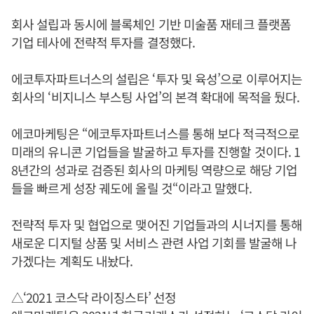
회사 설립과 동시에 블록체인 기반 미술품 재테크 플랫폼
기업 테사에 전략적 투자를 결정했다.
에코투자파트너스의 설립은 ‘투자 및 육성’으로 이루어지는
회사의 ‘비지니스 부스팅 사업’의 본격 확대에 목적을 뒀다.
에코마케팅은 “에코투자파트너스를 통해 보다 적극적으로
미래의 유니콘 기업들을 발굴하고 투자를 진행할 것이다. 1
8년간의 성과로 검증된 회사의 마케팅 역량으로 해당 기업
들을 빠르게 성장 궤도에 올릴 것“이라고 말했다.
전략적 투자 및 협업으로 맺어진 기업들과의 시너지를 통해
새로운 디지털 상품 및 서비스 관련 사업 기회를 발굴해 나
가겠다는 계획도 내놨다.
△‘2021 코스닥 라이징스타’ 선정