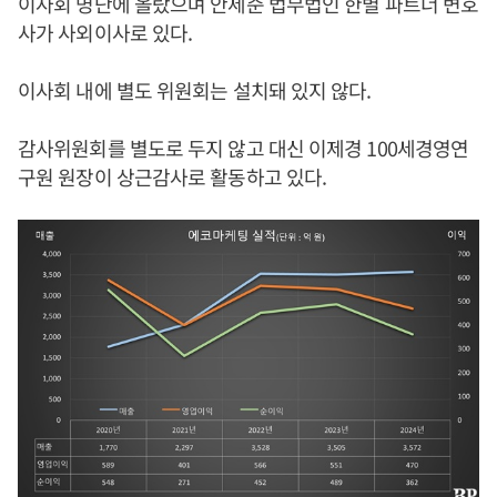
이사회 명단에 올랐으며 안세준 법무법인 한별 파트너 변호
사가 사외이사로 있다.
이사회 내에 별도 위원회는 설치돼 있지 않다.
감사위원회를 별도로 두지 않고 대신 이제경 100세경영연
구원 원장이 상근감사로 활동하고 있다.