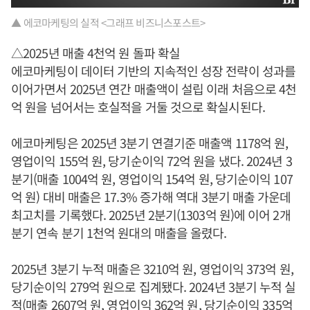
▲ 에코마케팅의 실적 <그래프 비즈니스포스트>
△2025년 매출 4천억 원 돌파 확실
에코마케팅이 데이터 기반의 지속적인 성장 전략이 성과를
이어가면서 2025년 연간 매출액이 설립 이래 처음으로 4천
억 원을 넘어서는 호실적을 거둘 것으로 확실시된다.
에코마케팅은 2025년 3분기 연결기준 매출액 1178억 원,
영업이익 155억 원, 당기순이익 72억 원을 냈다. 2024년 3
분기(매출 1004억 원, 영업이익 154억 원, 당기순이익 107
억 원) 대비 매출은 17.3% 증가해 역대 3분기 매출 가운데
최고치를 기록했다. 2025년 2분기(1303억 원)에 이어 2개
분기 연속 분기 1천억 원대의 매출을 올렸다.
2025년 3분기 누적 매출은 3210억 원, 영업이익 373억 원,
당기순이익 279억 원으로 집계됐다. 2024년 3분기 누적 실
적(매출 2607억 원, 영업이익 362억 원, 당기순이익 335억