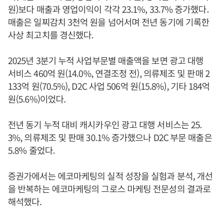
원)보다 매출과 영업이익이 각각 23.1%, 33.7% 증가했다.
매출은 일찌감치 3천억 원을 넘어서며 전년 동기에 기록한
사상 최고치를 경신했다.
2025년 3분기 누적 사업부문별 매출액을 보면 광고 대행
서비스 460억 원(14.0%, 연결조정 전), 의류제조 및 판매 2
133억 원(70.5%), D2C 사업 506억 원(15.8%), 기타 184억
원(5.6%)이었다.
전년 동기 누적 대비 캐시카우인 광고 대행 서비스는 25.
3%, 의류제조 및 판매 30.1% 증가했으나 D2C 부문 매출은
5.8% 줄었다.
증권가에서는 에코마케팅의 실적 성장을 실험과 분석, 개선
을 반복하는 에코마케팅의 그로스 마케팅 전문성의 결과로
해석했다.