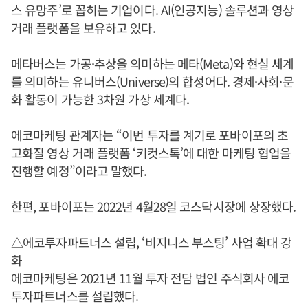
스 유망주’로 꼽히는 기업이다. AI(인공지능) 솔루션과 영상
거래 플랫폼을 보유하고 있다.
메타버스는 가공·추상을 의미하는 메타(Meta)와 현실 세계
를 의미하는 유니버스(Universe)의 합성어다. 경제·사회·문
화 활동이 가능한 3차원 가상 세계다.
에코마케팅 관계자는 “이번 투자를 계기로 포바이포의 초
고화질 영상 거래 플랫폼 ‘키컷스톡’에 대한 마케팅 협업을
진행할 예정”이라고 말했다.
한편, 포바이포는 2022년 4월28일 코스닥시장에 상장했다.
△에코투자파트너스 설립, ‘비지니스 부스팅’ 사업 확대 강
화
에코마케팅은 2021년 11월 투자 전담 법인 주식회사 에코
투자파트너스를 설립했다.