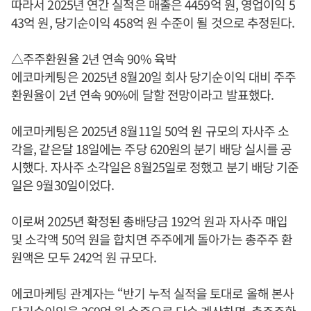
따라서 2025년 연간 실적은 매출은 4459억 원, 영업이익 5
43억 원, 당기순이익 458억 원 수준이 될 것으로 추정된다.
△주주환원율 2년 연속 90% 육박
에코마케팅은 2025년 8월20일 회사 당기순이익 대비 주주
환원율이 2년 연속 90%에 달할 전망이라고 발표했다.
에코마케팅은 2025년 8월11일 50억 원 규모의 자사주 소
각을, 같은달 18일에는 주당 620원의 분기 배당 실시를 공
시했다. 자사주 소각일은 8월25일로 정했고 분기 배당 기준
일은 9월30일이었다.
이로써 2025년 확정된 총배당금 192억 원과 자사주 매입
및 소각액 50억 원을 합치면 주주에게 돌아가는 총주주 환
원액은 모두 242억 원 규모다.
에코마케팅 관계자는 “반기 누적 실적을 토대로 올해 본사