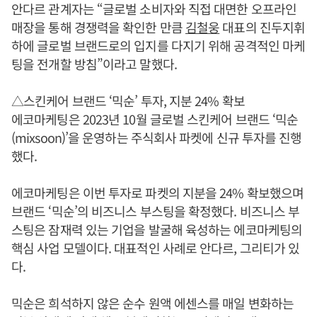
안다르 관계자는 “글로벌 소비자와 직접 대면한 오프라인
매장을 통해 경쟁력을 확인한 만큼
김철웅
대표의 진두지휘
하에 글로벌 브랜드로의 입지를 다지기 위해 공격적인 마케
팅을 전개할 방침”이라고 말했다.
△스킨케어 브랜드 ‘믹순’ 투자, 지분 24% 확보
에코마케팅은 2023년 10월 글로벌 스킨케어 브랜드 ‘믹순
(mixsoon)’을 운영하는 주식회사 파켓에 신규 투자를 진행
했다.
에코마케팅은 이번 투자로 파켓의 지분을 24% 확보했으며
브랜드 ‘믹순’의 비즈니스 부스팅을 확정했다. 비즈니스 부
스팅은 잠재력 있는 기업을 발굴해 육성하는 에코마케팅의
핵심 사업 모델이다. 대표적인 사례로 안다르, 그리티가 있
다.
믹순은 희석하지 않은 순수 원액 에센스를 매일 변화하는