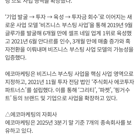
팅’으로 사업 영역을 확장했다.
‘기업 발굴 → 투자 → 육성 → 투자금 회수’로 이어지는 새
로운 사업 모델 ‘비즈니스 부스팅 사업’을 통해 2019년 9월
글루가를 발굴해 6개월 만에 셀프 네일 업계 1위로 육성했
고 2021년 6월 안다르를 인수, 3개월 만에 매출 증가와 흑
자전환을 이뤄내며 비즈니스 부스팅 사업 모델의 가능성을
입증했다.
에코마케팅은 비즈니스 부스팅 사업을 핵심 사업 영역으로
지정하고, 2021년 11월 투자 전담 법인 ‘주식회사 에코투자
파트너스’를 설립했다. 이를 통해 ‘그리티’, ‘파켓’, ‘핑거수
트’ 등의 브랜드 및 기업으로 사업을 확장하고 있다.
△에코마케팅의 자회사
에코마케팅은 2025년 3분기 말 기준 7개의 종속회사를 보
유하고 있다.