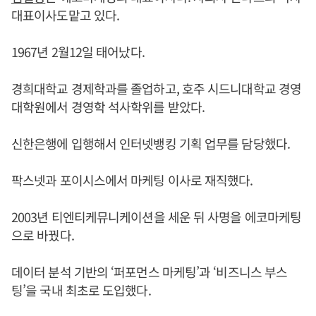
대표이사도맡고 있다.
1967년 2월12일 태어났다.
경희대학교 경제학과를 졸업하고, 호주 시드니대학교 경영
대학원에서 경영학 석사학위를 받았다.
신한은행에 입행해서 인터넷뱅킹 기획 업무를 담당했다.
팍스넷과 포이시스에서 마케팅 이사로 재직했다.
2003년 티엔티케뮤니케이션을 세운 뒤 사명을 에코마케팅
으로 바꿨다.
데이터 분석 기반의 ‘퍼포먼스 마케팅’과 ‘비즈니스 부스
팅’을 국내 최초로 도입했다.