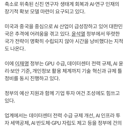
축소로 위축된 신진 연구자 생태계 회복과 AI·연구 인재의
장기적 확보 모델 마련이 요구되고 있다.
미국과 중국을 중심으로 AI 산업이 급성장하고 있어 대한민
국은 추격에 어려움을 겪고 있다.
윤석열
정부에서 뚜렷한
국가 전략이 명확히 수립되지 않아 시간을 낭비했다는 지적
도 나온다.
이에
이재명
정부는 GPU 수급, 데이터센터 전력 규제, AI 윤
리·보안 기준, 개인정보 활용 체계까지 기술 혁신과 규제 틀
정비를 동시 진행하고 있다.
정부의 예산 지원과 함께 기업 투자 여건 조성에도 힘쓰고
있다.
업계에서는 데이터센터 전력 수급 규제 개선, AI 인프라 투
자 세액공제, AI 반도체·GPU 자립도 제고 등을 정부에 건의