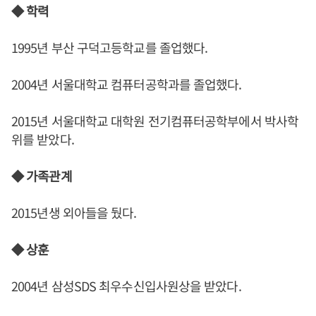
◆ 학력
1995년 부산 구덕고등학교를 졸업했다.
2004년 서울대학교 컴퓨터공학과를 졸업했다.
2015년 서울대학교 대학원 전기컴퓨터공학부에서 박사학
위를 받았다.
◆ 가족관계
2015년생 외아들을 뒀다.
◆ 상훈
2004년 삼성SDS 최우수신입사원상을 받았다.