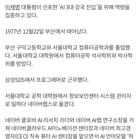
이재명
대통령이 선포한 ‘AI 3대 강국 진입’을 위해 역량을
집중하고 있다.
1977년 12월22일 부산에서 태어났다.
부산 구덕고등학교와 서울대학교 컴퓨터공학과를 졸업했
다. 서울대학교 대학원에서 컴퓨터공학 석사학위와 박사학
위를 받았다.
삼성SDS에서 프로그래머로 근무했다.
서울대학교 공학 대학원에서 정보보안센터 시스템 관리자
로 일하다 네이버랩스로 옮겼다.
네이버 클로바 AI 리서치 리더와 네이버 AI랩 연구소장을 거
쳐 네이버클라우드 AI이노베이션 센터장과 네이버 최고경
영자(CEO) 직속 퓨터 AI 센터장을 맡으면서 AI 언어모델 ‘하