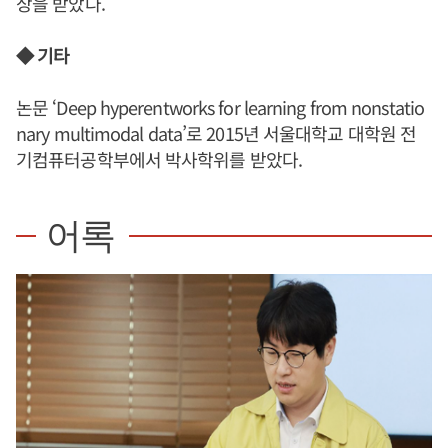
상을 받았다.
◆ 기타
논문 ‘Deep hyperentworks for learning from nonstatio
nary multimodal data’로 2015년 서울대학교 대학원 전
기컴퓨터공학부에서 박사학위를 받았다.
어록