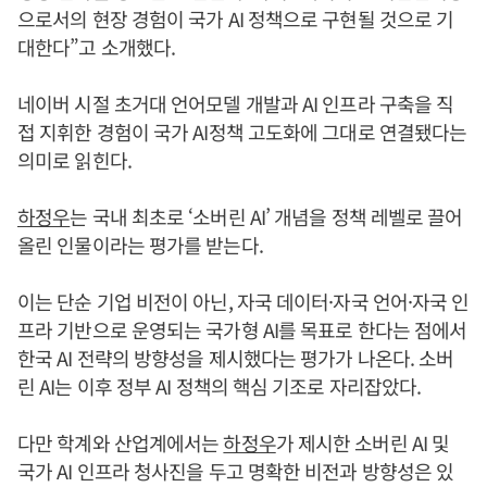
으로서의 현장 경험이 국가 AI 정책으로 구현될 것으로 기
대한다”고 소개했다.
네이버 시절 초거대 언어모델 개발과 AI 인프라 구축을 직
접 지휘한 경험이 국가 AI정책 고도화에 그대로 연결됐다는
의미로 읽힌다.
하정우
는 국내 최초로 ‘소버린 AI’ 개념을 정책 레벨로 끌어
올린 인물이라는 평가를 받는다.
이는 단순 기업 비전이 아닌, 자국 데이터·자국 언어·자국 인
프라 기반으로 운영되는 국가형 AI를 목표로 한다는 점에서
한국 AI 전략의 방향성을 제시했다는 평가가 나온다. 소버
린 AI는 이후 정부 AI 정책의 핵심 기조로 자리잡았다.
다만 학계와 산업계에서는
하정우
가 제시한 소버린 AI 및
국가 AI 인프라 청사진을 두고 명확한 비전과 방향성은 있