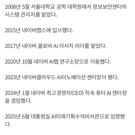
2008년 5월 서울대학교 공학 대학원에서 정보보안센터의
시스템 관리자를 맡았다.
2015년 네이버랩스에 입사했다.
2017년 네이버 클로바 AI 리서치 리더를 맡았다.
2020년 10월 네이버 AI랩 연구소장으로 이동했다.
2023년 네이버클라우드 AI이노베이션 센터장이 됐다.
2024년 1월 네이버 최고경영자(CEO) 직속 퓨터 AI 센터장
을 겸임했다.
2025년 6월 대통령실 AI미래기획수석비서관으로 임명됐
다.