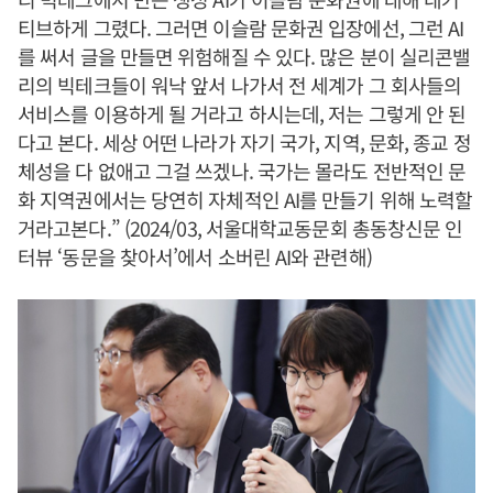
티브하게 그렸다. 그러면 이슬람 문화권 입장에선, 그런 AI
를 써서 글을 만들면 위험해질 수 있다. 많은 분이 실리콘밸
리의 빅테크들이 워낙 앞서 나가서 전 세계가 그 회사들의
서비스를 이용하게 될 거라고 하시는데, 저는 그렇게 안 된
다고 본다. 세상 어떤 나라가 자기 국가, 지역, 문화, 종교 정
체성을 다 없애고 그걸 쓰겠나. 국가는 몰라도 전반적인 문
화 지역권에서는 당연히 자체적인 AI를 만들기 위해 노력할
거라고본다.” (2024/03, 서울대학교동문회 총동창신문 인
터뷰 ‘동문을 찾아서’에서 소버린 AI와 관련해)