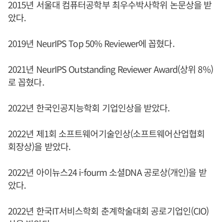
2015년 서울대 컴퓨터공학부 최우수박사학위 논문상을 받
았다.
2019년 NeurIPS Top 50% Reviewer에 꼽혔다.
2021년 NeurIPS Outstanding Reviewer Award(상위 8%)
로 꼽혔다.
2022년 한국인공지능학회 기업인상을 받았다.
2022년 제1회 소프트웨어기술인상(소프트웨어산업협회
회장상)을 받았다.
2022년 아이뉴스24 i-fourm 소셜DNA 공로상(개인)을 받
았다.
2022년 한국IT서비스학회 춘계학술대회 공로기업인(CIO)