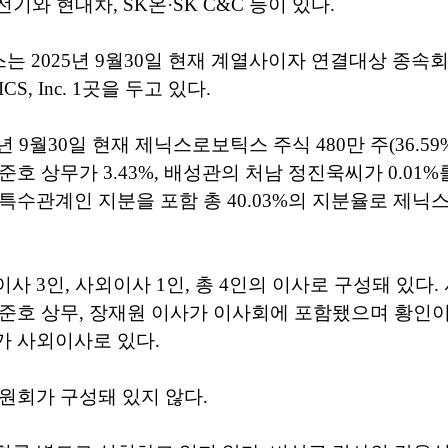
와 현대차, SK온·SK C&C 등이 있다.
 2025년 9월30일 현재 계열사이자 연결대상 종속
CS, Inc. 1곳을 두고 있다.
년 9월30일 현재 제닉스로보틱스 주식 480만 주(36.59
호 상무가 3.43%, 배성관의 처남 정진욱씨가 0.01%
특수관계인 지분을 포함 총 40.03%의 지분율로 제
사 3인, 사외이사 1인, 총 4인의 이사로 구성돼 있다
준호 상무, 장재원 이사가 이사회에 포함됐으며 황인
가 사외이사로 있다.
원회가 구성돼 있지 않다.