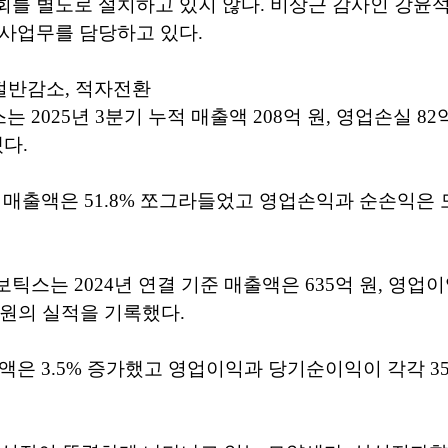
회를 별도로 설치하고 있지 않다. 비상근 감사인 강윤
사업무를 담당하고 있다.
절반감소, 적자전환
2025년 3분기 누적 매출액 208억 원, 영업손실 82
냈다.
 매출액은 51.8% 쪼그라들었고 영업손익과 순손익은
스는 2024년 연결 기준 매출액은 635억 원, 영업이익
 원의 실적을 기록했다.
은 3.5% 증가했고 영업이익과 당기순이익이 각각 35.0%