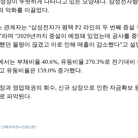
 역성장이 뚜렷하게 나타나고 있는 모양새다. 삼성전자향
적 악화를 이끌었다.
관계자는 “삼성전자가 평택 P2 라인의 두 번째 증설
”라며 “2029년까지 증설이 예정돼 있었는데 공사를 
했던 물량이 끊겼고 이로 인해 매출이 감소했다”고 설
서는 부채비율 40.6%, 유동비율 270.3%로 전기대
했고 유동비율은 159.0% 증가했다.
장과 영업채권의 회수, 신규 상장으로 인한 자금확보 
로 파악된다.
 <그래프 비즈니스포스트>