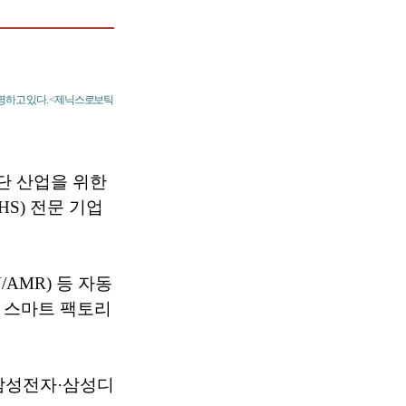
설명하고 있다. <제닉스로보틱
단 산업을 위한
S) 전문 기업
/AMR) 등 자동
의 스마트 팩토리
 삼성전자·삼성디