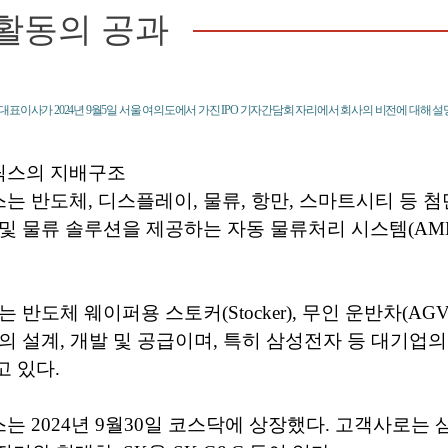
활동의 공과
표이사가 2024년 9월5일 서울 여의도에서 가진 IPO 기자간담회 자리에서 회사의 비전에 대해 
스의 지배구조
 반도체, 디스플레이, 물류, 항만, 스마트시티 등 첨
및 물류 솔루션을 제공하는 자동 물류처리 시스템(AMH
 반도체 웨이퍼용 스토커(Stocker), 무인 운반차(AGV
의 설계, 개발 및 공급이며, 특히 삼성전자 등 대기업
 있다.
 2024년 9월30일 코스닥에 상장했다. 고객사로는