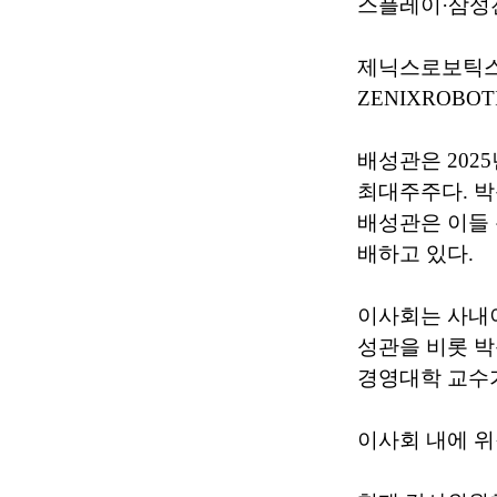
스플레이·삼성전기
제닉스로보틱스는
ZENIXROBOTI
배성관은 2025
최대주주다. 박준
배성관은 이들 
배하고 있다.
이사회는 사내이
성관을 비롯 박
경영대학 교수
이사회 내에 위