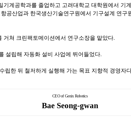
밀기계공학과를 졸업하고 고려대학교 대학원에서 기
삼성항공산업과 한국생산기술연구원에서 기구설계 연구
 거쳐 크린팩토메이션에서 연구소장을 맡았다.
스를 설립해 자동화 설비 사업에 뛰어들었다.
수립한 뒤 철저하게 실행해 가는 목표 지향적 경영자다
CEO of Genix Robotics
Bae Seong-gwan