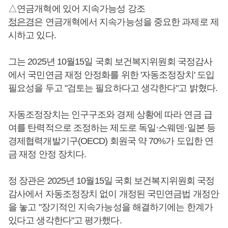
△연금개혁에 있어 지속가능성 강조
정은경
은 연금개혁에서 지속가능성을 중요한 과제로 제
시하고 있다.
그는 2025년 10월15일 국회 보건복지위원회 국정감사
에서 국민연금 재정 안정화를 위한 '자동조정장치' 도입
필요성을 두고 "검토는 필요하다고 생각한다"고 밝혔다.
자동조정장치는 인구구조와 경제 상황에 따라 연금 급
여를 탄력적으로 조정하는 제도로 독일·스웨덴·일본 등
경제협력개발기구(OECD) 회원국 약 70%가 도입한 연
금 재정 안정 장치다.
정 장관은 2025년 10월15일 국회 보건복지위원회 국정
감사에서 자동조정장치 없이 개정된 국민연금법 개정안
을 놓고 "장기적인 지속가능성을 해결하기에는 한계가
있다고 생각한다"고 평가했다.