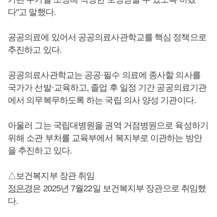
다"고 말했다.
공공의료에 있어서 공공의료사관학교를 핵심 정책으로
추진하고 있다.
공공의료사관학교는 공공·필수 의료에 종사할 의사를
국가가 선발·교육하고, 졸업 후 일정 기간 공공의료기관
에서 의무복무하도록 하는 국립 의사 양성 기관이다.
아울러 그는 국립대병원을 권역 거점병원으로 육성하기
위해 소관 부처를 교육부에서 복지부로 이관하는 방안
을 추진하고 있다.
△보건복지부 장관 취임
정은경
은 2025년 7월22일 보건복지부 장관으로 취임했
다.