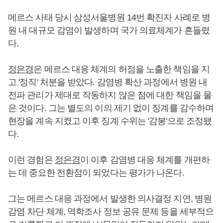
메르스 사태 당시 삼성서울병원 14번 확진자 사례로 병
원 내 대규모 감염이 발생하며 국가 의료체계가 흔들렸
다.
정은경
은 메르스 대응 체계의 허점을 노출한 책임을 지
고 '정직' 처분을 받았다. 감염병 확산 과정에서 병원 내
전파 관리가 제대로 작동하지 않은 점에 대한 책임을 물
은 것이다. 그는 별도의 이의 제기 없이 징계를 감수하며
현장을 계속 지켰고 이후 징계 수위는 '감봉'으로 조정됐
다.
이런 경험은
정은경
이 이후 감염병 대응 체계를 개편하
는 데 중요한 전환점이 되었다는 평가가 나온다.
그는 메르스 대응 과정에서 발생한 의사결정 지연, 병원
감염 차단 체계, 역학조사 정보 공유 문제 등을 세부적으