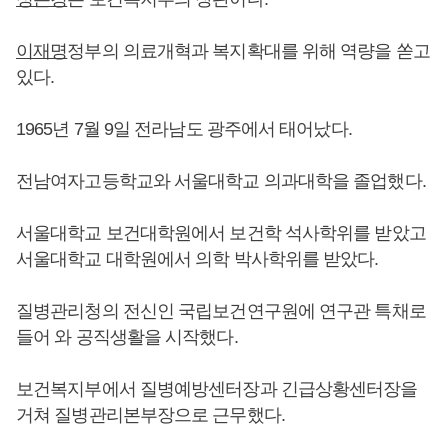
이재명
정부의 의료개혁과 복지확대를 위해 역량을 쏟고
있다.
1965년 7월 9일 전라남도 광주에서 태어났다.
전남여자고등학교와 서울대학교 의과대학을 졸업했다.
서울대학교 보건대학원에서 보건학 석사학위를 받았고
서울대학교 대학원에서 의학 박사학위를 받았다.
질병관리청의 전신인 국립보건연구원에 연구관 특채로
들어 와 공직생활을 시작했다.
보건복지부에서 질병예방센터장과 긴급상황센터장을
거쳐 질병관리본부장으로 근무했다.