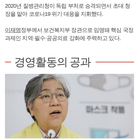
2020년 질병관리청이 독립 부처로 승격되면서 초대 청
장을 맡아 코로나19 위기 대응을 지휘했다.
이재명
정부에서 보건복지부 장관으로 임명돼 핵심 국정
과제인 지역·필수·공공의료 강화에 주력하고 있다.
경영활동의 공과