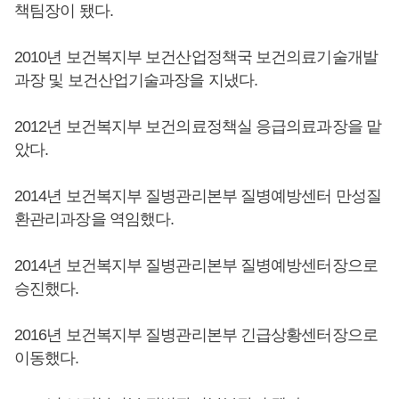
책팀장이 됐다.
2010년 보건복지부 보건산업정책국 보건의료기술개발
과장 및 보건산업기술과장을 지냈다.
2012년 보건복지부 보건의료정책실 응급의료과장을 맡
았다.
2014년 보건복지부 질병관리본부 질병예방센터 만성질
환관리과장을 역임했다.
2014년 보건복지부 질병관리본부 질병예방센터장으로
승진했다.
2016년 보건복지부 질병관리본부 긴급상황센터장으로
이동했다.