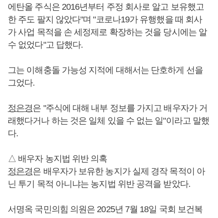
에탄올 주식은 2016년부터 주정 회사로 알고 보유했고
한 주도 팔지 않았다"며 "코로나19가 유행했을 때 회사
가 사업 목적을 손 세정제로 확장하는 것을 당시에는 알
수 없었다"고 답했다.
그는 이해충돌 가능성 지적에 대해서는 단호하게 선을
그었다.
정은경
은 "주식에 대해 내부 정보를 가지고 배우자가 거
래했다거나 하는 것은 일체 있을 수 없는 일"이라고 말했
다.
△ 배우자 농지법 위반 의혹
정은경
은 배우자가 보유한 농지가 실제 경작 목적이 아
닌 투기 목적 아니냐는 농지법 위반 공격을 받았다.
서명옥 국민의힘 의원은 2025년 7월 18일 국회 보건복