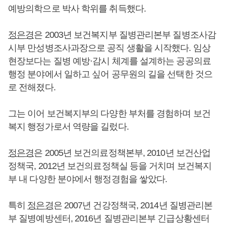
예방의학으로 박사 학위를 취득했다.
정은경
은 2003년 보건복지부 질병관리본부 질병조사감
시부 만성병조사과장으로 공직 생활을 시작했다. 임상
현장보다는 질병 예방·감시 체계를 설계하는 공공의료
행정 분야에서 일하고 싶어 공무원의 길을 선택한 것으
로 전해졌다.
그는 이어 보건복지부의 다양한 부처를 경험하며 보건
복지 행정가로서 역량을 길렀다.
정은경
은 2005년 보건의료정책본부, 2010년 보건산업
정책국, 2012년 보건의료정책실 등을 거치며 보건복지
부 내 다양한 분야에서 행정경험을 쌓았다.
특히
정은경
은 2007년 건강정책국, 2014년 질병관리본
부 질병예방센터, 2016년 질병관리본부 긴급상황센터