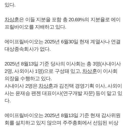
있다.
차상훈
은 이들 지분을 포함 총 20.69%의 지분율로 에이
프릴바이오를 지배하고 있다.
에이프릴바이오는 2025년 6월30일 현재 계열사나 연결
대상종속회사가 없다.
2025년 8월13일 기준 당사의 이사회는 총 3명(사내이사
2명, 사외이사 1명)으로 구성돼 있고,
차상훈
이 이사회
의장을 수행하고 있다.
사내이사 2명은
차상훈
과 김진택 경영기획 이사, 사외이
사는 윤재승 팬젠 대표이사(연구개발 자문) 등이 맡고 있
다.
에이프릴바이오는 2025년 8월13일 기준 현재 감사위원
회를 설치하고 있지 않으며 주주총회에서 선임된 비상