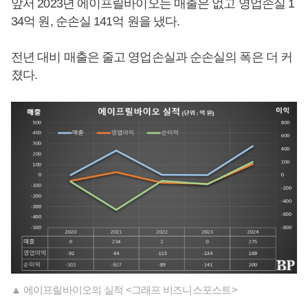
앞서 2023년 에이프릴바이오는 매출은 없고 영업손실 1
34억 원, 순손실 141억 원을 냈다.
전년 대비 매출은 줄고 영업손실과 순손실의 폭은 더 커
졌다.
▲ 에이프릴바이오의 실적 <그래프 비즈니스포스트>