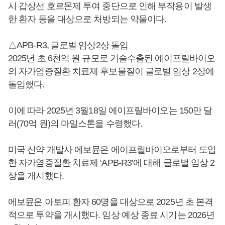
시 갑상선 호르몬제 투여 중단으로 인해 부작용이 발생
한 환자 등을 대상으로 처방되는 약물이다.
△APB-R3, 글로벌 임상2상 돌입
2025년 초 6천억 원 규모로 기술수출된 에이프릴바이오
의 자가염증질환 치료제 후보물질이 글로벌 임상 2상에
돌입했다.
이에 따라 2025년 3월18일 에이프릴바이오는 150만 달
러(70억 원)의 마일스톤을 수령했다.
미국 신약 개발사 에보뮨은 에이프릴바이오로부터 도입
한 자가염증질환 치료제 ‘APB-R3’에 대해 글로벌 임상 2
상을 개시했다.
에보뮨은 아토피 환자 60명을 대상으로 2025년 초 본격
적으로 투약을 개시했다. 임상 예상 종료 시기는 2026년