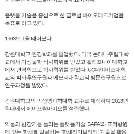
플랫폼 기술을 중심으로 한 글로벌 바이오테크기업을
목표로 하고 있다.
1963년 1월 태어났다.
강원대학교 환경학과를 졸업했다. 미국 몬태나주립대학
교에서 미생물학 석사학위를 받았고 캘리포니아대학교
에서 면역학으로 박사학위를 받았다. UC데이비스대학
교의 박사후연구원과 에모리대학교의 방문연구원으로
연구과정을 밟았다.
강원대학교의 의생명과학대학 교수로 재직하다 2013년
학내에서 에이프릴바이오를 설립했다.
약물의 반감기를 늘리는 플랫폼기술 ‘SAFA’와 표적항원
에 맞는 항체를 발굴하는 ‘항체라이브러리’ 기술을 활용