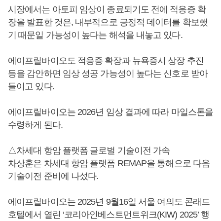
시장에서는 아토피 임상이 종료되기도 전에 적응증 확
장을 발표한 것은, 내부적으로 긍정적 데이터를 확보했
기 때문일 가능성이 높다는 해석을 내놓고 있다.
에이프릴바이오도 적응증 확장과 뉴욕증시 상장 추진
등을 감안하면 임상 성공 가능성이 높다는 신호로 받아
들이고 있다.
에이프릴바이오는 2026년 임상 결과에 따라 마일스톤을
수령하게 된다.
△차세대 항암 플랫폼 글로벌 기술이전 가속
차상훈
은 차세대 항암 플랫폼 REMAP을 통해으로 다음
기술이전 준비에 나섰다.
에이프릴바이오는 2025년 9월16일 서울 여의도 콘래드
호텔에서 열린 ‘코리아인베스트먼트위크(KIW) 2025’ 행