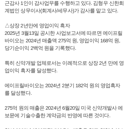
근감사 1인이 감사업무를 수행하고 있다. 김형우 신한회
계법인 상무이사(회계사/세무사)가 감사를 맡고 있다.
△상장 2년만에 영업이익 흑자
2025년 3월13일 공시한 사업보고서에 따르면 에이프릴
바이오는 2024년 매출액 275억 원, 영업이익 168억 원,
당기순이익 2백억 원을 기록했다.
특히 신약개발 업체로서는 이례적으로 상장 2년 만에 영
업이익 흑자를 달성했다.
에이프릴바이오는 2024년 2분기 182억 원의 영업흑자
를 달성했다.
275억 원의 매출은 2024년 6월20일 미국 신약개발사 에
보뮨에 기술수출한 계약금의 반영에 따른 것이다.