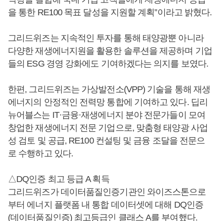
을 통한 RE100 목표 달성을 지원할 계획”이라고 밝혔다.
그리드위즈는 지속적인 투자를 통해 태양광뿐 아니라
다양한 재생에너지원을 활용한 솔루션을 제공하며 기업
들의 ESG 경영 강화에도 기여하겠다는 의지를 보였다.
한편, 그리드위즈는 가상발전소(VPP) 기술을 통해 재생
에너지의 안정적인 전력망 통합에 기여하고 있다. 딥리
뉴어블스는 IT·금융·재생에너지 분야 전문가들이 모여
창업한 재생에너지 전문 기업으로, 맞춤형 태양광 사업
성 검토 및 공급, RE100 컨설팅 및 금융 조달을 전문으
로 수행하고 있다.
△DQ인증 최고 등급 A 획득
그리드위즈가 데이터품질인증기관인 와이즈스톤으로
부터 에너지 플랫폼 내 통합 데이터셋에 대해 DQ인증
(데이터품질인증) 최고등급인 클래스 A를 부여했다.