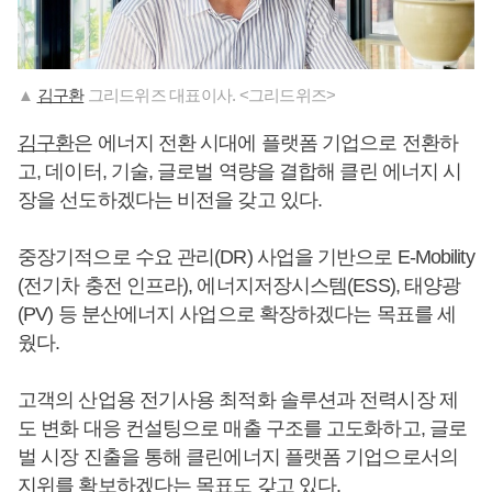
▲
김구환
그리드위즈 대표이사. <그리드위즈>
김구환
은 에너지 전환 시대에 플랫폼 기업으로 전환하
고, 데이터, 기술, 글로벌 역량을 결합해 클린 에너지 시
장을 선도하겠다는 비전을 갖고 있다.
중장기적으로 수요 관리(DR) 사업을 기반으로 E-Mobility
(전기차 충전 인프라), 에너지저장시스템(ESS), 태양광
(PV) 등 분산에너지 사업으로 확장하겠다는 목표를 세
웠다.
고객의 산업용 전기사용 최적화 솔루션과 전력시장 제
도 변화 대응 컨설팅으로 매출 구조를 고도화하고, 글로
벌 시장 진출을 통해 클린에너지 플랫폼 기업으로서의
지위를 확보하겠다는 목표도 갖고 있다.