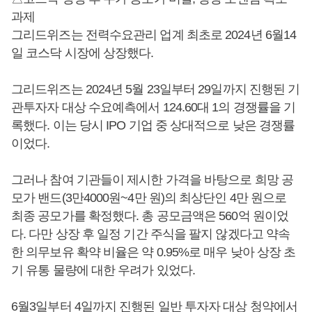
과제
그리드위즈는 전력수요관리 업계 최초로 2024년 6월14
일 코스닥 시장에 상장했다.
그리드위즈는 2024년 5월 23일부터 29일까지 진행된 기
관투자자 대상 수요예측에서 124.60대 1의 경쟁률을 기
록했다. 이는 당시 IPO 기업 중 상대적으로 낮은 경쟁률
이었다.
그러나 참여 기관들이 제시한 가격을 바탕으로 희망 공
모가 밴드(3만4000원~4만 원)의 최상단인 4만 원으로
최종 공모가를 확정했다. 총 공모금액은 560억 원이었
다. 다만 상장 후 일정 기간 주식을 팔지 않겠다고 약속
한 의무보유 확약 비율은 약 0.95%로 매우 낮아 상장 초
기 유통 물량에 대한 우려가 있었다.
6월3일부터 4일까지 진행된 일반 투자자 대상 청약에서