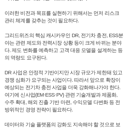
이러한 비전과 목표를 실현하기 위해서는 먼저 리스크
관리 체계를 갖추는 것이 필요하다.
그리드위즈의 핵심 캐시카우인 DR, 전기차 충전, ESS분
야는 관련 제도와 전력시장 상황 등이 크게 바뀌는 분야
다. 제도 변화를 예측하고 고객 대응 모델을 설계하는 등
의 역량도 요구된다.
DR 사업은 안정적 기반이지만 시장 규모가 제한돼 있고
경쟁 심화가 요구되는 사업이다. 따라서 앞으로 확장이
예상되는 전기차 충전 사업을 더욱 강화해나가야 한다.
여기에 신사업(EM·ESS·PV) 관련 기술개발과 제품화,
수주 확대, 해외 진출 기반 마련, 수익모델 다변화 등 전
방위적인 경영 전략이 필요하다.
데이터와 기술 플랫폼의 강화도 지속해야 할 것으로 보