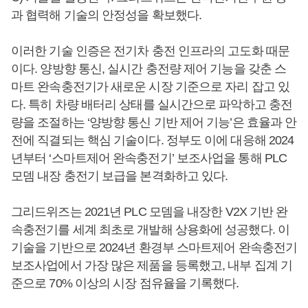
과 협력해 기술의 안정성을 확보했다.
이러한 기술 인증은 전기차 충전 인프라의 고도화 때문
이다. 양방향 통신, 실시간 충전량 제어 기능을 갖춘 스
마트 완속충전기가 새로운 시장 기준으로 자리 잡고 있
다. 특히 차량 배터리 상태를 실시간으로 파악하고 충전
량을 조절하는 ‘양방향 통신 기반 제어 기능’은 효율과 안
전에 직결되는 핵심 기술이다. 정부도 이에 대응해 2024
년부터 ‘스마트제어 완속충전기’ 보조사업을 통해 PLC
모뎀 내장 충전기 보급을 본격화하고 있다.
그리드위즈는 2021년 PLC 모뎀을 내장한 V2X 기반 완
속충전기를 세계 최초로 개발해 상용화에 성공했다. 이
기술을 기반으로 2024년 환경부 스마트제어 완속충전기
보조사업에서 가장 많은 제품을 등록했고, 내부 집계 기
준으로 70% 이상의 시장 점유율을 기록했다.