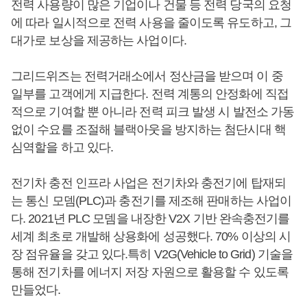
전력 사용량이 많은 기업이나 건물 등 전력 당국의 요청
에 따라 일시적으로 전력 사용을 줄이도록 유도하고, 그
대가로 보상을 제공하는 사업이다.
그리드위즈는 전력거래소에서 정산금을 받으며 이 중
일부를 고객에게 지급한다. 전력 계통의 안정화에 직접
적으로 기여할 뿐 아니라 전력 피크 발생 시 발전소 가동
없이 수요를 조절해 블랙아웃을 방지하는 첨단시대 핵
심역할을 하고 있다.
전기차 충전 인프라 사업은 전기차와 충전기에 탑재되
는 통신 모뎀(PLC)과 충전기를 제조해 판매하는 사업이
다. 2021년 PLC 모뎀을 내장한 V2X 기반 완속충전기를
세계 최초로 개발해 상용화에 성공했다. 70% 이상의 시
장 점유율을 갖고 있다.특히 V2G(Vehicle to Grid) 기술을
통해 전기차를 에너지 저장 자원으로 활용할 수 있도록
만들었다.