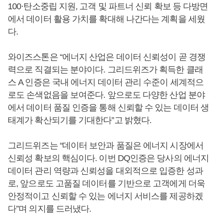
100·탄소중립 지원, 고객 및 파트너 신뢰 확보 등 다방면
에서 데이터 활용 가치를 확대해 나간다는 계획을 세웠
다.
와이즈스톤은 “에너지 산업은 데이터 신뢰성이 곧 경쟁
력으로 직결되는 분야이다. 그리드위즈가 획득한 클래
스 A 인증은 국내 에너지 데이터 관리 수준이 세계적으
로도 손색없음을 보여준다. 앞으로도 다양한 산업 분야
에서 데이터 품질 인증을 통해 신뢰할 수 있는 데이터 생
태계가 확산되기를 기대한다”고 밝혔다.
그리드위즈는 “데이터 보안과 품질은 에너지 시장에서
신뢰성 확보의 핵심이다. 이번 DQ인증은 당사의 에너지
데이터 관리 역량과 신뢰성을 대외적으로 입증한 성과
로, 앞으로도 고품질 데이터를 기반으로 고객에게 더욱
안정적이고 신뢰할 수 있는 에너지 서비스를 제공하겠
다”며 의지를 드러냈다.