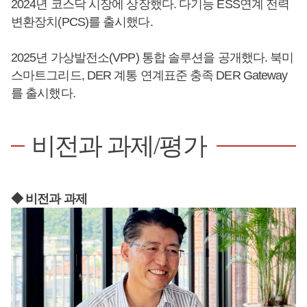
2024년 코스닥 시장에 상장했다. 다기능 ESS연계 전력
변환장치(PCS)를 출시했다.
2025년 가상발전소(VPP) 통합 솔루션을 공개했다. 북미
스마트그리드, DER 계통 연계표준 충족 DER Gateway
를 출시했다.
비전과 과제/평가
◆ 비전과 과제