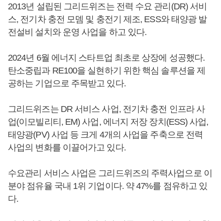
2013년 설립된 그리드위즈는 전력 수요 관리(DR) 서비
스, 전기차 충전 모뎀 및 충전기 제조, ESS와 태양광 발
전설비 설치와 운영 사업을 하고 있다.
2024년 6월 에너지 스타트업 최초로 상장에 성공했다.
탄소중립과 RE100을 실현하기 위한 핵심 솔루션을 제
공하는 기업으로 주목받고 있다.
그리드위즈는 DR 서비스 사업, 전기차 충전 인프라 사
업(이모빌리티, EM) 사업, 에너지 저장 장치(ESS) 사업,
태양광(PV) 사업 등 크게 4개의 사업을 주축으로 전력
사업의 변화를 이끌어가고 있다.
수요관리 서비스 사업은 그리드위즈의 주력사업으로 이
분야 점유율 국내 1위 기업이다. 약 47%를 점유하고 있
다.