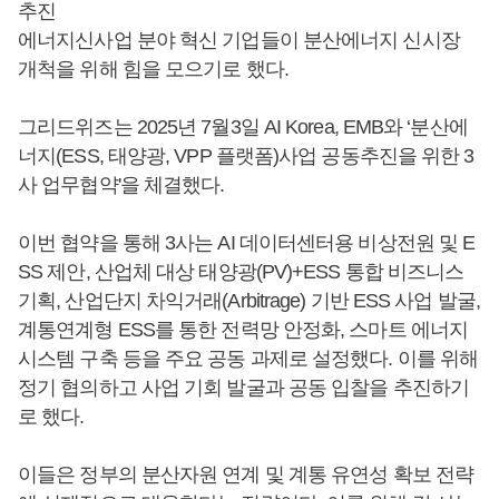
추진
에너지신사업 분야 혁신 기업들이 분산에너지 신시장
개척을 위해 힘을 모으기로 했다.
그리드위즈는 2025년 7월3일 AI Korea, EMB와 ‘분산에
너지(ESS, 태양광, VPP 플랫폼)사업 공동추진을 위한 3
사 업무협약'을 체결했다.
이번 협약을 통해 3사는 AI 데이터센터용 비상전원 및 E
SS 제안, 산업체 대상 태양광(PV)+ESS 통합 비즈니스
기획, 산업단지 차익거래(Arbitrage) 기반 ESS 사업 발굴,
계통연계형 ESS를 통한 전력망 안정화, 스마트 에너지
시스템 구축 등을 주요 공동 과제로 설정했다. 이를 위해
정기 협의하고 사업 기회 발굴과 공동 입찰을 추진하기
로 했다.
이들은 정부의 분산자원 연계 및 계통 유연성 확보 전략