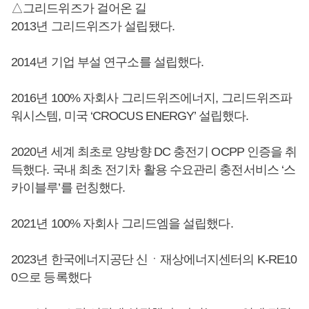
△그리드위즈가 걸어온 길
2013년 그리드위즈가 설립됐다.
2014년 기업 부설 연구소를 설립했다.
2016년 100% 자회사 그리드위즈에너지, 그리드위즈파
워시스템, 미국 ‘CROCUS ENERGY’ 설립했다.
2020년 세계 최초로 양방향 DC 충전기 OCPP 인증을 취
득했다. 국내 최초 전기차 활용 수요관리 충전서비스 ‘스
카이블루’를 런칭했다.
2021년 100% 자회사 그리드엠을 설립했다.
2023년 한국에너지공단 신ㆍ재상에너지센터의 K-RE10
0으로 등록했다