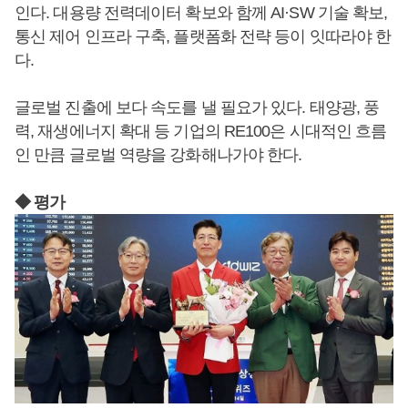
인다. 대용량 전력데이터 확보와 함께 AI·SW 기술 확보,
통신 제어 인프라 구축, 플랫폼화 전략 등이 잇따라야 한
다.
글로벌 진출에 보다 속도를 낼 필요가 있다. 태양광, 풍
력, 재생에너지 확대 등 기업의 RE100은 시대적인 흐름
인 만큼 글로벌 역량을 강화해나가야 한다.
◆ 평가