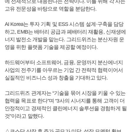
에 선제적으로 대응한다는 전략이다. 이를 위해 각 사는
고유 전문성을 바탕으로 역할을 분담한다.
AI Korea는 투자 기획 및 ESS 시스템 설계·구축을 담당
하고, EMB는 배터리 공급과 폐배터리 재활용, 신재생에
너지 발전소 개발을 맡는다. 그리드위즈는 분산자원 운
영을 위한 플랫폼 기술을 제공할 예정이다.
하드웨어부터 소프트웨어, 금융, 운영까지 분산에너지
사업의 전주기를 아우르는 기업 간 전략적 협력이어서
실질적인 비즈니스 성과 창출을 기대하고 있다.
그리드위즈 관계자는 “기술을 묶어 시장을 키울 수 있는
협력을 목표로 한다”며 “3사의 시너지를 통해 고객이 더
안정적이고 경제적인 클린에너지 솔루션을 경험하게 될
것”이라고 말했다.
△코스닥 상장 후 주가 공모가 미달, 성장 모멘텀 확보