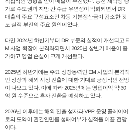
직접적인 영향을 받아 매출이 부진했다. 송전 제약성 증
가로 수도권과 지방 간 수급 유연성이 악화되면서 DR
매출의 주요 구성요소인 차등 기본정산금이 감소한 것
도 실적 부진의 주요 원인이었다.
다만 2024년 하반기부터 DR 부문의 실적이 개선되고 E
M 사업 확장이 본격화되면서 2025년 상반기 매출이 증
가하고 영업 손실이 크게 개선됐다.
2025년 하반기에는 주요 성장동력인 EM 사업의 본격적
인 성장과 해외 시장 진출에 대한 기대로 긍정적인 전망
이 나오고 있다. 이에 따라 2025년에는 영업이익 약 30
억 원 수준으로 흑자 전환을 예상하고 있다.
2026년 이후에는 해외 진출 성자과 VPP 운영 플레이어
로의 도약이 관건인만큼 성패여부가 실적을 이끌 전망
이다.