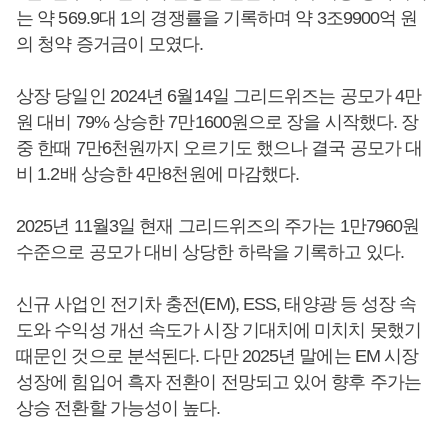
는 약 569.9대 1의 경쟁률을 기록하며 약 3조9900억 원
의 청약 증거금이 모였다.
상장 당일인 2024년 6월14일 그리드위즈는 공모가 4만
원 대비 79% 상승한 7만1600원으로 장을 시작했다. 장
중 한때 7만6천원까지 오르기도 했으나 결국 공모가 대
비 1.2배 상승한 4만8천원에 마감했다.
2025년 11월3일 현재 그리드위즈의 주가는 1만7960원
수준으로 공모가 대비 상당한 하락을 기록하고 있다.
신규 사업인 전기차 충전(EM), ESS, 태양광 등 성장 속
도와 수익성 개선 속도가 시장 기대치에 미치치 못했기
때문인 것으로 분석된다. 다만 2025년 말에는 EM 시장
성장에 힘입어 흑자 전환이 전망되고 있어 향후 주가는
상승 전환할 가능성이 높다.