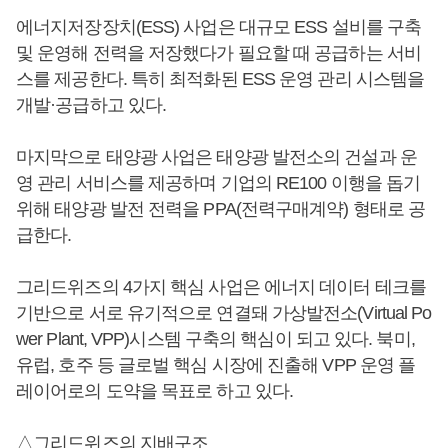
에너지저장장치(ESS) 사업은 대규모 ESS 설비를 구축
및 운영해 전력을 저장했다가 필요할 때 공급하는 서비
스를 제공한다. 특히 최적화된 ESS 운영 관리 시스템을
개발·공급하고 있다.
마지막으로 태양광 사업은 태양광 발전소의 건설과 운
영 관리 서비스를 제공하며 기업의 RE100 이행을 돕기
위해 태양광 발전 전력을 PPA(전력구매계약) 형태로 공
급한다.
그리드위즈의 4가지 핵심 사업은 에너지 데이터 테크를
기반으로 서로 유기적으로 연결돼 가상발전소(Virtual Po
wer Plant, VPP)시스템 구축의 핵심이 되고 있다. 북미,
유럽, 호주 등 글로벌 핵심 시장에 진출해 VPP 운영 플
레이어로의 도약을 목표로 하고 있다.
△그리드위즈의 지배구조