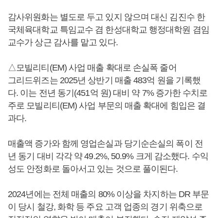
감사위원화는 별도로 두고 있지 않으며 대신 김진수 한
국체육대학교 특임교수 겸 한성대학교 행정대학원 겸임
교수가 상근 감사를 맡고 있다.
△모빌리티(EM) 사업 매출 확대로 손실폭 줄어
그리드위즈는 2025년 상반기 매출 483억 원을 기록했
다. 이는 전년 동기(451억 원) 대비 약 7% 증가한 수치로
주로 모빌리티(EM) 사업 부문의 매출 확대에 힘입은 결
과다.
매출액 증가와 함께 영업손실과 당기순손실의 폭이 전
년 동기 대비 각각 약 49.2%, 50.9% 크게 감소했다. 수익
성도 안정화로 돌아서고 있는 것으로 풀이된다.
2024년에는 전체 매출의 80% 이상을 차지하는 DR 부문
이 당시 철강, 화학 등 주요 고객 업종의 경기 위축으로