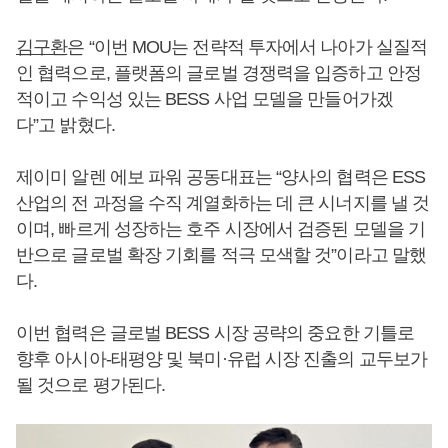
김구환
은 “이번 MOU는 전략적 투자에서 나아가 실질적
인 협력으로, 플랫폼의 글로벌 경쟁력을 입증하고 안정
적이고 수익성 있는 BESS 사업 모델을 만들어가겠
다”고 밝혔다.
제이미 알렌 에보 파워 공동대표는 “양사의 협력은 ESS
산업의 전 과정을 수직 계열화하는 데 큰 시너지를 낼 것
이며, 빠르게 성장하는 호주 시장에서 검증된 모델을 기
반으로 글로벌 확장 기회를 적극 모색할 것”이라고 말했
다.
이번 협력은 글로벌 BESS 시장 공략의 중요한 기틀로
향후 아시아-태평양 및 북미·유럽 시장 진출의 교두보가
될 것으로 평가된다.