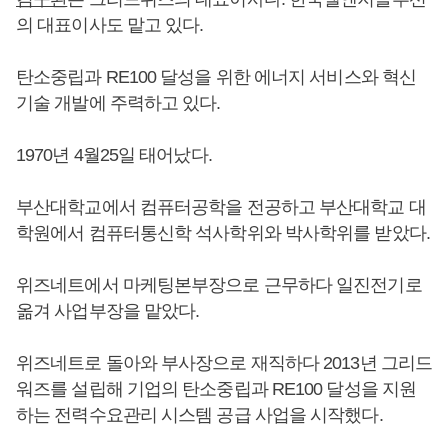
의 대표이사도 맡고 있다.
탄소중립과 RE100 달성을 위한 에너지 서비스와 혁신
기술 개발에 주력하고 있다.
1970년 4월25일 태어났다.
부산대학교에서 컴퓨터공학을 전공하고 부산대학교 대
학원에서 컴퓨터통신학 석사학위와 박사학위를 받았다.
위즈네트에서 마케팅본부장으로 근무하다 일진전기로
옮겨 사업부장을 맡았다.
위즈네트로 돌아와 부사장으로 재직하다 2013년 그리드
워즈를 설립해 기업의 탄소중립과 RE100 달성을 지원
하는 전력수요관리 시스템 공급 사업을 시작했다.