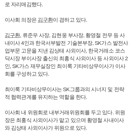
로 자리매김했다.
이사회 의장은
김구환
이 겸하고 있다.
김구환
, 류준우 사장, 김현웅 부사장, 황영철 전무 등 사
내이사 4인과 한국서부발전 기술본부장, SK가스 발전사
업부문 고문을 지낸 김상태 사외이사, 한국거래소 코스
닥시장 부이사장 출신의 최홍식 사외이사 등 사외이사 2
인, SK가스 재무실장인 최이룩 기타비상무이사가 이사
회를 구성하고 있다.
최이룩 기타비상무이사는 SK그룹과의 시너지 및 전략
적 협력관계를 유지하는 역할을 한다.
이사회 내 위원회로 내부거래위원회를 두고 있다. 위원
장은 최홍식 사외이사가 맡고 있으며 황영철 사내이사
와 김상태 사외이사가 위원으로 있다.