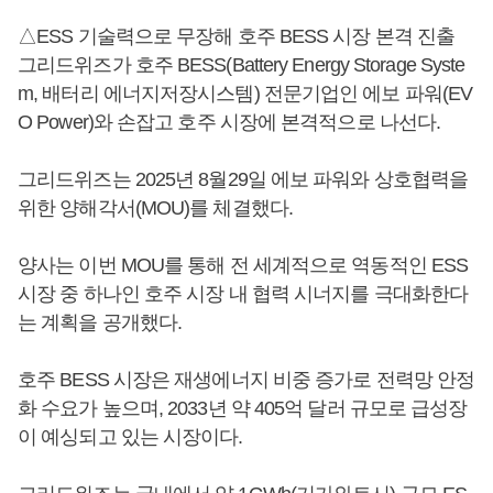
△ESS 기술력으로 무장해 호주 BESS 시장 본격 진출
그리드위즈가 호주 BESS(Battery Energy Storage Syste
m, 배터리 에너지저장시스템) 전문기업인 에보 파워(EV
O Power)와 손잡고 호주 시장에 본격적으로 나선다.
그리드위즈는 2025년 8월29일 에보 파워와 상호협력을
위한 양해각서(MOU)를 체결했다.
양사는 이번 MOU를 통해 전 세계적으로 역동적인 ESS
시장 중 하나인 호주 시장 내 협력 시너지를 극대화한다
는 계획을 공개했다.
호주 BESS 시장은 재생에너지 비중 증가로 전력망 안정
화 수요가 높으며, 2033년 약 405억 달러 규모로 급성장
이 예싱되고 있는 시장이다.