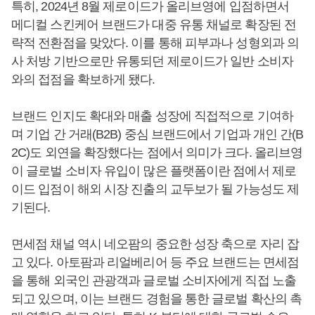
특히, 2024년 8월 제로이드가 올리브영에 입점하면서
메디컬 스킨케어 브랜드가 대중 유통 채널로 확장된 전
략적 전환점을 맞았다. 이를 통해 피부과나 성형외과 의
사 처방 기반으로만 유통되던 제로이드가 일반 소비자
와의 접점을 확보하게 됐다.
브랜드 인지도 확대와 매출 성장에 직접적으로 기여하
며 기업 간 거래(B2B) 중심 브랜드에서 기업과 개인 간(B
2C)도 외연을 확장했다는 점에서 의미가 크다. 올리브영
이 글로벌 소비자 유입이 많은 플랫폼이란 점에서 제로
이드 입점이 해외 시장 진출의 교두보가 될 가능성도 제
기된다.
면세점 채널 역시 네오팜의 중요한 성장 축으로 자리 잡
고 있다. 아토팜과 리얼베리어 등 주요 브랜드는 면세점
을 통해 외국인 관광객과 글로벌 소비자에게 직접 노출
되고 있으며, 이는 브랜드 경험을 통한 글로벌 확산의 촉