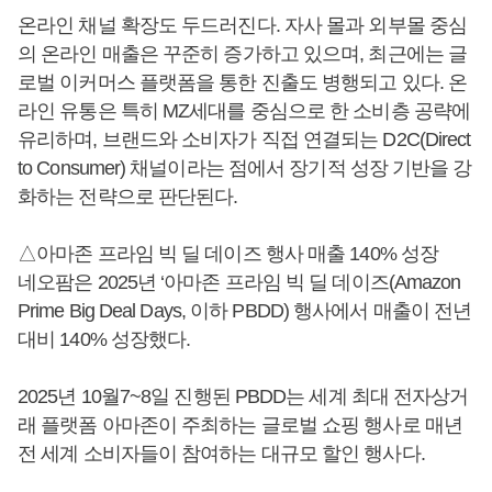
온라인 채널 확장도 두드러진다. 자사 몰과 외부몰 중심
의 온라인 매출은 꾸준히 증가하고 있으며, 최근에는 글
로벌 이커머스 플랫폼을 통한 진출도 병행되고 있다. 온
라인 유통은 특히 MZ세대를 중심으로 한 소비층 공략에
유리하며, 브랜드와 소비자가 직접 연결되는 D2C(Direct
to Consumer) 채널이라는 점에서 장기적 성장 기반을 강
화하는 전략으로 판단된다.
△아마존 프라임 빅 딜 데이즈 행사 매출 140% 성장
네오팜은 2025년 ‘아마존 프라임 빅 딜 데이즈(Amazon
Prime Big Deal Days, 이하 PBDD) 행사에서 매출이 전년
대비 140% 성장했다.
2025년 10월7~8일 진행된 PBDD는 세계 최대 전자상거
래 플랫폼 아마존이 주최하는 글로벌 쇼핑 행사로 매년
전 세계 소비자들이 참여하는 대규모 할인 행사다.