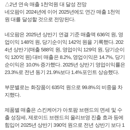
△2년 연속 매출 1천억원 대 달성 전망
네오팜이 2024년에 이어 2025년에도 연간 매출 1천억
원 대를 달성할 것으로 전망된다.
네오팜은 2025년 상반기 연결 기준 매출액 636억 원, 영
업이익 148억 원, 당기순이익 142억 원을 기록했다. 202
4년 상반기(매출 588억 원, 영업이익 129억 원, 당기순이
익 120억 원) 대비 매출은 8.2%, 영업이익은 14.7%, 당기
순이익은 10.0% 증가했다. 2025년 상반기 영업이익률은
23.3%로 전년 동기 21.9%보다 1.4%포인트 상승했다.
부문별로는 화장품이 635억 원으로 99.8%의 비중을 차
지했다.
제품별 매출은 스킨케어가 아토팜 브랜드의 면세 및 수
출 성장세, 제로이드 브랜드의 올리브영 진출 효과 등에
힘입어 2025년 상반기 390억 원으로 전년 상반기 보다 1