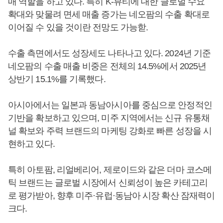
매 역할을 하고 있다. 특히 K-뷰티에 대한 글로벌 수요
확대와 맞물려 면세 매출 증가는 네오팜의 수출 확대로
이어질 수 있을 것이란 전망도 가능핟.
수출 측면에서도 성장세도 나타나고 있다. 2024년 기준
네오팜의 수출 매출 비중은 전체의 14.5%에서 2025년
상반기 15.1%를 기록했다.
아시아에서는 일본과 동남아시아를 중심으로 안정적인
기반을 확보하고 있으며, 미주 지역에서는 신규 유통채
널 확보와 주력 브랜드의 마케팅 강화로 빠른 성장을 시
현하고 있다.
특히 아토팜, 리얼베리어, 제로이드와 같은 더마 코스메
틱 브랜드는 글로벌 시장에서 신뢰성이 높은 카테고리
로 평가받아, 향후 미주·유럽·동남아 시장 확산 잠재력이
크다.