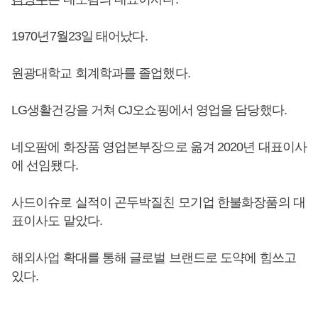
1970년7월23일 태어났다.
원광대학교 회계학과를 졸업했다.
LG생활건강을 거쳐 CJ오쇼핑에서 영업을 담당했다.
네오팜에 화장품 영업본부장으로 옮겨 2020년 대표이사
에 선임됐다.
사드이슈로 실적이 곤두박질친 모기업 한불화장품의 대
표이사도 맡았다.
해외사업 확대를 통해 글로벌 브랜드로 도약에 힘쓰고
있다.