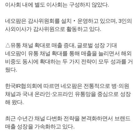
이사회 내에 별도 이사회는 구성하지 않았다.
네오팜은 감사위원회를 설치‧운영하고 있으며, 3인의
사외이사가 감사위원으로 활동하고 있다.
△유통 채널 확대로 매출 증대, 글로벌 성장 기대
네오팜이 유통 채널 확대를 통해 매출을 늘리면서 해외
비중도 동시에 확대하는 두 가지 전략이 모두 성과를 거
뒀다.
한국IR협의회에 따르면 네오팜은 전통적으로 병·의원
채널과 국내 온라인·오프라인 유통망을 중심으로 성장
해 왔다.
최근 수년간 채널 다변화 전략을 본격화하면서 브랜드
매출 성장을 가속화하고 있다.