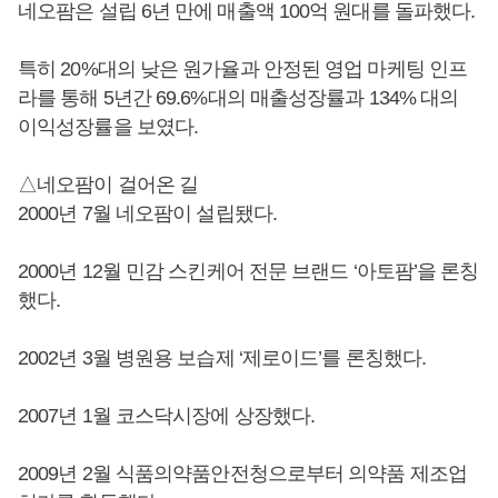
네오팜은 설립 6년 만에 매출액 100억 원대를 돌파했다.
특히 20%대의 낮은 원가율과 안정된 영업 마케팅 인프
라를 통해 5년간 69.6%대의 매출성장률과 134% 대의
이익성장률을 보였다.
△네오팜이 걸어온 길
2000년 7월 네오팜이 설립됐다.
2000년 12월 민감 스킨케어 전문 브랜드 ‘아토팜’을 론칭
했다.
2002년 3월 병원용 보습제 ‘제로이드’를 론칭했다.
2007년 1월 코스닥시장에 상장했다.
2009년 2월 식품의약품안전청으로부터 의약품 제조업