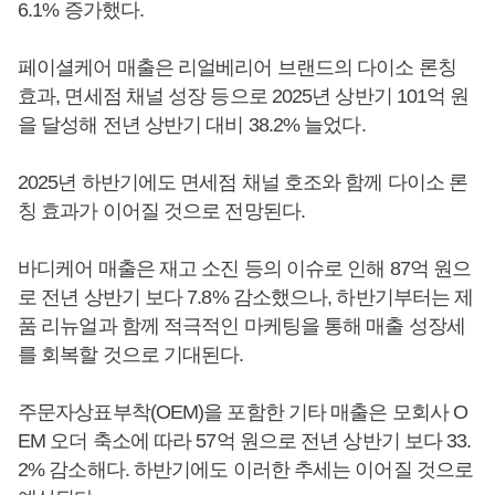
6.1% 증가했다.
페이셜케어 매출은 리얼베리어 브랜드의 다이소 론칭
효과, 면세점 채널 성장 등으로 2025년 상반기 101억 원
을 달성해 전년 상반기 대비 38.2% 늘었다.
2025년 하반기에도 면세점 채널 호조와 함께 다이소 론
칭 효과가 이어질 것으로 전망된다.
바디케어 매출은 재고 소진 등의 이슈로 인해 87억 원으
로 전년 상반기 보다 7.8% 감소했으나, 하반기부터는 제
품 리뉴얼과 함께 적극적인 마케팅을 통해 매출 성장세
를 회복할 것으로 기대된다.
주문자상표부착(OEM)을 포함한 기타 매출은 모회사 O
EM 오더 축소에 따라 57억 원으로 전년 상반기 보다 33.
2% 감소해다. 하반기에도 이러한 추세는 이어질 것으로