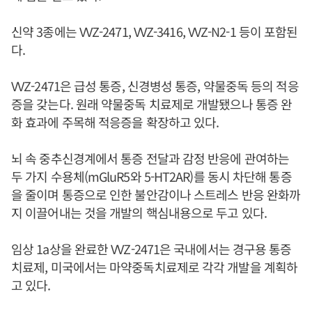
신약 3종에는 VVZ-2471, VVZ-3416, VVZ-N2-1 등이 포함된
다.
VVZ-2471은 급성 통증, 신경병성 통증, 약물중독 등의 적응
증을 갖는다. 원래 약물중독 치료제로 개발됐으나 통증 완
화 효과에 주목해 적응증을 확장하고 있다.
뇌 속 중추신경계에서 통증 전달과 감정 반응에 관여하는
두 가지 수용체(mGluR5와 5-HT2AR)를 동시 차단해 통증
을 줄이며 통증으로 인한 불안감이나 스트레스 반응 완화까
지 이끌어내는 것을 개발의 핵심내용으로 두고 있다.
임상 1a상을 완료한 VVZ-2471은 국내에서는 경구용 통증
치료제, 미국에서는 마약중독치료제로 각각 개발을 계획하
고 있다.