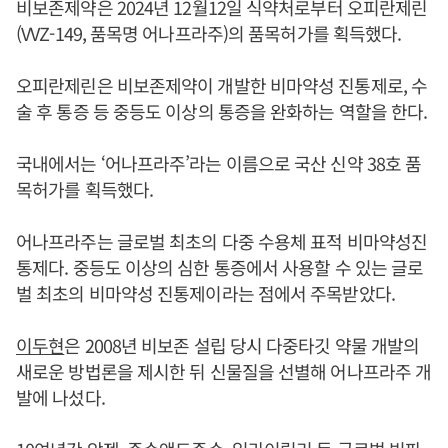
비보존제약은 2024년 12월12일 식약처로부터 오피란제린
(VVZ-149, 품목명 어나프라주)의 품목허가를 획득했다.
오피란제린은 비보존제약이 개발한 비마약성 진통제로, 수
술 후 통증 등 중등도 이상의 통증을 완화하는 역할을 한다.
국내에서는 ‘어나프라주’라는 이름으로 국산 신약 38호 품
목허가를 획득했다.
어나프라주는 글로벌 최초의 다중 수용체 표적 비마약성진
통제다. 중등도 이상의 심한 통증에서 사용할 수 있는 글로
벌 최초의 비마약성 진통제이라는 점에서 주목받았다.
이두현
은 2008년 비보존 설립 당시 다중타깃 약물 개발의
새로운 방법론을 제시한 뒤 신물질을 선별해 어나프라주 개
발에 나섰다.