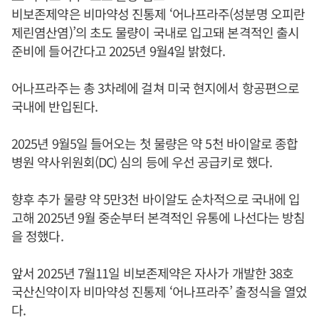
비보존제약은 비마약성 진통제 ‘어나프라주(성분명 오피란
제린염산염)’의 초도 물량이 국내로 입고돼 본격적인 출시
준비에 들어간다고 2025년 9월4일 밝혔다.
어나프라주는 총 3차례에 걸쳐 미국 현지에서 항공편으로
국내에 반입된다.
2025년 9월5일 들어오는 첫 물량은 약 5천 바이알로 종합
병원 약사위원회(DC) 심의 등에 우선 공급키로 했다.
향후 추가 물량 약 5만3천 바이알도 순차적으로 국내에 입
고해 2025년 9월 중순부터 본격적인 유통에 나선다는 방침
을 정했다.
앞서 2025년 7월11일 비보존제약은 자사가 개발한 38호
국산신약이자 비마약성 진통제 ‘어나프라주’ 출정식을 열었
다.