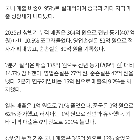
국내 매출 비중이 95%로 절대적이며 중국과 기타 지역 매
출 성장세가 나타났다.
2025년 상반기 누적 매출은 364억 원으로 전년 동기(407억
원) 대비 10.6% 쪼그라들었다. 영업손실은 52억 원으로 적
자가 확대됐고, 순손실은 80억 원을 기록했다.
2분기 실적은 매출 178억 원으로 전년 동기(209억 원) 대비
14.7% 감소했다. 영업손실은 27억 원, 순손실은 42억 원을
냈다. 2분기 연구개발비는 16억 원으로 매출의 9.2%를 차
지했다.
일본 매출은 1억 원으로 71% 줄었으나, 중국은 2억 원으로
62% 증가했고, 러시아는 1억 원으로 전년과 유사했다. 기
타 지역 매출은 6억 원으로 201% 늘었다.
상반기 누적 기준 국내 매출은 348억 원으로 12% 줄었으