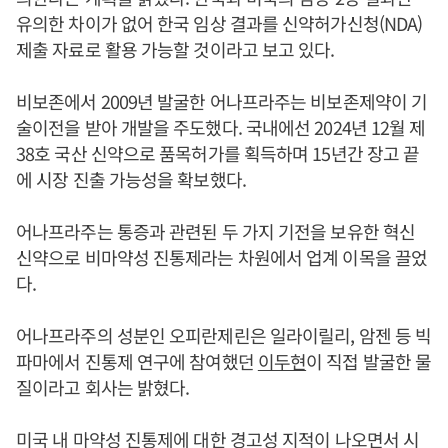
유의한 차이가 없어 한국 임상 결과를 신약허가신청(NDA)
제출 자료로 활용 가능할 것이라고 보고 있다.
비보존에서 2009년 발굴한 어나프라주는 비보존제약이 기
술이전을 받아 개발을 주도했다. 국내에선 2024년 12월 제
38호 국산 신약으로 품목허가를 획득하며 15년간 장고 끝
에 시장 진출 가능성을 확보했다.
어나프라주는 통증과 관련된 두 가지 기전을 보유한 혁신
신약으로 비마약성 진통제라는 차원에서 업계 이목을 끌었
다.
어나프라주의 성분인 오피란제린은 일라이릴리, 암젠 등 빅
파마에서 진통제 연구에 참여했던
이두현
이 직접 발굴한 물
질이라고 회사는 밝혔다.
미국 내 마약성 진통제에 대한 경고성 지적이 나오면서 시