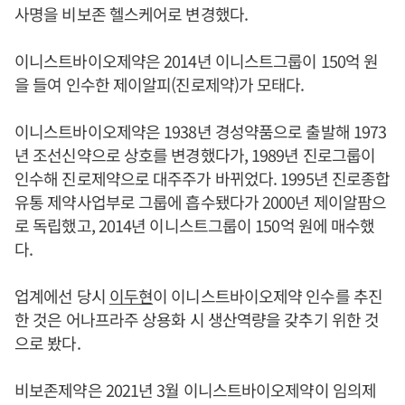
사명을 비보존 헬스케어로 변경했다.
이니스트바이오제약은 2014년 이니스트그룹이 150억 원
을 들여 인수한 제이알피(진로제약)가 모태다.
이니스트바이오제약은 1938년 경성약품으로 출발해 1973
년 조선신약으로 상호를 변경했다가, 1989년 진로그룹이
인수해 진로제약으로 대주주가 바뀌었다. 1995년 진로종합
유통 제약사업부로 그룹에 흡수됐다가 2000년 제이알팜으
로 독립했고, 2014년 이니스트그룹이 150억 원에 매수했
다.
업계에선 당시
이두현
이 이니스트바이오제약 인수를 추진
한 것은 어나프라주 상용화 시 생산역량을 갖추기 위한 것
으로 봤다.
비보존제약은 2021년 3월 이니스트바이오제약이 임의제