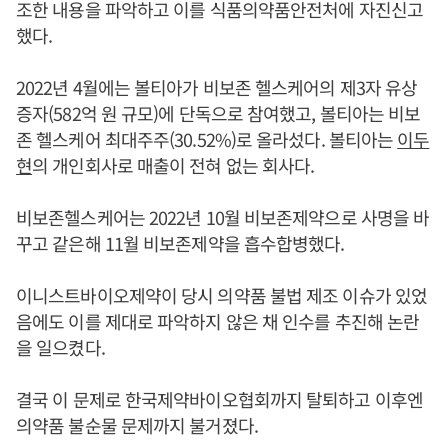
조한 내용을 파악하고 이를 식품의약품안전처에 자진신고
했다.
2022년 4월에는 볼티아가 비보존 헬스케어의 제3자 유상
증자(582억 원 규모)에 단독으로 참여했고, 볼티아는 비보
존 헬스케어 최대주주(30.52%)로 올라섰다. 볼티아는
이두
현
의 개인회사로 매출이 전혀 없는 회사다.
비보존헬스케어는 2022년 10월 비보존제약으로 사명을 바
꾸고 같은해 11월 비보존제약을 흡수합병했다.
이니스트바이오제약이 당시 의약품 불법 제조 이슈가 있었
음에도 이를 제대로 파악하지 않은 채 인수를 추진해 논란
을 일으켰다.
결국 이 문제로 한국제약바이오협회까지 탈퇴하고 이후엔
의약품 불순물 문제까지 불거졌다.