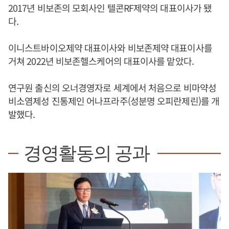
2017년 비보존의 모회사인 텔콘RF제약의 대표이사가 됐
다.
이니스트바이오제약 대표이사와 비보존제약 대표이사를
거쳐 2022년 비보존헬스케어의 대표이사를 맡았다.
연구원 출신의 오너경영자로 세계에서 처음으로 비마약성
비소염제성 진통제인 어나프라주(성분명 오피란제린)를 개
발했다.
경영활동의 공과