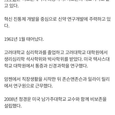
고 있다.
혁신 진통제 개발을 중심으로 신약 연구개발에 주력하고 있
다.
1961년 1월 태어났다.
고려대학교 심리학과를 졸업하고 고려대학교 대학원에서
생리심리학 석사학위와 박사학위를 받았다. 미국 텍사스대
학교 대학원에서 통증과 신경과학을 연구했다.
암젠에서 직장생활을 시작한 뒤 존슨앤존슨과 일라이 릴리
에서 연구원으로 근무했다.
2008년 정경운 미국 남가주대학교 교수와 함께 비보존을
설립했다.