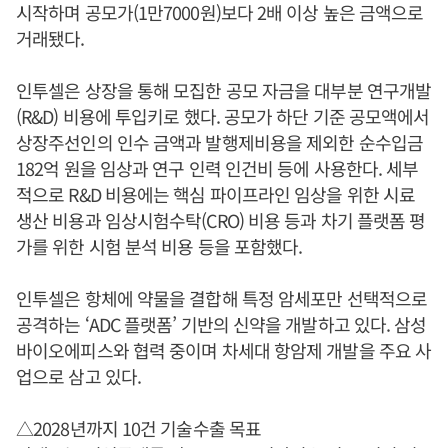
시작하며 공모가(1만7000원)보다 2배 이상 높은 금액으로
거래됐다.
인투셀은 상장을 통해 모집한 공모 자금을 대부분 연구개발
(R&D) 비용에 투입키로 했다. 공모가 하단 기준 공모액에서
상장주선인의 인수 금액과 발행제비용을 제외한 순수입금
182억 원을 임상과 연구 인력 인건비 등에 사용한다. 세부
적으로 R&D 비용에는 핵심 파이프라인 임상을 위한 시료
생산 비용과 임상시험수탁(CRO) 비용 등과 차기 플랫폼 평
가를 위한 시험 분석 비용 등을 포함했다.
인투셀은 항체에 약물을 결합해 특정 암세포만 선택적으로
공격하는 ‘ADC 플랫폼’ 기반의 신약을 개발하고 있다. 삼성
바이오에피스와 협력 중이며 차세대 항암제 개발을 주요 사
업으로 삼고 있다.
△2028년까지 10건 기술수출 목표