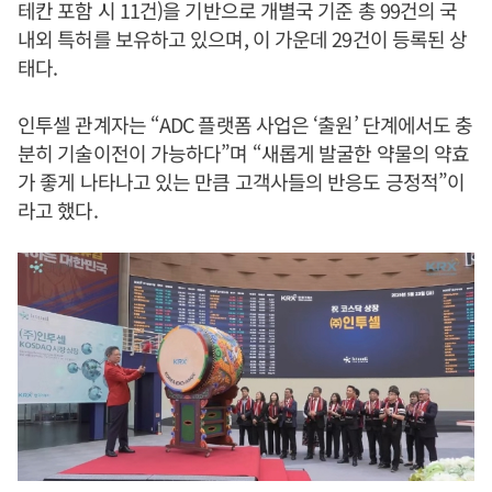
테칸 포함 시 11건)을 기반으로 개별국 기준 총 99건의 국
내외 특허를 보유하고 있으며, 이 가운데 29건이 등록된 상
태다.
인투셀 관계자는 “ADC 플랫폼 사업은 ‘출원’ 단계에서도 충
분히 기술이전이 가능하다”며 “새롭게 발굴한 약물의 약효
가 좋게 나타나고 있는 만큼 고객사들의 반응도 긍정적”이
라고 했다.