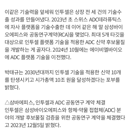
이같은 기술력을 앞세워 인투셀은 상장 전 세 건의 기술수
출 성과를 만들어냈다. 2023년 초 스위스 ADC테라퓨틱스
에 자사 플랫폼을 기술수출한 데 이어 같은 해 말 삼성바이
오에피스와 공동연구계약(RCA)을 맺었다. 최대 5개 타깃을
대상으로 인투셀 플랫폼 기술을 적용한 ADC 신약 후보물질
을 개발하는 게 골자다. 2024년 10월에는 에이비엘바이오
에 ADC 플랫폼 기술을 이전했다.
박태규는 2030년대까지 인투셀 기술을 적용한 신약 10개
를 탄생시키고 시가총액 10조 원을 달성하겠다는 포부를
밝혔다.
△삼바에피스, 인투셀과 ADC 공동연구 계약 체결
인투셀은 삼성바이오에피스와 항체-약물 접합체(ADC) 분
야의 개발 후보물질 검증을 위한 공동연구 계약을 체결했다
고 2023년 12월5일 밝혔다.