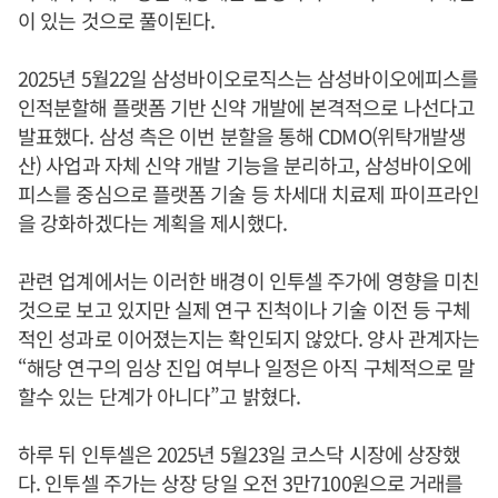
이 있는 것으로 풀이된다.
2025년 5월22일 삼성바이오로직스는 삼성바이오에피스를
인적분할해 플랫폼 기반 신약 개발에 본격적으로 나선다고
발표했다. 삼성 측은 이번 분할을 통해 CDMO(위탁개발생
산) 사업과 자체 신약 개발 기능을 분리하고, 삼성바이오에
피스를 중심으로 플랫폼 기술 등 차세대 치료제 파이프라인
을 강화하겠다는 계획을 제시했다.
관련 업계에서는 이러한 배경이 인투셀 주가에 영향을 미친
것으로 보고 있지만 실제 연구 진척이나 기술 이전 등 구체
적인 성과로 이어졌는지는 확인되지 않았다. 양사 관계자는
“해당 연구의 임상 진입 여부나 일정은 아직 구체적으로 말
할수 있는 단계가 아니다”고 밝혔다.
하루 뒤 인투셀은 2025년 5월23일 코스닥 시장에 상장했
다. 인투셀 주가는 상장 당일 오전 3만7100원으로 거래를