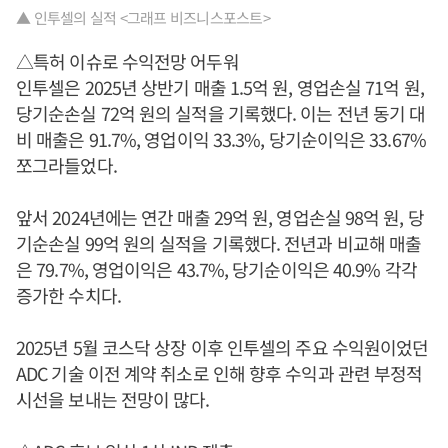
▲ 인투셀의 실적 <그래프 비즈니스포스트>
△특허 이슈로 수익전망 어두워
인투셀은 2025년 상반기 매출 1.5억 원, 영업손실 71억 원,
당기순손실 72억 원의 실적을 기록했다. 이는 전년 동기 대
비 매출은 91.7%, 영업이익 33.3%, 당기순이익은 33.67%
쪼그라들었다.
앞서 2024년에는 연간 매출 29억 원, 영업손실 98억 원, 당
기순손실 99억 원의 실적을 기록했다. 전년과 비교해 매출
은 79.7%, 영업이익은 43.7%, 당기순이익은 40.9% 각각
증가한 수치다.
2025년 5월 코스닥 상장 이후 인투셀의 주요 수익원이었던
ADC 기술 이전 계약 취소로 인해 향후 수익과 관련 부정적
시선을 보내는 전망이 많다.