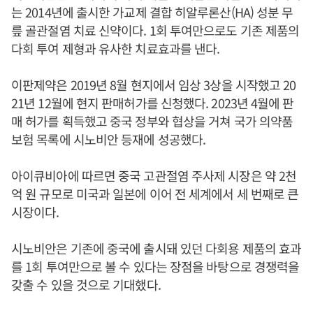
는 2014년에 출시한 가교제 결합 히알루론산(HA) 성분 무
릎 골관절염 치료 신약이다. 1회 투여만으로도 기존 제품의
다회 투여 제형과 유사한 치료효과를 낸다.
이판제약은 2019년 8월 현지에서 임상 3상을 시작했고 20
21년 12월에 현지 판매허가를 신청했다. 2023년 4월에 판
매 허가를 획득했고 중국 정부와 협상을 거쳐 국가 의약품
보험 목록에 시노비안 등재에 성공했다.
아이큐비아에 따르면 중국 고관절염 주사제 시장은 약 2천
억 원 규모로 미국과 일본에 이어 전 세계에서 세 번째로 큰
시장이다.
시노비안은 기존에 중국에 출시돼 있던 다회용 제품의 효과
를 1회 투여만으로 볼 수 있다는 장점을 바탕으로 경쟁력을
갖출 수 있을 것으로 기대했다.