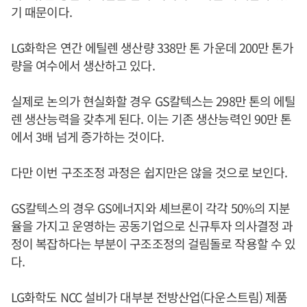
기 때문이다.
LG화학은 연간 에틸렌 생산량 338만 톤 가운데 200만 톤가
량을 여수에서 생산하고 있다.
실제로 논의가 현실화할 경우 GS칼텍스는 298만 톤의 에틸
렌 생산능력을 갖추게 된다. 이는 기존 생산능력인 90만 톤
에서 3배 넘게 증가하는 것이다.
다만 이번 구조조정 과정은 쉽지만은 않을 것으로 보인다.
GS칼텍스의 경우 GS에너지와 셰브론이 각각 50%의 지분
율을 가지고 운영하는 공동기업으로 신규투자 의사결정 과
정이 복잡하다는 부분이 구조조정의 걸림돌로 작용할 수 있
다.
LG화학도 NCC 설비가 대부분 전방산업(다운스트림) 제품