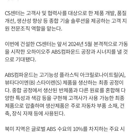
CS센터는 고객사 및 협력사를 대상으로 한 제품 개발, 품질
개선, 생산성 향상 등 종합 기술 솔루션을 제공하는 고객 지
원 전문조직 역할을 맡는다.
이번에 건설한 CS센터는 앞서 2024년 5월 본격적으로 가동
을 시작한 오하이오주 ABS컴파운드 공장과 시너지를 낼 것
으로 기대됐다.
ABS컴파운드는 고기능성 플라스틱 아크릴로나이트릴(A),
뷰타다이엔(B) 스타이렌(S) 제품을 생산하는 최종 공정이
다. 중합 공정에서 생산된 반제품과 다른 원료를 혼합해 다
양한 특성과 색감 등을 구현해 고객사가 사용 가능한 최종
제품으로 압출하며 생산제품은 주로 자동차 부품 소재, 건
축, 장식 자재 등에 사용된다.
북미 지역은 글로벌 ABS 수요의 10%를 차지하는 주요 시