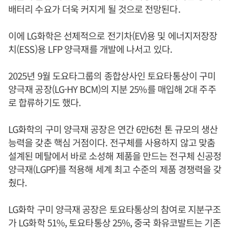
배터리 수요가 더욱 커지게 될 것으로 전망된다.
이에 LG화학은 선제적으로 전기차(EV)용 및 에너지저장장
치(ESS)용 LFP 양극재를 개발에 나서고 있다.
2025년 9월 도요타그룹의 종합상사인 토요타통상이 구미
양극재 공장(LG-HY BCM)의 지분 25%를 매입해 2대 주주
로 합류하기도 했다.
LG화학의 구미 양극재 공장은 연간 6만6천 톤 규모의 생산
능력을 갖춘 핵심 거점이다. 전구체를 사용하지 않고 맞춤
설계된 메탈에서 바로 소성해 제품을 만드는 전구체 신공정
양극재(LGPF)를 적용해 세계 최고 수준의 제품 경쟁력을 갖
췄다.
LG화학 구미 양극재 공장은 토요타통상의 참여로 지분구조
가 LG화학 51%, 토요타통상 25%, 중국 화유코발트는 기존