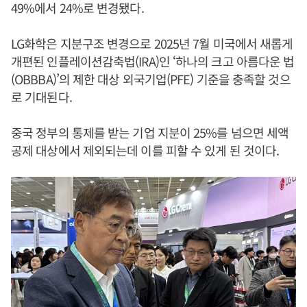
49%에서 24%로 변경됐다.
LG화학은 지분구조 변경으로 2025년 7월 미국에서 새롭게
개편된 인플레이션감축법(IRA)인 ‘하나의 크고 아름다운 법
(OBBBA)’의 제한 대상 외국기업(PFE) 기준을 충족할 것으
로 기대된다.
중국 정부의 통제를 받는 기업 지분이 25%를 넘으면 세액
공제 대상에서 제외되는데 이를 피할 수 있게 된 것이다.