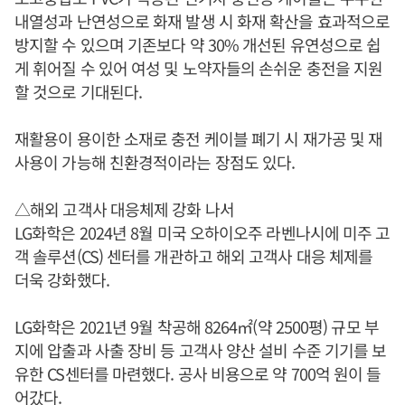
내열성과 난연성으로 화재 발생 시 화재 확산을 효과적으로
방지할 수 있으며 기존보다 약 30% 개선된 유연성으로 쉽
게 휘어질 수 있어 여성 및 노약자들의 손쉬운 충전을 지원
할 것으로 기대된다.
재활용이 용이한 소재로 충전 케이블 폐기 시 재가공 및 재
사용이 가능해 친환경적이라는 장점도 있다.
△해외 고객사 대응체제 강화 나서
LG화학은 2024년 8월 미국 오하이오주 라벤나시에 미주 고
객 솔루션(CS) 센터를 개관하고 해외 고객사 대응 체제를
더욱 강화했다.
LG화학은 2021년 9월 착공해 8264㎡(약 2500평) 규모 부
지에 압출과 사출 장비 등 고객사 양산 설비 수준 기기를 보
유한 CS센터를 마련했다. 공사 비용으로 약 700억 원이 들
어갔다.