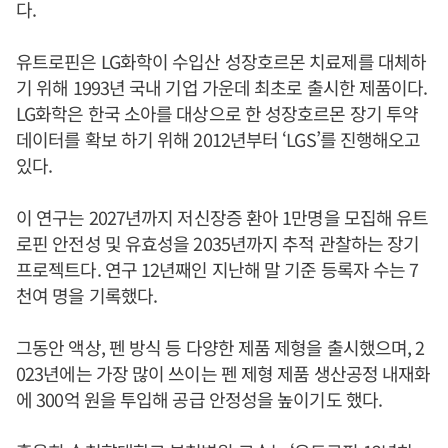
다.
유트로핀은 LG화학이 수입산 성장호르몬 치료제를 대체하
기 위해 1993년 국내 기업 가운데 최초로 출시한 제품이다.
LG화학은 한국 소아를 대상으로 한 성장호르몬 장기 투약
데이터를 확보 하기 위해 2012년부터 ‘LGS’를 진행해오고
있다.
이 연구는 2027년까지 저신장증 환아 1만명을 모집해 유트
로핀 안전성 및 유효성을 2035년까지 추적 관찰하는 장기
프로젝트다. 연구 12년째인 지난해 말 기준 등록자 수는 7
천여 명을 기록했다.
그동안 액상, 펜 방식 등 다양한 제품 제형을 출시했으며, 2
023년에는 가장 많이 쓰이는 펜 제형 제품 생산공정 내재화
에 300억 원을 투입해 공급 안정성을 높이기도 했다.