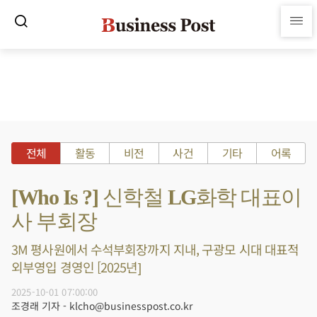
전체
활동
비전
사건
기타
어록
[Who Is ?] 신학철 LG화학 대표이
사 부회장
3M 평사원에서 수석부회장까지 지내, 구광모 시대 대표적
외부영입 경영인 [2025년]
2025-10-01 07:00:00
조경래 기자 - klcho@businesspost.co.kr