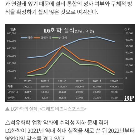
과 연결돼 있기 때문에 설비 통합의 성사 여부와 구체적 방
식을 확정하기 쉽지 않은 것으로 여겨진다.
▲ LG화학의 실적. <그래프 비즈니스포스트>
△석유화학 업황 악화에 수익성 저하 문제 겪어
LG화학이 2021년 역대 최대 실적을 새로 쓴 뒤 2022년부터
영업이익 감소를 겪고 있다.