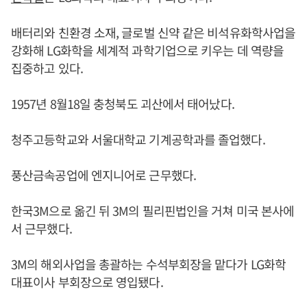
배터리와 친환경 소재, 글로벌 신약 같은 비석유화학사업을
강화해 LG화학을 세계적 과학기업으로 키우는 데 역량을
집중하고 있다.
1957년 8월18일 충청북도 괴산에서 태어났다.
청주고등학교와 서울대학교 기계공학과를 졸업했다.
풍산금속공업에 엔지니어로 근무했다.
한국3M으로 옮긴 뒤 3M의 필리핀법인을 거쳐 미국 본사에
서 근무했다.
3M의 해외사업을 총괄하는 수석부회장을 맡다가 LG화학
대표이사 부회장으로 영입됐다.