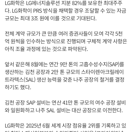
LG화학은 LG에너지솔루션 지분 82%를 보유한 최대주주
다. LG화학이 PRS 방식을 채택할 경우 조달할 수 있는 자금
규모는 최대 3조 원에 이를 것으로 기대된다.
전체 계약 규모가 큰 만큼 여러 증권사들이 모여 각각 5천
억 원씩을 인수하는 방식으로 진행되며 구체적 계약 사항은
아직 조율 과정에 있는 것으로 파악된다.
앞서 같은해 8월에는 연간 9만 톤의 고흡수성수지(SAP)를
생산하는 김천 공장과 2만 톤 규모의 스타이렌아크릴레이
트라텍스(SAL) 생산 능력을 갖춘 나주 공장의 철거를 결정
하기도 했다.
김천 공장 SAP 설비는 연산 41만 톤 규모의 여수 공장 설비
와 일원화하고 나주 SAL 설비는 대산 공장으로 이전한다.
LG화학은 2025년 6월 세계 시장 점유율 2위를 기록하고 있