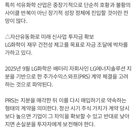
특히 석유화학 산업은 중장기적으로 단순히 호황과 불황의
사이클 반복이 아닌 장기적 성장 정체에 진입할 것이란 전
망이 많다.
△자산유동화로 미래 신사업 투자금 확보
LG화학이 재무 건전성 제고를 목표로 자금 조달에 박차를
가하고 있다.
2025년 9월 LG화학은 배터리 자회사인 LG에너지솔루션 지
분을 기반으로 한 주가수익스와프(PRS) 계약 체결을 고려
하는 것으로 파악된다.
PRS는 지분을 매각한 뒤 이를 다시 매입하기로 약속하는
형태의 계약을 의미한다. 정산 시기 주식 가치가 계약 당시
보다 높으면 기업이 그 차익을 확보할 수 있고 반대로 낮아
지면 손실분을 투자자에게 보전해야 한다.