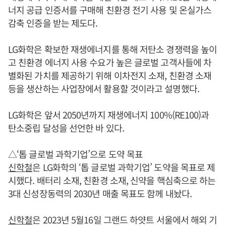
너지 공급 인증서를 구매해 친환경 전기 사용 및 온실가스
감축 인증을 받는 제도다.
LG화학은 확보한 재생에너지를 통해 저탄소 경쟁력을 높이
고 친환경 에너지 사용 수요가 높은 글로벌 고객사들에 차
별화된 가치를 제공하기 위해 이차전지 소재, 친환경 소재
등을 생산하는 사업장에서 활용할 것이라고 설명했다.
LG화학은 앞서 2050년까지 재생에너지 100%(RE100)과
탄소중립 달성을 선언한 바 있다.
△‘톱 글로벌 과학기업’으로 도약 목표
신학철
은 LG화학의 ‘톱 글로벌 과학기업’ 도약을 목표로 제
시했다. 배터리 소재, 친환경 소재, 신약을 핵심축으로 하는
3대 신성장동력의 2030년 매출 목표도 함께 내놨다.
신학철
은 2023년 5월16일 그랜드 하얏트 서울에서 해외 기