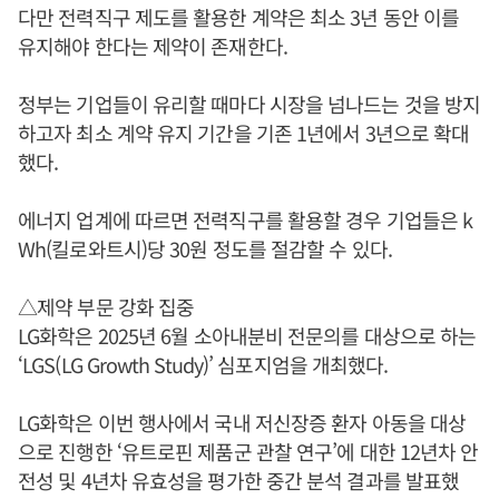
다만 전력직구 제도를 활용한 계약은 최소 3년 동안 이를
유지해야 한다는 제약이 존재한다.
정부는 기업들이 유리할 때마다 시장을 넘나드는 것을 방지
하고자 최소 계약 유지 기간을 기존 1년에서 3년으로 확대
했다.
에너지 업계에 따르면 전력직구를 활용할 경우 기업들은 k
Wh(킬로와트시)당 30원 정도를 절감할 수 있다.
△제약 부문 강화 집중
LG화학은 2025년 6월 소아내분비 전문의를 대상으로 하는
‘LGS(LG Growth Study)’ 심포지엄을 개최했다.
LG화학은 이번 행사에서 국내 저신장증 환자 아동을 대상
으로 진행한 ‘유트로핀 제품군 관찰 연구’에 대한 12년차 안
전성 및 4년차 유효성을 평가한 중간 분석 결과를 발표했