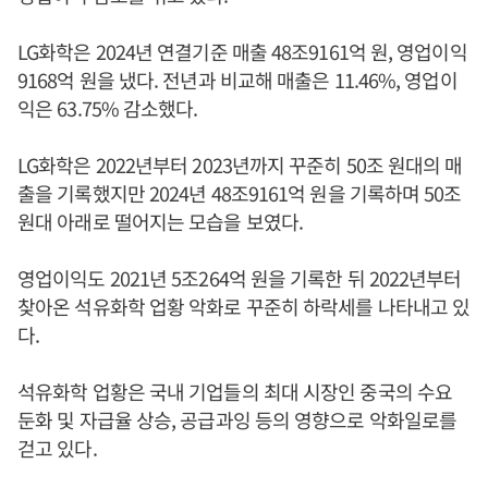
LG화학은 2024년 연결기준 매출 48조9161억 원, 영업이익
9168억 원을 냈다. 전년과 비교해 매출은 11.46%, 영업이
익은 63.75% 감소했다.
LG화학은 2022년부터 2023년까지 꾸준히 50조 원대의 매
출을 기록했지만 2024년 48조9161억 원을 기록하며 50조
원대 아래로 떨어지는 모습을 보였다.
영업이익도 2021년 5조264억 원을 기록한 뒤 2022년부터
찾아온 석유화학 업황 악화로 꾸준히 하락세를 나타내고 있
다.
석유화학 업황은 국내 기업들의 최대 시장인 중국의 수요
둔화 및 자급율 상승, 공급과잉 등의 영향으로 악화일로를
걷고 있다.