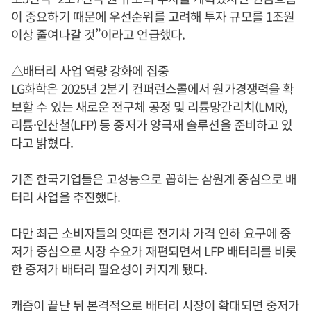
이 중요하기 때문에 우선순위를 고려해 투자 규모를 1조원
이상 줄여나갈 것”이라고 언급했다.
△배터리 사업 역량 강화에 집중
LG화학은 2025년 2분기 컨퍼런스콜에서 원가경쟁력을 확
보할 수 있는 새로운 전구체 공정 및 리튬망간리치(LMR),
리튬·인산철(LFP) 등 중저가 양극재 솔루션을 준비하고 있
다고 밝혔다.
기존 한국기업들은 고성능으로 꼽히는 삼원계 중심으로 배
터리 사업을 추진했다.
다만 최근 소비자들의 잇따른 전기차 가격 인하 요구에 중
저가 중심으로 시장 수요가 재편되면서 LFP 배터리를 비롯
한 중저가 배터리 필요성이 커지게 됐다.
캐즘이 끝난 뒤 본격적으로 배터리 시장이 확대되면 중저가