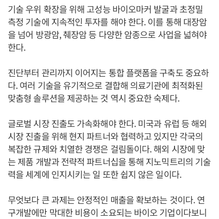
기술 우위 확장을 위해 고성능 바이오마커 발굴과 초정밀
측정 기술에 지속적인 투자를 해야 한다. 이를 통해 대장암
을 넘어 방광암, 췌장암 등 다양한 암종으로 사업을 넓혀야
한다.
진단부터 관리까지 이어지는 통합 플랫폼을 구축도 중요하
다. 여러 기술을 유기적으로 결합해 의료기관에 최적화된
맞춤형 솔루션을 제공하는 것 역시 중요한 숙제다.
글로벌 시장 진출도 가속화해야 한다. 미국과 유럽 등 해외
시장 진출을 위해 현지 파트너와 협력하고 있지만 각국의
복잡한 규제와 치열한 경쟁은 걸림돌이다. 해외 시장에 맞
는 제품 개발과 전략적 파트너십을 통해 지노믹트리의 기술
력을 세계에 인지시키는 일 또한 쉽지 않은 일이다.
무엇보다 큰 과제는 안정적인 매출을 확보하는 것이다. 연
구개발에만 막대한 비용이 소요되는 바이오 기업이다보니