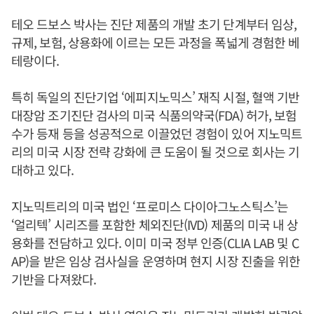
테오 드보스 박사는 진단 제품의 개발 초기 단계부터 임상,
규제, 보험, 상용화에 이르는 모든 과정을 폭넓게 경험한 베
테랑이다.
특히 독일의 진단기업 ‘에피지노믹스’ 재직 시절, 혈액 기반
대장암 조기진단 검사의 미국 식품의약국(FDA) 허가, 보험
수가 등재 등을 성공적으로 이끌었던 경험이 있어 지노믹트
리의 미국 시장 전략 강화에 큰 도움이 될 것으로 회사는 기
대하고 있다.
지노믹트리의 미국 법인 ‘프로미스 다이아그노스틱스’는
‘얼리텍’ 시리즈를 포함한 체외진단(IVD) 제품의 미국 내 상
용화를 전담하고 있다. 이미 미국 정부 인증(CLIA LAB 및 C
AP)을 받은 임상 검사실을 운영하며 현지 시장 진출을 위한
기반을 다져왔다.