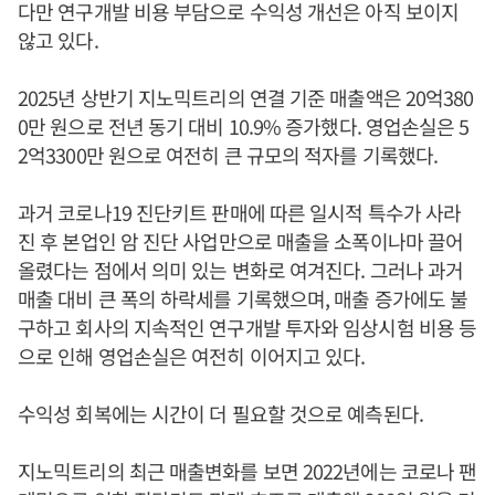
다만 연구개발 비용 부담으로 수익성 개선은 아직 보이지
않고 있다.
2025년 상반기 지노믹트리의 연결 기준 매출액은 20억380
0만 원으로 전년 동기 대비 10.9% 증가했다. 영업손실은 5
2억3300만 원으로 여전히 큰 규모의 적자를 기록했다.
과거 코로나19 진단키트 판매에 따른 일시적 특수가 사라
진 후 본업인 암 진단 사업만으로 매출을 소폭이나마 끌어
올렸다는 점에서 의미 있는 변화로 여겨진다. 그러나 과거
매출 대비 큰 폭의 하락세를 기록했으며, 매출 증가에도 불
구하고 회사의 지속적인 연구개발 투자와 임상시험 비용 등
으로 인해 영업손실은 여전히 이어지고 있다.
수익성 회복에는 시간이 더 필요할 것으로 예측된다.
지노믹트리의 최근 매출변화를 보면 2022년에는 코로나 팬