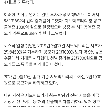
4 대1을 기록했다.
이러한 뜨거운 열기는 일반 투자자 공모 청약으로 이어져
약 1조884억 원의 증거금이 모였다. 지노믹트리의 총 공모
금액은 1080억 원으로 결정됐으며 상장 후 시가총액은 공
모가 기준으로 3889억 원에 도달했다.
코스닥 입성 첫날인 2019년 3월27일 지노믹트리는 시초가
2만9450원을 기록하며 공모가 2만7000원보다 약 9% 높은
수준에서 거래를 시작했다. 첫날 종가는 2만7300원으로 공
모가를 소폭 웃돌며 거래를 마쳤다.
2025년 9월10일 종가 기준 지노믹트리의 주가는 2만1900
원으로 공모가를 하회하고 있다.
다만 시장은 지노믹트리가 최근 방광암 진단 기술을 미국
시장에 선보이는 등 해외 진출에 박차를 가하고 있어 향후