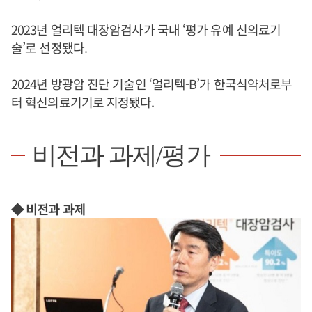
2023년 얼리텍 대장암검사가 국내 ‘평가 유예 신의료기
술’로 선정됐다.
2024년 방광암 진단 기술인 ‘얼리텍-B’가 한국식약처로부
터 혁신의료기기로 지정됐다.
비전과 과제/평가
◆ 비전과 과제