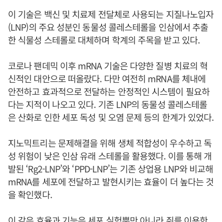
이 기술은 백신 및 치료제 전달체로 사용되는 지질나노입자
(LNP)의 주요 성분인 동물성 콜레스테롤을 인삼에서 추출
한 식물성 스테롤로 대체하며 학계의 주목을 받고 있다.
코로나 팬데믹 이후 mRNA 기술은 다양한 질병 치료의 혁
신적인 대안으로 떠올랐다. 다만 여전히 mRNA를 체내에
안전하고 효과적으로 전달하는 안정적인 시스템이 필요하
다는 지적이 나오고 있다. 기존 LNP의 동물성 콜레스테롤
은 산화로 인한 세포 독성 및 오염 문제 등의 한계가 있었다.
지노믹트리는 문제해결을 위해 생체 적합성이 우수하고 독
성 위험이 낮은 인삼 유래 스테롤을 활용했다. 이를 통해 개
발된 ‘Rg2-LNP’와 ‘PPD-LNP’는 기존 상업용 LNP와 비교해
mRNA를 세포에 전달하고 발현시키는 효율이 더 높다는 것
을 확인했다.
이 같은 효율과 기능은 세포 실험뿐만 아니라 쥐를 이용한