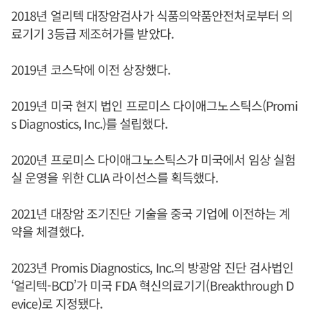
2018년 얼리텍 대장암검사가 식품의약품안전처로부터 의
료기기 3등급 제조허가를 받았다.
2019년 코스닥에 이전 상장했다.
2019년 미국 현지 법인 프로미스 다이애그노스틱스(Promi
s Diagnostics, Inc.)를 설립했다.
2020년 프로미스 다이애그노스틱스가 미국에서 임상 실험
실 운영을 위한 CLIA 라이선스를 획득했다.
2021년 대장암 조기진단 기술을 중국 기업에 이전하는 계
약을 체결했다.
2023년 Promis Diagnostics, Inc.의 방광암 진단 검사법인
‘얼리텍-BCD’가 미국 FDA 혁신의료기기(Breakthrough D
evice)로 지정됐다.