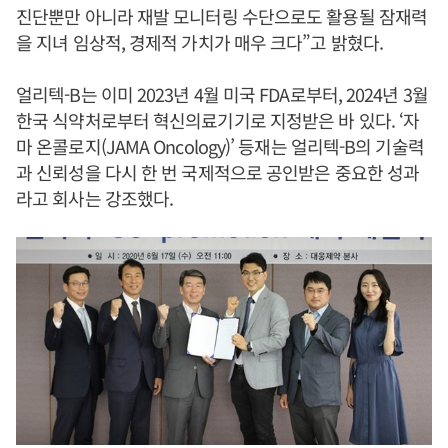
진단뿐만 아니라 재발 모니터링 수단으로도 활용될 잠재력
을 지녀 임상적, 경제적 가치가 매우 크다”고 밝혔다.
얼리텍-B는 이미 2023년 4월 미국 FDA로부터, 2024년 3월
한국 식약처로부터 혁신의료기기로 지정받은 바 있다. ‘자
마 온콜로지(JAMA Oncology)’ 등재는 얼리텍-B의 기술력
과 신뢰성을 다시 한 번 국제적으로 공인받은 중요한 성과
라고 회사는 강조했다.