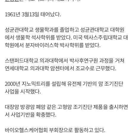
1961년 3월13일 태어났다.
성균관대학교 생물학과를 졸업하고 성균관대학교 대학원
에서 생물학 석사학위를 받았다. 미국 텍사스주립대학교 대
학원에서 분자바이러스학 박사학위를 받았다.
스탠퍼드대학교 의과대학에서 박사후연구원 과정을 거쳐
연세대학교 의과대학 암센터에서 조교수로 근무했다.
2000년 지노믹트리를 설립해 유전체 기반의 암 조기진단
사업을 시작했다.
대장암 방광암 폐암 같은 고형암 조기진단 제품을 출시하면
서 사업기반을 확충했다.
바이오헬스케어협회 부회장으로 활동하고 있다.