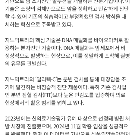
기반으로 암 조기진단 솔루션을 개발하는 전문기업이다. 이
기술은 소량의 검체만으로도 암을 정확하고 민감하게 진단
할 수 있어 기존의 침습적이고 부정확했던 검사 방식을 대
체하는 혁신으로 주목받고 있다.
지노믹트리의 핵심 기술은 DNA 메틸화를 바이오마커로 활
용하는 분자진단 기술이다. DNA 메틸화는 암세포에서 비
정상적으로 발생하는 현상으로, 이를 정밀하게 포착해 질병
의 유무를 판별한다.
지노믹트리의 ‘얼리텍-C’는 분변 검체를 통해 대장암을 조
기에 발견하는 비침습적 진단 제품이다. 특히 기존 검사법
인 분변 잠혈 검사(FIT)보다 높은 민감도를 입증하며 의료
현장에서의 활용 범위를 넓히고 있다.
2023년에는 신의료기술평가 유예 대상으로 선정돼 병원 처
방 시장에 진출했으며, 2024년 11월 확증 임상을 성공적으
로 완료했다. 현재 이 데이터를 기반으로 식품의약품안전처