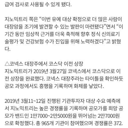
급여 검사로 사용될 수 있게 됐다.
지노믹트리 쪽은 “이번 유예 대상 확정으로 더 많은 사람이
대장암을 조기에 발견할 수 있는 발판이 마련됐다”면서 “이
기간 동안 임상적 근거를 더욱 축적해 향후 정식 신의료기
술평가 및 건강보험 수가 진입을 위해 노력하겠다”고 밝혔
다.
△코넥스 대장주에서 코스닥 이전 상장
지노믹트리가 2019년 3월27일 코넥스에서 코스닥으로 이
전 상장을 완료했다. 코넥스 대장주라는 타이틀을 확인하듯
공모 과정에서도 흥행을 기록하며 화제를 낳았다.
2019년 3월11~12일 진행된 기관투자자 대상 수요 예측에
서 지노믹트리는 높은 경쟁률을 기록하며 공모가를 희망 공
모가 밴드인 1만7000~2만5000원을 뛰어넘는 2만7000원
으로 확정했다. 총 965개 기관이 참여했으며 경쟁률은 372.