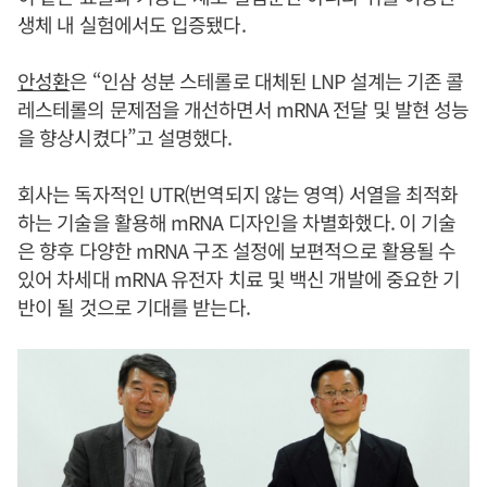
생체 내 실험에서도 입증됐다.
안성환
은 “인삼 성분 스테롤로 대체된 LNP 설계는 기존 콜
레스테롤의 문제점을 개선하면서 mRNA 전달 및 발현 성능
을 향상시켰다”고 설명했다.
회사는 독자적인 UTR(번역되지 않는 영역) 서열을 최적화
하는 기술을 활용해 mRNA 디자인을 차별화했다. 이 기술
은 향후 다양한 mRNA 구조 설정에 보편적으로 활용될 수
있어 차세대 mRNA 유전자 치료 및 백신 개발에 중요한 기
반이 될 것으로 기대를 받는다.