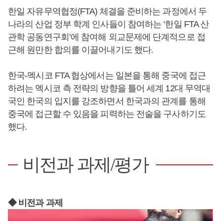
한일 자유무역협정(FTA) 체결을 준비하는 과정에서 두
나라의 산업 정부 학계 인사들이 참여하는 ‘한일 FTA 산
관학 공동연구회’에 참여해 외교문제에 단계적으로 접
근해 원만한 합의를 이끌어내기도 했다.
한국-멕시코 FTA 협상에서는 일본을 통해 중국에 접근
하려는 멕시코 측 전략의 방향을 틀어 세계 12대 무역대
국인 한국의 입지를 강조하면서 한국과의 관계를 통해
중국에 접근할 수 있음을 피력하는 전술을 구사하기도
했다.
비전과 과제/평가
◆ 비전과 과제