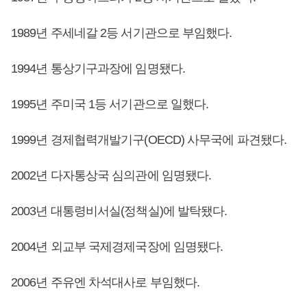
1989년 주세네갈 2등 서기관으로 부임했다.
1994년 통상기구과장에 임명됐다.
1995년 주미국 1등 서기관으로 일했다.
1999년 경제협력개발기구(OECD) 사무국에 파견됐다.
2002년 다자통상국 심의관에 임명됐다.
2003년 대통령비서실(정책실)에 발탁됐다.
2004년 외교부 국제경제국장에 임명됐다.
2006년 주유엔 차석대사로 부임했다.