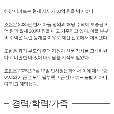
해당 아파트는 현재 시세가 30억 원을 넘어섰다.
조현
은 2025년 현재 아들 명의의 해당 주택에 보증금 9
억 원과 월세 200만 원을 내고 거주하고 있다. 아들 부부
의 주택은 독립 생계를 이유로 재산 신고에서 제외됐다.
조현
은 과거 부모의 주택 지원이 신분 격차를 고착화한
다고 비판한 바 있어 내로남불 지적도 받았다.
조현
은 2025년 7월 17일 인사청문회에서 이에 대해 “증
여세와 세금은 모두 납부했고 금전 대여도 불법이 아니
다”라고 해명했다.
경력/학력/가족