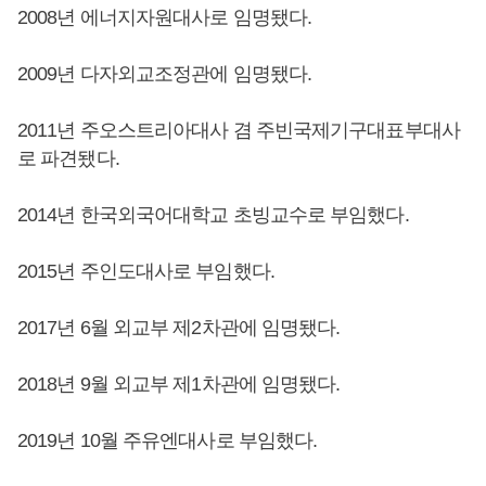
2008년 에너지자원대사로 임명됐다.
2009년 다자외교조정관에 임명됐다.
2011년 주오스트리아대사 겸 주빈국제기구대표부대사
로 파견됐다.
2014년 한국외국어대학교 초빙교수로 부임했다.
2015년 주인도대사로 부임했다.
2017년 6월 외교부 제2차관에 임명됐다.
2018년 9월 외교부 제1차관에 임명됐다.
2019년 10월 주유엔대사로 부임했다.