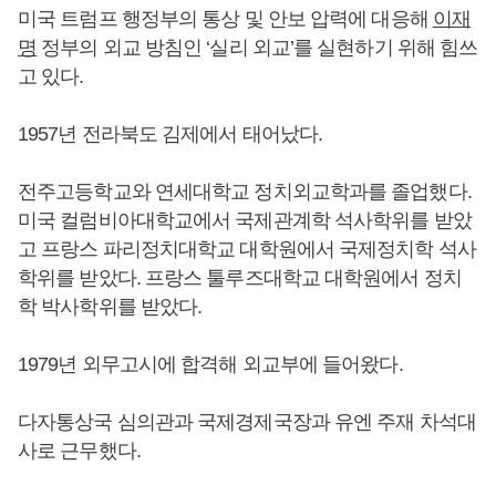
미국 트럼프 행정부의 통상 및 안보 압력에 대응해
이재
명
정부의 외교 방침인 ‘실리 외교’를 실현하기 위해 힘쓰
고 있다.
1957년 전라북도 김제에서 태어났다.
전주고등학교와 연세대학교 정치외교학과를 졸업했다.
미국 컬럼비아대학교에서 국제관계학 석사학위를 받았
고 프랑스 파리정치대학교 대학원에서 국제정치학 석사
학위를 받았다. 프랑스 툴루즈대학교 대학원에서 정치
학 박사학위를 받았다.
1979년 외무고시에 합격해 외교부에 들어왔다.
다자통상국 심의관과 국제경제국장과 유엔 주재 차석대
사로 근무했다.