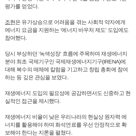
평가를 얻었다.
조현
은 유가상승으로 어려움을 겪는 사회적 약자에게
에너지 요금을 지원하는 ‘에너지 바우처 제도’ 도입에도
참여했다.
당시 부상하던 ‘녹색성장’ 흐름에 주목하며 재생에너지
분야 최초 국제기구인 국제재생에너지기구(IRENA)에
대해 복수의 매체에 칼럼을 기고하고 창립 총회에 참여
하는 등 깊은 관심을 보였다.
재생에너지 도입의 필요성에 공감하면서도 신중하고 현
실적인 접근을 제시했다.
재생에너지 비율이 낮은 우리나라의 현실상 원자력 에
너지를 활용해야 하며 화석연료를 우선 안정적으로 확
보해야 한다는 지론을 펼쳤다.