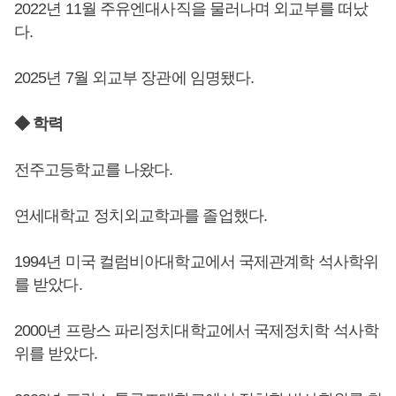
2022년 11월 주유엔대사직을 물러나며 외교부를 떠났
다.
2025년 7월 외교부 장관에 임명됐다.
◆ 학력
전주고등학교를 나왔다.
연세대학교 정치외교학과를 졸업했다.
1994년 미국 컬럼비아대학교에서 국제관계학 석사학위
를 받았다.
2000년 프랑스 파리정치대학교에서 국제정치학 석사학
위를 받았다.