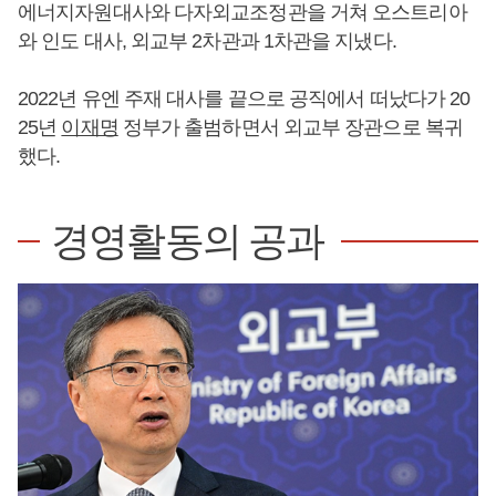
에너지자원대사와 다자외교조정관을 거쳐 오스트리아
와 인도 대사, 외교부 2차관과 1차관을 지냈다.
2022년 유엔 주재 대사를 끝으로 공직에서 떠났다가 20
25년
이재명
정부가 출범하면서 외교부 장관으로 복귀
했다.
경영활동의 공과