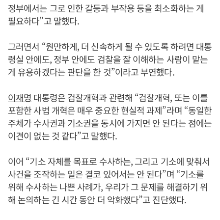
정부에서는 그로 인한 갈등과 부작용 등을 최소화하는 게
필요하다”고 말했다.
그러면서 “원만하게, 더 신속하게 될 수 있도록 하려면 대통
령실 안에도, 정부 안에도 검찰을 잘 이해하는 사람이 맡는
게 유용하겠다는 판단을 한 것”이라고 부연했다.
이재명
대통령은 검찰개혁과 관련해 “검찰개혁, 또는 이를
포함한 사법 개혁은 매우 중요한 현실적 과제”라며 “동일한
주체가 수사권과 기소권을 동시에 가지면 안 된다는 점에는
이견이 없는 것 같다”고 말했다.
이어 “기소 자체를 목표로 수사하는, 그리고 기소에 맞춰서
사건을 조작하는 일은 결코 있어서는 안 된다”며 “기소를
위해 수사하는 나쁜 사례가, 우리가 그 문제를 해결하기 위
해 논의하는 긴 시간 동안 더 악화했다”고 진단했다.