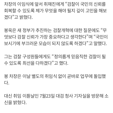
차장의 이임식에 앞서 취재진에게 “검찰이 국민의 신뢰를
회복할 수 있도록 제가 무엇을 해야 될지 깊이 고민을 해보
겠다”고 밝혔다.
봉욱은 새 정부가 추진하는 검찰개혁에 대한 질문에도 “무
엇보다 검찰 신뢰가 가장 중요하다고 생각한다”며 “국민이
보시기에 부끄러운 모습이 되지 않도록 하겠다”고 말했다.
그는 검찰 구성원들에게도 “정의롭게 믿음직한 검찰이 될
수 있도록 최선을 다하겠다”고 했다.
봉 차장은 이날 별도의 취임식 없이 곧바로 업무에 돌입했
다.
대신 취임 이튿날인 7월23일 대검 청사 기자실을 방문해 소
신을 밝혔다.