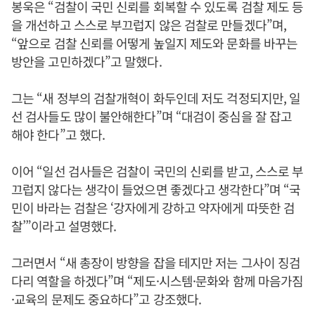
봉욱은 “검찰이 국민 신뢰를 회복할 수 있도록 검찰 제도 등
을 개선하고 스스로 부끄럽지 않은 검찰로 만들겠다”며,
“앞으로 검찰 신뢰를 어떻게 높일지 제도와 문화를 바꾸는
방안을 고민하겠다”고 말했다.
그는 “새 정부의 검찰개혁이 화두인데 저도 걱정되지만, 일
선 검사들도 많이 불안해한다”며 “대검이 중심을 잘 잡고
해야 한다”고 했다.
이어 “일선 검사들은 검찰이 국민의 신뢰를 받고, 스스로 부
끄럽지 않다는 생각이 들었으면 좋겠다고 생각한다”며 “국
민이 바라는 검찰은 ‘강자에게 강하고 약자에게 따뜻한 검
찰’”이라고 설명했다.
그러면서 “새 총장이 방향을 잡을 테지만 저는 그사이 징검
다리 역할을 하겠다”며 “제도·시스템·문화와 함께 마음가짐
·교육의 문제도 중요하다”고 강조했다.