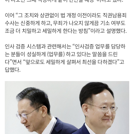
이어 “그 조치와 상관없이 법 개정 이전이라도 직권남용죄
수사는 신중하게 하고, 무죄가 나오지 않게끔 기소 여부도
조금 더 치밀하고 세밀하게 한다는 방침”이라고 설명했다.
인사 검증 시스템과 관련해서는 “인사검증 업무를 담당하
는 분들이 성실하게 (업무를) 하고 있다는 말씀을 드린
다”면서 “앞으로도 세밀하게 살펴서 최선을 다하겠다”고
답했다.