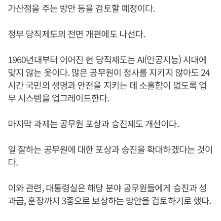
가산점을 주는 방안 등을 검토할 예정이다.
정부 당직제도의 전면 개편에도 나선다.
1960년대부터 이어진 현 당직제도는 AI(인공지능) 시대에
맞지 않는 옷이다. 많은 공무원이 청사를 지키지 않아도 24
시간 국민의 생명과 안전을 지키는 데 소홀함이 없도록 업
무 시스템을 업그레이드한다.
마지막 과제는 공무원 포상과 승진제도 개선이다.
일 잘하는 공무원에 대한 포상과 승진을 확대하겠다는 것이
다.
이와 관련, 대통령실은 해당 분야 공무원들에게 승진과 성
과금, 훈장까지 3종으로 보상하는 방안을 검토하기로 했다.