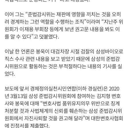
이어 그는 “준법감시위는 재판에 영향을 끼치는 것을 오히
려 경계하는 그런 역할을 수행하는 조직”이라며 “지난주 위
원회가 이재용 부회장 등에게 보낸 권고문 내용을 봐도 이
를 알 수 있다”고 덧붙였다.
이날 한 언론은 봉욱이 대검차장 시절 검찰의 삼성바이오로
직스 수사 관련 내용을 보고 받았기 때문에 삼성의 준법감
시위원으로 활동하는 것은 부적절하다는 내용의 기사를 실
었다.
보도에 앞서 경제정의실천시민연합(이하 경실련)은 2020
년 3월13일 삼성 준법감시위원회에 참여하는 김지형 변호
사와 봉욱에 대해 “변호사법 품위유지의무 위반으로 징계
처분할 것과 사법체계의 신뢰를 훼손하는 삼성 준법감시위
원회에서 자진사퇴할 것을 권고해 달라”며 대한변호사협회
에 진정서를 제출했다.