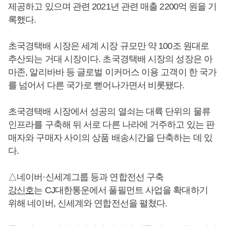
제공하고 있으며 관련 2021년 관련 매출 2200억 원을 기
록했다.
초국경택배 시장은 세계 시장 규모만 약 100조 원대로
추산되는 거대 시장이다. 초국경택배 시장의 성장은 아
마존, 알리바바 등 글로벌 이커머스 이용 고객이 한 국가
를 넘어서 다른 국가로 뻗어나가면서 비롯됐다.
초국경택배 시장에서 성공의 열쇠는 대륙 단위의 물류
인프라를 구축해 뒤 서로 다른 나라에 거주하고 있는 판
매자와 구매자 사이의 상품 배송시간을 단축하는 데 있
다.
△네이버·신세계그룹 등과 연합전선 구축
강신호
는 CJ대한통운에서 풀필먼트 사업을 확대하기
위해 네이버, 신세계와 연합전선을 펼쳤다.