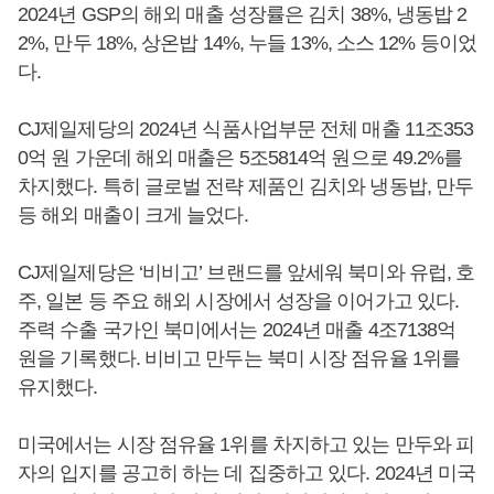
2024년 GSP의 해외 매출 성장률은 김치 38%, 냉동밥 2
2%, 만두 18%, 상온밥 14%, 누들 13%, 소스 12% 등이었
다.
CJ제일제당의 2024년 식품사업부문 전체 매출 11조353
0억 원 가운데 해외 매출은 5조5814억 원으로 49.2%를
차지했다. 특히 글로벌 전략 제품인 김치와 냉동밥, 만두
등 해외 매출이 크게 늘었다.
CJ제일제당은 ‘비비고’ 브랜드를 앞세워 북미와 유럽, 호
주, 일본 등 주요 해외 시장에서 성장을 이어가고 있다.
주력 수출 국가인 북미에서는 2024년 매출 4조7138억
원을 기록했다. 비비고 만두는 북미 시장 점유율 1위를
유지했다.
미국에서는 시장 점유율 1위를 차지하고 있는 만두와 피
자의 입지를 공고히 하는 데 집중하고 있다. 2024년 미국