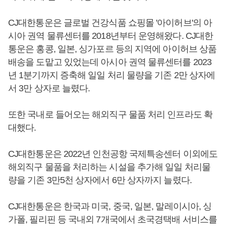
CJ대한통운은 글로벌 건강식품 쇼핑몰 '아이허브'의 아
시아 권역 물류센터를 2018년부터 운영해왔다. CJ대한
통운은 홍콩, 일본, 싱가포르 등의 지역에 아이허브 상품
배송을 도맡고 있었는데 아시아 권역 물류센터를 2023
년 1분기까지 증축해 일일 처리 물량을 기존 2만 상자에
서 3만 상자로 늘렸다.
또한 국내로 들어오는 해외직구 물품 처리 인프라도 확
대했다.
CJ대한통운은 2022년 인천공항 국제특송센터 이외에도
해외직구 물품을 처리하는 시설을 추가해 일일 처리물
량을 기존 3만5천 상자에서 6만 상자까지 늘렸다.
CJ대한통운은 한국과 미국, 중국, 일본, 말레이시아, 싱
가폴, 필리핀 등 국내외 7개국에서 초국경택배 서비스를