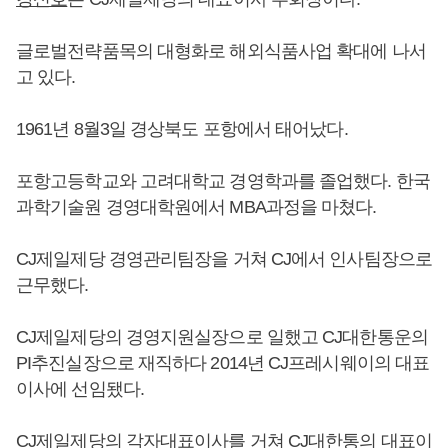
글로벌전략품목의 대형화로 해외식품사업 확대에 나서
고 있다.
1961년 8월3일 경상북도 포항에서 태어났다.
포항고등학교와 고려대학교 경영학과를 졸업했다. 한국
과학기술원 경영대학원에서 MBA과정을 마쳤다.
CJ제일제당 경영관리팀장을 거쳐 CJ에서 인사팀장으로
근무했다.
CJ제일제당의 경영지원실장으로 일했고 CJ대한통운의
PI추진실장으로 재직하다 2014년 CJ프레시웨이의 대표
이사에 선임됐다.
CJ제일제당의 각자대표이사를 거쳐 CJ대한통의 대표이