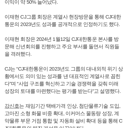
이익이 약 50% 늘어났다.
이재현 CJ그룹 회장은 계열사 현장방문을 통해 CJ대한
통운의 2023년도 성과를 공개적으로 인정하기도 했다.
이재현 회장은 2024년 1월12일 CJ대한통운 본사를 방
문해 신년회의를 진행하고 주요 부서를 돌면서 직원들
을 격려했다.
CJ는 “CJ대한통운이 2023년도 그룹의 대내외적 위기 상
황에서도 의미 있는 성과를 낸 대표적인 계열사로 꼽힌
다”며 “사업 구조를 혁신하고 기술 경쟁력을 갖춰 미래
성장의 토대를 마련했다는 평가를 받는다”고 설명했다.
강신호
는 재임기간 택배가격 인상, 첨단물류기술 도입,
고마진 소형 화물 비중 확대, 이커머스 물동량 성장, 계
약물류 부문 거점 통합 및 자동화 설비 확대 등을 통해 C