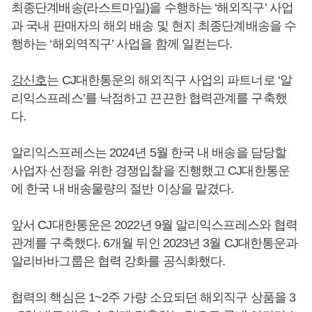
최종단계배송(라스트마일)을 수행하는 ‘해외직구’ 사업
과 국내 판매자의 해외 배송 및 현지 최종단계배송을 수
행하는 ‘해외역직구’ 사업을 함께 일컫는다.
강신호
는 CJ대한통운의 해외직구 사업의 파트너로 ‘알
리익스프레스’를 낙점하고 끈끈한 협력관계를 구축했
다.
알리익스프레스는 2024년 5월 한국 내 배송을 담당할
사업자 선정을 위한 경쟁입찰을 진행했고 CJ대한통운
에 한국 내 배송물량의 절반 이상을 맡겼다.
앞서 CJ대한통운은 2022년 9월 알리익스프레스와 협력
관계를 구축했다. 6개월 뒤인 2023년 3월 CJ대한통운과
알리바바그룹은 협력 강화를 공식화했다.
협력의 핵심은 1~2주 가량 소요되던 해외직구 상품을 3