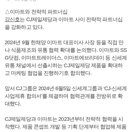
△이마트와 전략적 파트너십
강신호
는 CJ제일제당과 이마트 사이 전략적 파트너십
을 강화하고 있다.
2024년 9월 한채양 이마트 대표이사 사장 등을 직접 만
나 식품제조와 유통 협력 확대를 논의했다. 이마트와 SS
G닷컴, 이마트트레이더스, 이마트에브리데이 등 신세계
유통 채널에서 선출시하는 CJ제일제당 제품을 확대하
고 마케팅 협업을 진행하기호 합의했다.
앞서 CJ그룹은 2024년 6월5일 신세계그룹과 ‘CJ-신세계
사업제휴 합의서’를 체결하며 협력관계를 전방위로 확
대했다.
CJ제일제당과 이마트는 2023년부터 전략적 협력을 시
작했다. 제품 콘셉트 개발 등 기획 단계부터 협업해 제품