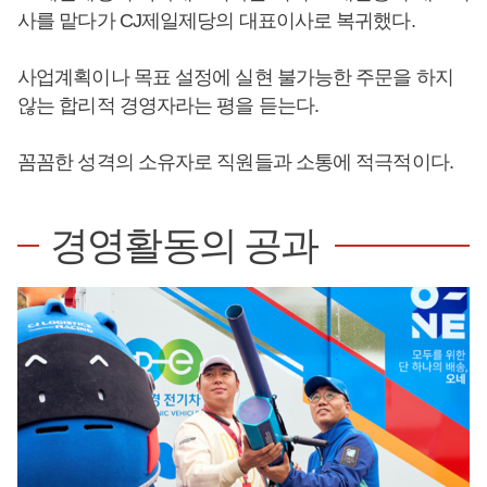
사를 맡다가 CJ제일제당의 대표이사로 복귀했다.
사업계획이나 목표 설정에 실현 불가능한 주문을 하지
않는 합리적 경영자라는 평을 듣는다.
꼼꼼한 성격의 소유자로 직원들과 소통에 적극적이다.
경영활동의 공과