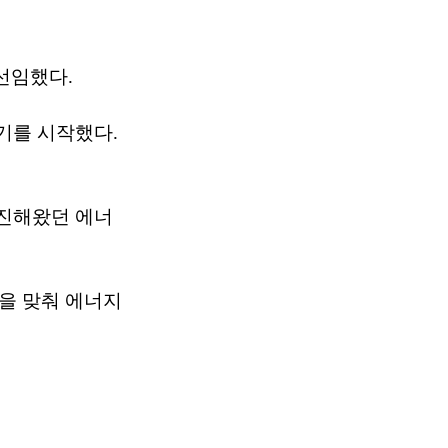
선임했다.
임기를 시작했다.
추진해왔던 에너
을 맞춰 에너지