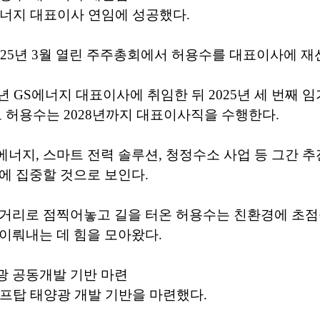
너지 대표이사 연임에 성공했다.
025년 3월 열린 주주총회에서 허용수를 대표이사에 재
9년 GS에너지 대표이사에 취임한 뒤 2025년 세 번째 
 허용수는 2028년까지 대표이사직을 수행한다.
너지, 스마트 전력 솔루션, 청정수소 사업 등 그간 
에 집중할 것으로 보인다.
먹거리로 점찍어놓고 길을 터온 허용수는 친환경에 초점
이뤄내는 데 힘을 모아왔다.
광 공동개발 기반 마련
프탑 태양광 개발 기반을 마련했다.