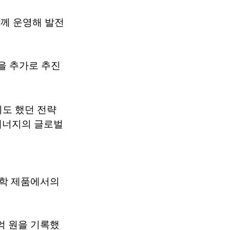
함께 운영해 발전
을 추가로 추진
기도 했던 전략
에너지의 글로벌
화학 제품에서의
0억 원을 기록했