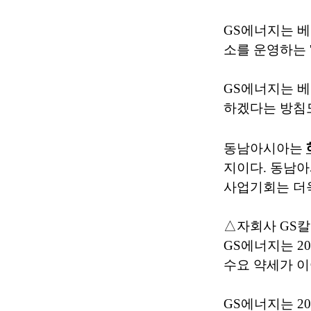
GS에너지는 베
소를 운영하는 '가
GS에너지는 
하겠다는 방침
동남아시아는
지이다. 동남
사업기회는 더욱
△자회사 GS칼
GS에너지는 2
수요 약세가 이
GS에너지는 20