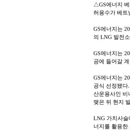
△GS에너지 베트
허용수가 베트남
GS에너지는 20
의 LNG 발전
GS에너지는 20
공에 들어갈 계
GS에너지는 2
공식 선정됐다.
산운용사인 비
맺은 뒤 현지 
LNG 가치사
너지를 활용한