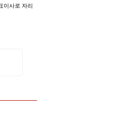
대표이사로 자리