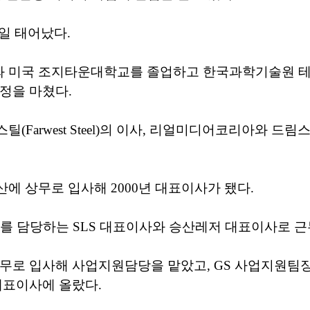
16일 태어났다.
 미국 조지타운대학교를 졸업하고 한국과학기술원 
정을 마쳤다.
(Farwest Steel)의 이사, 리얼미디어코리아와 드
에 상무로 입사해 2000년 대표이사가 됐다.
를 담당하는 SLS 대표이사와 승산레저 대표이사로 근
무로 입사해 사업지원담당을 맡았고, GS 사업지원팀장을
대표이사에 올랐다.