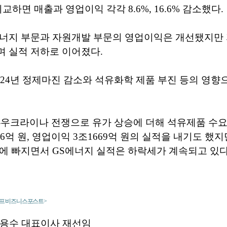
 비교하면 매출과 영업이익 각각 8.6%, 16.6% 감소했다.
에너지 부문과 자원개발 부문의 영업이익은 개선됐지만 
 실적 저하로 이어졌다.
024년 정제마진 감소와 석유화학 제품 부진 등의 영향
아-우크라이나 전쟁으로 유가 상승에 더해 석유제품 수
36억 원, 영업이익 3조1669억 원의 실적을 내기도 했
에 빠지면서 GS에너지 실적은 하락세가 계속되고 있다
래프 비즈니스포스트>
허용수 대표이사 재선임