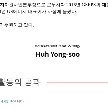
지자원사업본부장으로 근무하다 2016년 GSEPS의 
19년 GS에너지 대표이사 사장에 올랐다.
 후원하고 있다.
the President and CEO of GS Energy
Huh Yong-soo
활동의 공과
 사장. < GS에너지 >