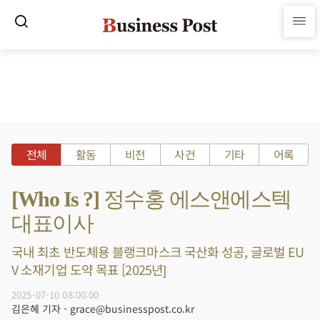
전체
활동
비전
사건
기타
어록
[Who Is ?] 정수홍 에스앤에스텍
대표이사
국내 최초 반도체용 블랭크마스크 국산화 성공, 글로벌 EU
V 소재기업 도약 목표 [2025년]
2025-07-10 08:00:00
김은혜 기자 - grace@businesspost.co.kr