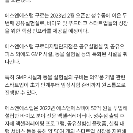
에스앤에스랩 구로는 2023년 2월 오픈한 성수동에 이은 두
번째 공유실험실로, 바이오 및 푸드테크 스타트업들의 성장
을 위한 핵심 인프라를 제공할 예정이다.
에스앤에스랩 구로디지털단지점은 공유실험실 및 공유오
피스 외에도 GMP 시설, 동물 실험실 등의 특화된 시설을 춰
나간다.
특히 GMP 시설과 동물 실험실의 구비는 의약품 개발 관련
스타트업이 초기 단계부터 임상시험 준비까지 원스톱으로
진행할 수 있다.
에스앤에스랩은 2022년 에스앤에스텍이 50억 원을 투입해
설립한 바이오 분야 전문 액셀러레이터다. 성수점 출범 후
자체 액셀러레이팅 프로그램, 공유실험실 플랫폼, 실험 대
행 서비스 등을 통해 약 50여 개의 스타트업 성장을 지원해