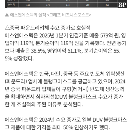
▲ 에스앤에스텍의 실적 <그래프 비즈니스포스트>
△중국 파운드리업체 수요 증가로 호실적
에스앤에스텍은 2025년 1분기 연결기준 매출 579억 원, 영
업이익 119억, 분기순이익 119억 원을 기록했다. 전년 동기
보다 매출은 38.5%, 영업이익 61.1%, 분기순이익은 55.
5% 성장했다.
에스앤에스텍은 한국, 대만, 중국 등 주요 반도체 위탁생산
(파운드리) 업체에 블랭크마스크를 공급하고 있으며, 2024
년 중국 파운드리 업체들이 구형(레거시) 반도체 생산능력
을 확대하면서 심자외선(DUV) 블랭크마스크 수요가 증가
한 게 호실적의 주된 이유로 분석된다.
에스앤에스텍은 2024년 수요 증가로 일부 DUV 블랭크마스
크 제품에 대한 가격을 최대 50% 인상하기도 했다.