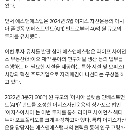
왔다.
앞서 에스앤에스랩은 2024년 5월 이지스 자산운용의 아시
아 플랫폼 인베스트먼트(API) 펀드로부터 40억 원 규모의
투자를 유치했다.
이번 투자 유치를 발판 삼아 에스앤에스랩은 라이프 사이언
스 부동산(바이오·제약 분야의 연구개발·생산 등의 업무를
수행하는 데 필요한 시설을 제공하는 특화 시설 및 오피스)
시장의 혁신 주도기업으로 자리매김에 나선다는 구상을 하
고 있다.
2022년 3분기 600억 원 규모의 ‘아시아 플랫폼 인베스트먼
트(API)’ 펀드를 조성한 이지스자산운용의 싱가포르 법인
‘이지스아시아’는 이번 투자를 통해 라이프 사이언스 섹터
투자 포트폴리오를 크게 확장하고자 했다. 특히 이지스자산
운용 담당자는 에스앤에스랩과의 협력을 통해 인구 고령화