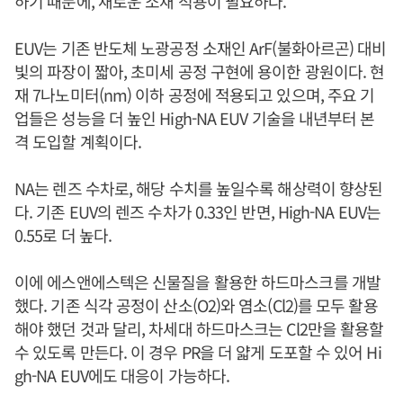
하기 때문에, 새로운 소재 적용이 필요하다.
EUV는 기존 반도체 노광공정 소재인 ArF(불화아르곤) 대비
빛의 파장이 짧아, 초미세 공정 구현에 용이한 광원이다. 현
재 7나노미터(nm) 이하 공정에 적용되고 있으며, 주요 기
업들은 성능을 더 높인 High-NA EUV 기술을 내년부터 본
격 도입할 계획이다.
NA는 렌즈 수차로, 해당 수치를 높일수록 해상력이 향상된
다. 기존 EUV의 렌즈 수차가 0.33인 반면, High-NA EUV는
0.55로 더 높다.
이에 에스앤에스텍은 신물질을 활용한 하드마스크를 개발
했다. 기존 식각 공정이 산소(O2)와 염소(Cl2)를 모두 활용
해야 했던 것과 달리, 차세대 하드마스크는 Cl2만을 활용할
수 있도록 만든다. 이 경우 PR을 더 얇게 도포할 수 있어 Hi
gh-NA EUV에도 대응이 가능하다.