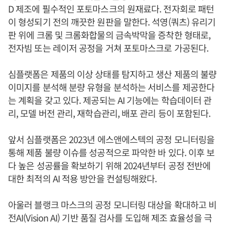
D 제조에 필수적인 포토마스크의 원재료다. 전자회로 패턴
이 형성되기 전의 깨끗한 원판을 말한다. 석영(쿼츠) 유리기
판 위에 크롬 및 크롬화합물의 금속박막을 증착한 형태로,
전자빔 또는 레이저 공정을 거쳐 포토마스크로 가공된다.
심플랫폼은 제품의 이상 상태를 탐지하고 생산 제품의 불량
이미지를 분석해 분량 유형을 분석하는 서비스를 제공한다
는 계획을 갖고 있다. 제공되는 AI 기능에는 학습데이터 관
리, 모델 버전 관리, 재학습관리, 배포 관리 등이 포함된다.
앞서 심플랫폼은 2023년 에스앤에스텍의 공정 모니터링을
통해 제품 불량 이슈를 성공적으로 파악한 바 있다. 이후 보
다 높은 성공률을 확보하기 위해 2024년부터 공정 전반에
대한 최적의 AI 적용 방안을 컨설팅해왔다.
아울러 블랭크 마스크의 공정 모니터링 대상을 확대하고 비
전AI(Vision AI) 기반 품질 검사를 도입해 제조 효율성을 극