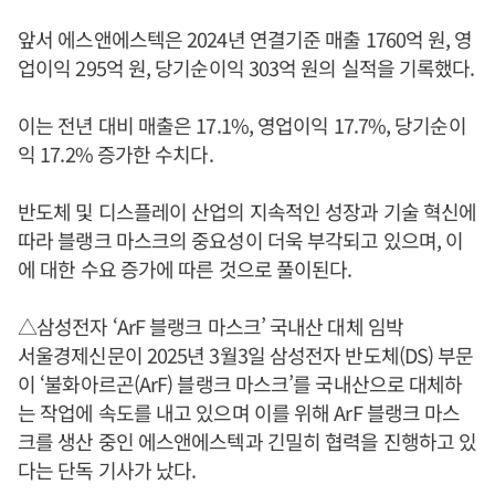
앞서 에스앤에스텍은 2024년 연결기준 매출 1760억 원, 영
업이익 295억 원, 당기순이익 303억 원의 실적을 기록했다.
이는 전년 대비 매출은 17.1%, 영업이익 17.7%, 당기순이
익 17.2% 증가한 수치다.
반도체 및 디스플레이 산업의 지속적인 성장과 기술 혁신에
따라 블랭크 마스크의 중요성이 더욱 부각되고 있으며, 이
에 대한 수요 증가에 따른 것으로 풀이된다.
△삼성전자 ‘ArF 블랭크 마스크’ 국내산 대체 임박
서울경제신문이 2025년 3월3일 삼성전자 반도체(DS) 부문
이 ‘불화아르곤(ArF) 블랭크 마스크’를 국내산으로 대체하
는 작업에 속도를 내고 있으며 이를 위해 ArF 블랭크 마스
크를 생산 중인 에스앤에스텍과 긴밀히 협력을 진행하고 있
다는 단독 기사가 났다.