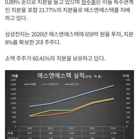
0.89% 순으로 지분을 들고 있으며
정수홍
은 이들 특수관계
인 지분을 포함 21.77%의 지분율로 에스앤에스텍를 지배
하고 있다.
삼성전자는 2020년 에스앤에스텍에 659억 원을 투자, 지분
8%를 확보한 2대 주주다.
소액 주주가 60.41%의 지분을 보유하고 있다.