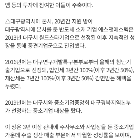
엠 등의 투자에 참여한 이들이 주축이다.
△대구광역시에 본사, 20년간 지원 받아
대구광역시에 본사를 둔 반도체 소재 기업 에스앤에스텍은
2013년 대구시 월드스타기업으로 선정된 이후 지속적인 성
장을 통해 중견기업군으로 진입했다.
2016년에는 대구연구개발특구본부로부터 올해의 첨단기
술기업으로 선정돼, 법인세 3년간 100%(이후 2년간 50%),
재산세는 7년간 100%(이후 3년간 50%) 감면받는 혜택을
누렸다.
2019년에는 대구시와 중소기업중앙회 대구경북지역본부
가 선정하는 중소기업 대상을 탔다.
이 상은 3년 이상 관내에 주사무소와 사업장을 둔 중소기업
가운데 수출 생산 매출 부문에서 탁월한 성장률을 보이며,