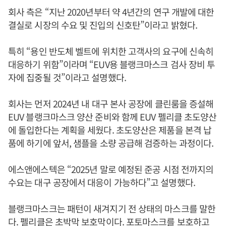
회사 측은 “지난 2020년부터 약 4년간의 연구 개발에 대한
결실로 시장의 수요 및 진입의 신호탄”이라고 밝혔다.
특히 “용인 반도체 벨트에 위치한 고객사의 요구에 신속히
대응하기 위함”이라며 “EUV용 블랭크마스크 검사 장비 투
자에 집중될 것”이라고 설명했다.
회사는 먼저 2024년 내 대구 본사 공장에 클린룸을 증설해
EUV 블랭크마스크 양산 준비와 함께 EUV 펠리클 초도양산
에 돌입한다는 계획을 세웠다. 초도양산은 제품을 본격 납
품에 하기에 앞서, 샘플을 소량 공급해 검증하는 과정이다.
에스앤에스텍은 “2025년 말로 예정된 준공 시점 전까지의
수요는 대구 공장에서 대응이 가능하다”고 설명했다.
블랭크마스크는 패턴이 새겨지기 전 상태의 마스크를 말한
다. 펠리클은 초박막 보호막이다. 포토마스크를 보호하고