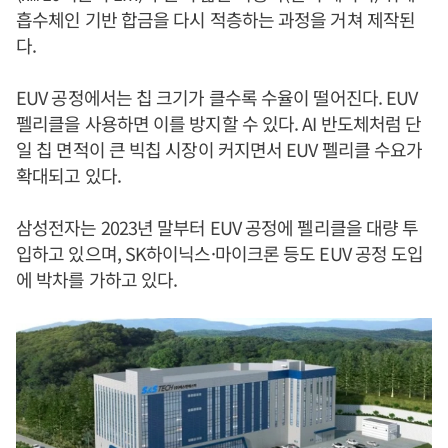
흡수체인 기반 합금을 다시 적층하는 과정을 거쳐 제작된
다.
EUV 공정에서는 칩 크기가 클수록 수율이 떨어진다. EUV
펠리클을 사용하면 이를 방지할 수 있다. AI 반도체처럼 단
일 칩 면적이 큰 빅칩 시장이 커지면서 EUV 펠리클 수요가
확대되고 있다.
삼성전자는 2023년 말부터 EUV 공정에 펠리클을 대량 투
입하고 있으며, SK하이닉스·마이크론 등도 EUV 공정 도입
에 박차를 가하고 있다.