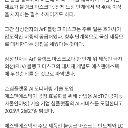
재료가 블랭크 마스크다. 전체 노광 단계에서 약 40% 이상
을 차지하는 필수 소재이기도 하다.
그간 삼성전자의 ArF 블랭크 마스크는 주로 일본 호야사가
압도적인 비중의 공급처였다. 향후 단계적으로 국산 제품으
로 대체한다는 방침을 세웠다는 것이다.
삼성전자는 ArF 블랭크 마스크보다 한 단계 위 제품인 극자
외선(EUV) 블랭크 마스크의 대체재 개발도 에스앤에스텍
에 우선순위를 둔 것으로 파악됐다.
△심플랫폼 AI 모니터링 기술 도입
에스앤에스텍이 공정 효율화를 위해 산업용 AIoT(인공지능
사물인터넷) 기술 기업 심플랫폼의 AI 서비스를 도입한다고
2025년 2월27일 밝혔다.
에스앤에스텍의 주요 제품인 블랭크 마스크는 반도체와 LC