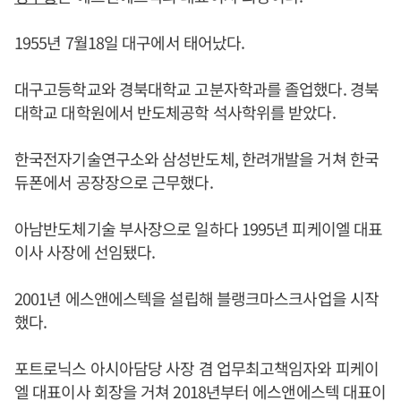
1955년 7월18일 대구에서 태어났다.
대구고등학교와 경북대학교 고분자학과를 졸업했다. 경북
대학교 대학원에서 반도체공학 석사학위를 받았다.
한국전자기술연구소와 삼성반도체, 한려개발을 거쳐 한국
듀폰에서 공장장으로 근무했다.
아남반도체기술 부사장으로 일하다 1995년 피케이엘 대표
이사 사장에 선임됐다.
2001년 에스앤에스텍을 설립해 블랭크마스크사업을 시작
했다.
포트로닉스 아시아담당 사장 겸 업무최고책임자와 피케이
엘 대표이사 회장을 거쳐 2018년부터 에스앤에스텍 대표이